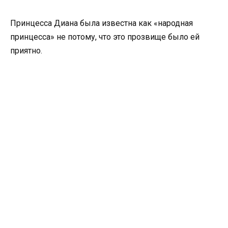
Принцесса Диана была известна как «народная
принцесса» не потому, что это прозвище было ей
приятно.