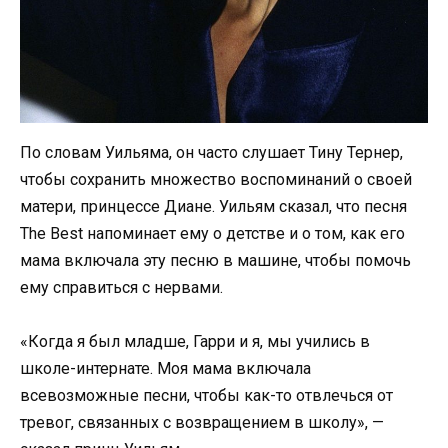
По словам Уильяма, он часто слушает Тину Тернер,
чтобы сохранить множество воспоминаний о своей
матери, принцессе Диане. Уильям сказал, что песня
The Best напоминает ему о детстве и о том, как его
мама включала эту песню в машине, чтобы помочь
ему справиться с нервами.
«Когда я был младше, Гарри и я, мы учились в
школе-интернате. Моя мама включала
всевозможные песни, чтобы как-то отвлечься от
тревог, связанных с возвращением в школу», —