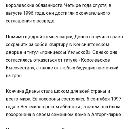
королевские обязанности. Четыре года спустя, в
августе 1996 года, они достигли окончательного
соглашения о разводе.
Помимо щедрой компенсации, Диана получила право
сохранить за собой квартиру в Кенсингтонском
дворце и титул «принцессы Уэльской». Однако она
согласилась отказаться от титула «Королевское
Высочество», а также от любых будущих претензий
на трон.
Кончина Дианы стала шоком для всей страны и
всего мира. Ее похороны состоялись 6 сентября 1997
года в Вестминстерском аббатстве, а затем она была
похоронена в своем семейном доме в Алторп-парке.