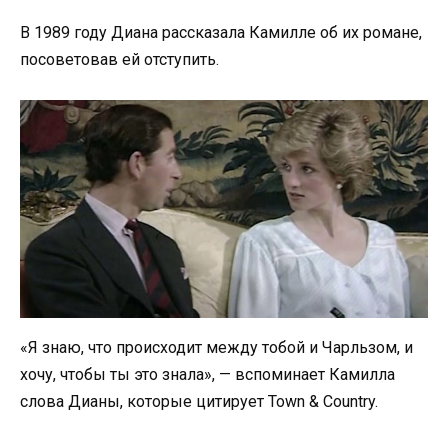
В 1989 году Диана рассказала Камилле об их романе,
посоветовав ей отступить.
«Я знаю, что происходит между тобой и Чарльзом, и
хочу, чтобы ты это знала», — вспоминает Камилла
слова Дианы, которые цитирует Town & Country.