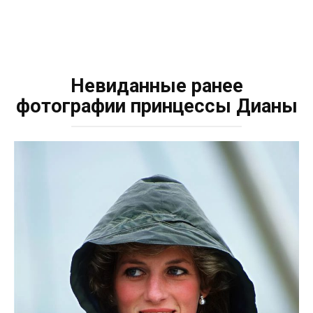
Невиданные ранее
фотографии принцессы Дианы