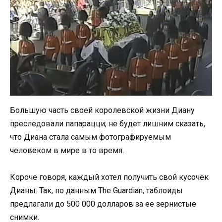
Большую часть своей королевской жизни Диану
преследовали папарацци; не будет лишним сказать,
что Диана стала самым фотографируемым
человеком в мире в то время.
Короче говоря, каждый хотел получить свой кусочек
Дианы. Так, по данным The Guardian, таблоиды
предлагали до 500 000 долларов за ее зернистые
снимки.