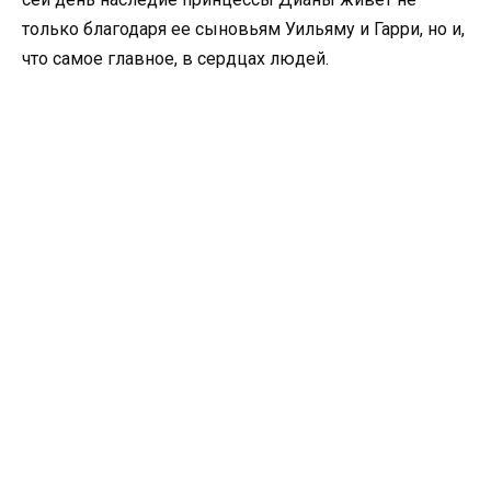
только благодаря ее сыновьям Уильяму и Гарри, но и,
что самое главное, в сердцах людей.