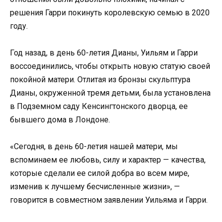
решения Гарри покинуть королевскую семью в 2020
году.
Год назад, в день 60-летия Дианы, Уильям и Гарри
воссоединились, чтобы открыть новую статую своей
покойной матери. Отлитая из бронзы скульптура
Дианы, окруженной тремя детьми, была установлена
в Подземном саду Кенсингтонского дворца, ее
бывшего дома в Лондоне.
«Сегодня, в день 60-летия нашей матери, мы
вспоминаем ее любовь, силу и характер — качества,
которые сделали ее силой добра во всем мире,
изменив к лучшему бесчисленные жизни», —
говорится в совместном заявлении Уильяма и Гарри.