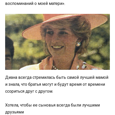
воспоминаний о моей матери».
Диана всегда стремилась быть самой лучшей мамой
и знала, что братья могут и будут время от времени
ссориться друг с другом.
Хотела, чтобы ее сыновья всегда были лучшими
друзьями