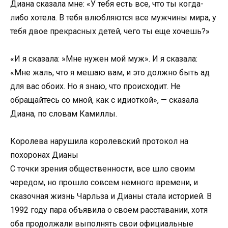
Диана сказала мне: «У тебя есть все, что ты когда-
либо хотела. В тебя влюбляются все мужчины мира, у
тебя двое прекрасных детей, чего ты еще хочешь?»
«И я сказала: »Мне нужен мой муж». И я сказала:
«Мне жаль, что я мешаю вам, и это должно быть ад
для вас обоих. Но я знаю, что происходит. Не
обращайтесь со мной, как с идиоткой», — сказала
Диана, по словам Камиллы.
Королева нарушила королевский протокол на
похоронах Дианы
С точки зрения общественности, все шло своим
чередом, но прошло совсем немного времени, и
сказочная жизнь Чарльза и Дианы стала историей. В
1992 году пара объявила о своем расставании, хотя
оба продолжали выполнять свои официальные