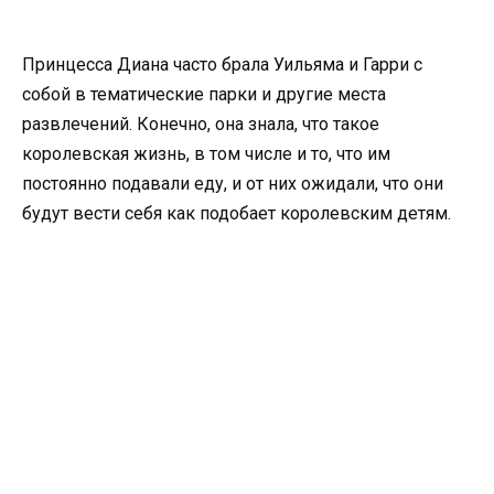
Принцесса Диана часто брала Уильяма и Гарри с
собой в тематические парки и другие места
развлечений. Конечно, она знала, что такое
королевская жизнь, в том числе и то, что им
постоянно подавали еду, и от них ожидали, что они
будут вести себя как подобает королевским детям.