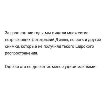
За прошедшие годы мы видели множество
потрясающих фотографий Дианы, но есть и другие
снимки, которые не получили такого широкого
распространения.
Однако это не делает их менее удивительными…