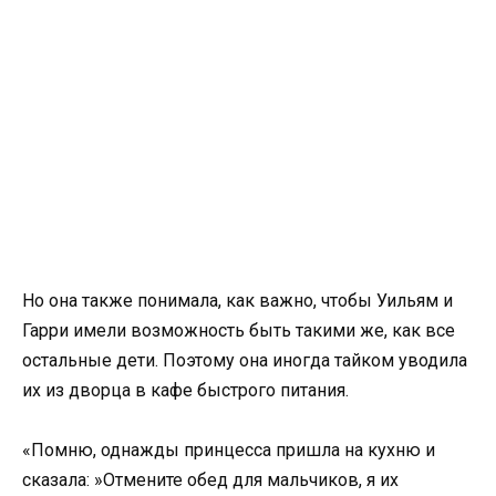
Но она также понимала, как важно, чтобы Уильям и
Гарри имели возможность быть такими же, как все
остальные дети. Поэтому она иногда тайком уводила
их из дворца в кафе быстрого питания.
«Помню, однажды принцесса пришла на кухню и
сказала: »Отмените обед для мальчиков, я их