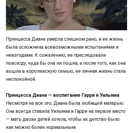
Принцесса Диана умерла слишком рано, и ее жизнь
была осложнена всевозможными испытаниями и
невзгодами. К сожалению, ее преследовали
повсюду, куда бы она ни пошла, а после того, как она
вошла в королевскую семью, ее личная жизнь стала
неспокойной.
Принцесса Диана — воспитание Гарри и Уильяма
Несмотря на все это, Диана была любящей матерью.
Она всегда ставила Уильяма и Гарри на первое место
— мать двоих детей хотела, чтобы их детство было
как можно более нормальным.