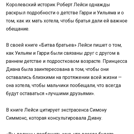
Королевский историк Роберт Лейси однажды
раскрыл подробности о детстве Гарри и Уильяма и о
том, как их мать хотела, чтобы братья дали ей важное
обещание.
В своей книге «Битва братьев» Лейси пишет о том,
как Уильям и Гарри были связаны друг с другом в
раннем детстве и подростковом возрасте. Принцесса
Диана была заинтересована в том, чтобы они
оставались близкими на протяжении всей жизни —
она хотела, чтобы мальчики пообещали, что всегда
будут оставаться «лучшими друзьями».
В книге Лейси цитирует экстрасенса Симону
Симмонс, которая консультировала Диану.