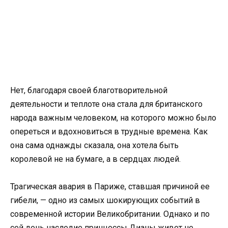
Нет, благодаря своей благотворительной
деятельности и теплоте она стала для британского
народа важным человеком, на которого можно было
опереться и вдохновиться в трудные времена. Как
она сама однажды сказала, она хотела быть
королевой не на бумаге, а в сердцах людей.
Трагическая авария в Париже, ставшая причиной ее
гибели, — одно из самых шокирующих событий в
современной истории Великобритании. Однако и по
сей день наследие принцессы Дианы живет не