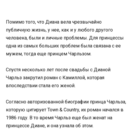
Помимо того, что Диана вела чрезвычайно
публичную жизнь, у нее, как и у любого другого
человека, были и личные проблемы. Для принцессы
одна из самых больших проблем была связана с ее
мужем, тогда еще принцем Чарльзом.
Спустя несколько лет после свадьбы с Дианой
Чарльз закрутил роман с Камиллой, которая
впоследствии стала его женой.
Согласно авторизованной биографии принца Чарльза,
которую цитирует Town & Country, их роман начался в
1986 году. В то время Чарльз еще был женат на
принцессе Диане, и она узнала об этом.