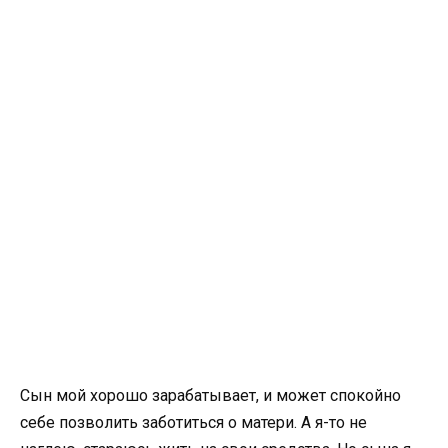
Сын мой хорошо зарабатывает, и может спокойно
себе позволить заботиться о матери. А я-то не