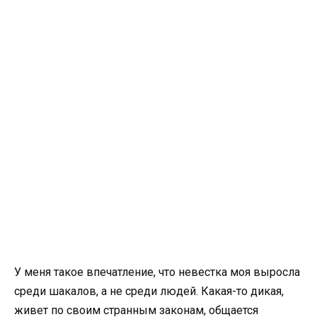
У меня такое впечатление, что невестка моя выросла
среди шакалов, а не среди людей. Какая-то дикая,
живет по своим странным законам, общается