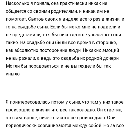
Насколько я поняла, она практически никак не
общается со своими родителями, и никак им не
помогает. Сватов своих я видела всего раз в жизни, и
то на свадьбе сына. Если бы их ко мне не подвели и
не представили, то я бы никогда и не узнала, кто они
такие. На свадьбе они были все время в сторонке,
как абсолютно посторонние люди. Никаких эмоций
не выражали, а ведь это свадьба их родной дочери.
Могли бы порадоваться, и не выглядели бы так
уныло.
Я поинтересовалась потом у сына, что там у них такое
произошло в жизни, что все так холодно. Он ответил,
что там, вроде, ничего такого не происходило. Они
периодически созваниваются между собой. Но за все