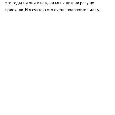
эти годы ни они к нам, ни мы к ним ни разу не
приехали. И я считаю это очень подозрительным.