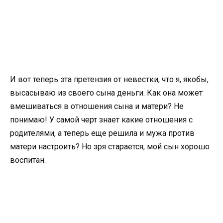
И вот теперь эта претензия от невестки, что я, якобы,
высасываю из своего сына деньги. Как она может
вмешиваться в отношения сына и матери? Не
понимаю! У самой черт знает какие отношения с
родителями, а теперь еще решила и мужа против
матери настроить? Но зря старается, мой сын хорошо
воспитан.