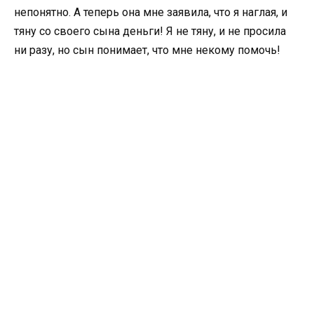
непонятно. А теперь она мне заявила, что я наглая, и
тяну со своего сына деньги! Я не тяну, и не просила
ни разу, но сын понимает, что мне некому помочь!