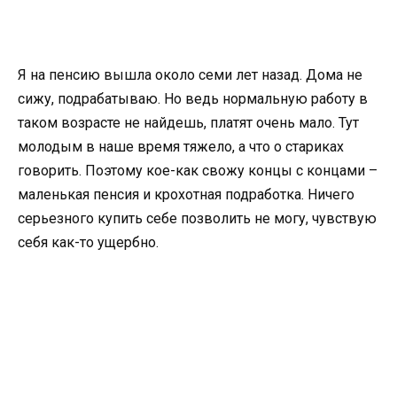
Я на пенсию вышла около семи лет назад. Дома не
сижу, подрабатываю. Но ведь нормальную работу в
таком возрасте не найдешь, платят очень мало. Тут
молодым в наше время тяжело, а что о стариках
говорить. Поэтому кое-как свожу концы с концами –
маленькая пенсия и крохотная подработка. Ничего
серьезного купить себе позволить не могу, чувствую
себя как-то ущербно.