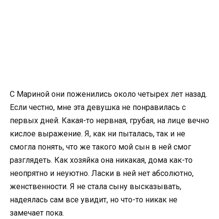
С Мариной они поженились около четырех лет назад.
Если честно, мне эта девушка не понравилась с
первых дней. Какая-то нервная, грубая, на лице вечно
кислое выражение. Я, как ни пыталась, так и не
смогла понять, что же такого мой сын в ней смог
разглядеть. Как хозяйка она никакая, дома как-то
неопрятно и неуютно. Ласки в ней нет абсолютно,
женственности. Я не стала сыну высказывать,
надеялась сам все увидит, но что-то никак не
замечает пока.