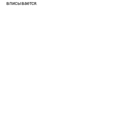
вписывается.