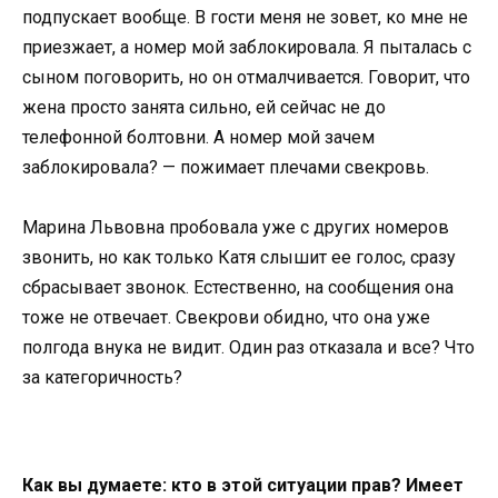
подпускает вообще. В гости меня не зовет, ко мне не
приезжает, а номер мой заблокировала. Я пыталась с
сыном поговорить, но он отмалчивается. Говорит, что
жена просто занята сильно, ей сейчас не до
телефонной болтовни. А номер мой зачем
заблокировала? — пожимает плечами свекровь.
Марина Львовна пробовала уже с других номеров
звонить, но как только Катя слышит ее голос, сразу
сбрасывает звонок. Естественно, на сообщения она
тоже не отвечает. Свекрови обидно, что она уже
полгода внука не видит. Один раз отказала и все? Что
за категоричность?
Как вы думаете: кто в этой ситуации прав? Имеет