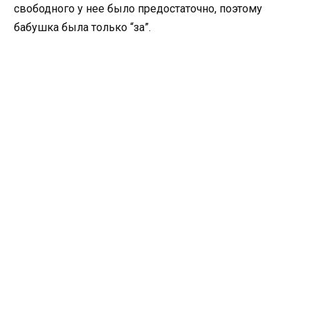
свободного у нее было предостаточно, поэтому
бабушка была только “за”.