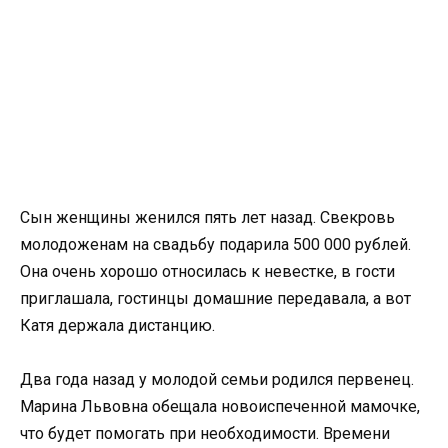
Сын женщины женился пять лет назад. Свекровь
молодоженам на свадьбу подарила 500 000 рублей.
Она очень хорошо относилась к невестке, в гости
приглашала, гостинцы домашние передавала, а вот
Катя держала дистанцию.
Два года назад у молодой семьи родился первенец.
Марина Львовна обещала новоиспеченной мамочке,
что будет помогать при необходимости. Времени