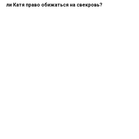
ли Катя право обижаться на свекровь?