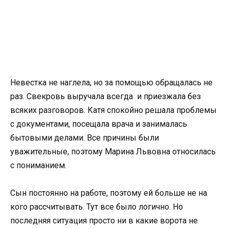
Невестка не наглела, но за помощью обращалась не
раз. Свекровь выручала всегда и приезжала без
всяких разговоров. Катя спокойно решала проблемы
с документами, посещала врача и занималась
бытовыми делами. Все причины были
уважительные, поэтому Марина Львовна относилась
с пониманием.
Сын постоянно на работе, поэтому ей больше не на
кого рассчитывать. Тут все было логично. Но
последняя ситуация просто ни в какие ворота не