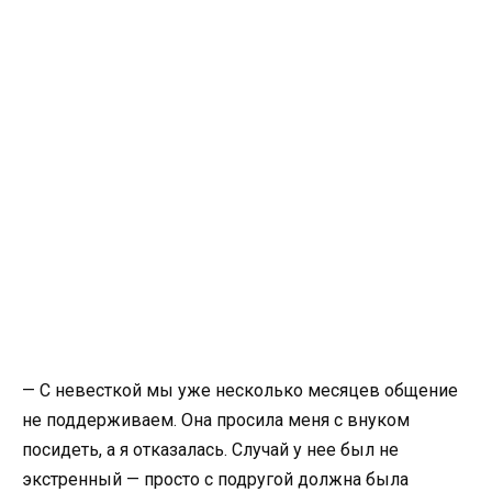
— С невесткой мы уже несколько месяцев общение
не поддерживаем. Она просила меня с внуком
посидеть, а я отказалась. Случай у нее был не
экстренный — просто с подругой должна была