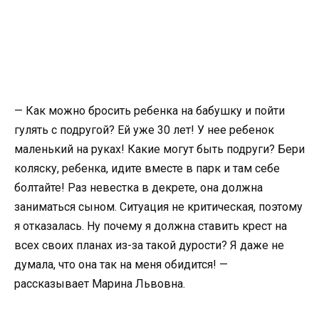
— Как можно бросить ребенка на бабушку и пойти
гулять с подругой? Ей уже 30 лет! У нее ребенок
маленький на руках! Какие могут быть подруги? Бери
коляску, ребенка, идите вместе в парк и там себе
болтайте! Раз невестка в декрете, она должна
заниматься сыном. Ситуация не критическая, поэтому
я отказалась. Ну почему я должна ставить крест на
всех своих планах из-за такой дурости? Я даже не
думала, что она так на меня обидится! —
рассказывает Марина Львовна.