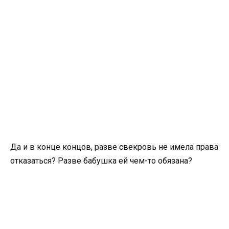
Да и в конце концов, разве свекровь не имела права
отказаться? Разве бабушка ей чем-то обязана?