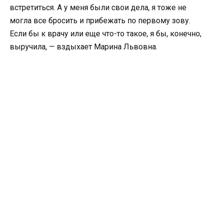
встретиться. А у меня были свои дела, я тоже не
могла все бросить и прибежать по первому зову.
Если бы к врачу или еще что-то такое, я бы, конечно,
выручила, — вздыхает Марина Львовна.