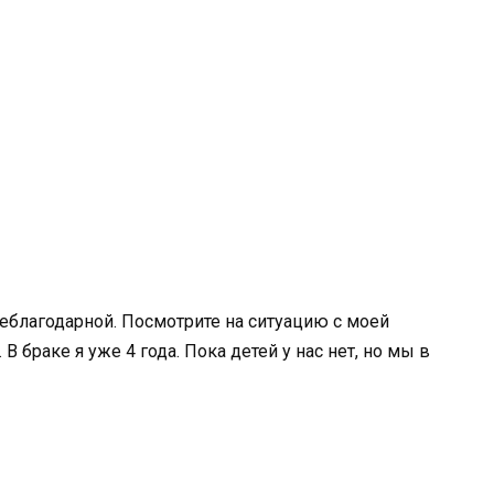
неблагодарной. Посмотрите на ситуацию с моей
 В браке я уже 4 года. Пока детей у нас нет, но мы в