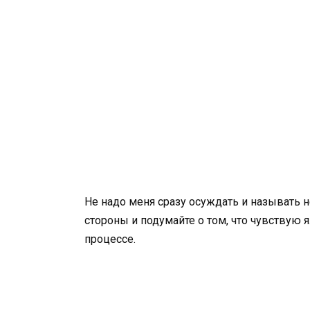
Не надо меня сразу осуждать и называть 
стороны и подумайте о том, что чувствую я.
процессе.