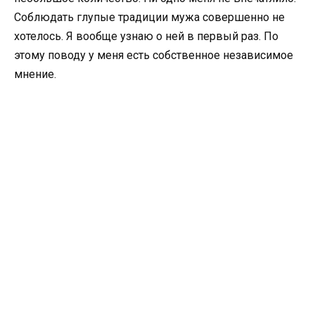
Соблюдать глупые традиции мужа совершенно не
хотелось. Я вообще узнаю о ней в первый раз. По
этому поводу у меня есть собственное независимое
мнение.