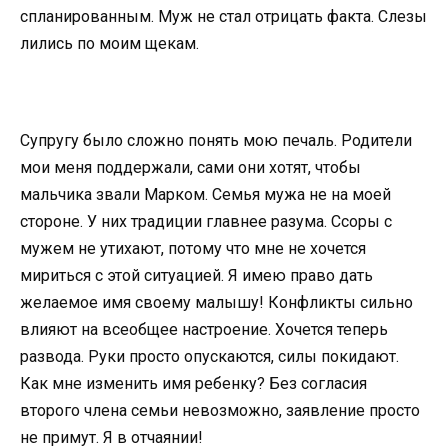
спланированным. Муж не стал отрицать факта. Слезы
лились по моим щекам.
Супругу было сложно понять мою печаль. Родители
мои меня поддержали, сами они хотят, чтобы
мальчика звали Марком. Семья мужа не на моей
стороне. У них традиции главнее разума. Ссоры с
мужем не утихают, потому что мне не хочется
мириться с этой ситуацией. Я имею право дать
желаемое имя своему малышу! Конфликты сильно
влияют на всеобщее настроение. Хочется теперь
развода. Руки просто опускаются, силы покидают.
Как мне изменить имя ребенку? Без согласия
второго члена семьи невозможно, заявление просто
не примут. Я в отчаянии!