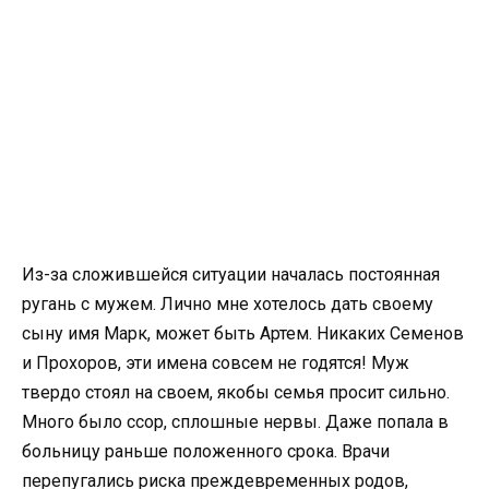
Из-за сложившейся ситуации началась постоянная
ругань с мужем. Лично мне хотелось дать своему
сыну имя Марк, может быть Артем. Никаких Семенов
и Прохоров, эти имена совсем не годятся! Муж
твердо стоял на своем, якобы семья просит сильно.
Много было ссор, сплошные нервы. Даже попала в
больницу раньше положенного срока. Врачи
перепугались риска преждевременных родов,