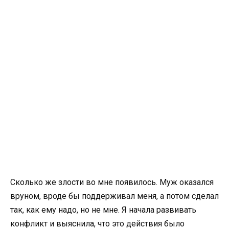
Сколько же злости во мне появилось. Муж оказался
вруном, вроде бы поддерживал меня, а потом сделал
так, как ему надо, но не мне. Я начала развивать
конфликт и выяснила, что это действия было