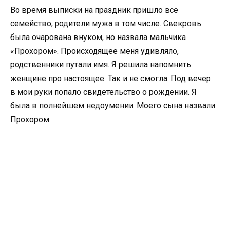
Во время выписки на праздник пришло все
семейство, родители мужа в том числе. Свекровь
была очарована внуком, но назвала мальчика
«Прохором». Происходящее меня удивляло,
родственники путали имя. Я решила напомнить
женщине про настоящее. Так и не смогла. Под вечер
в мои руки попало свидетельство о рождении. Я
была в полнейшем недоумении. Моего сына назвали
Прохором.