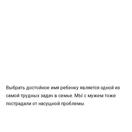
Выбрать достойное имя ребенку является одной из
самой трудных задач в семье. МЫ с мужем тоже
пострадали от насущной проблемы.