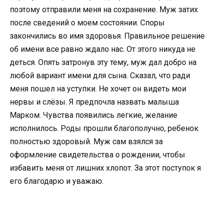
поэтому отправили меня на сохранение. Муж затих
после сведений о моем состоянии. Споры
закончились во имя здоровья. Правильное решение
об имени все равно ждало нас. От этого никуда не
деться. Опять затронув эту тему, муж дал добро на
любой вариант имени для сына. Сказал, что ради
меня пошел на уступки. Не хочет он видеть мои
нервы и слёзы. Я предпочла назвать малыша
Марком. Чувства появились легкие, желание
исполнилось. Роды прошли благополучно, ребенок
полностью здоровый. Муж сам взялся за
оформление свидетельства о рождении, чтобы
избавить меня от лишних хлопот. За этот поступок я
его благодарю и уважаю.