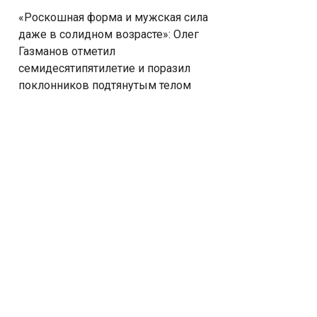
«Роскошная форма и мужская сила
даже в солидном возрасте»: Олег
Газманов отметил
семидесятипятилетие и поразил
поклонников подтянутым телом