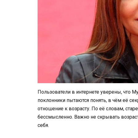
Пользователи в интернете уверены, что М
поклонники пытаются понять, в чём её сек
отношение к возрасту. По её словам, стар
бессмысленно. Важно не скрывать возраст
себя.