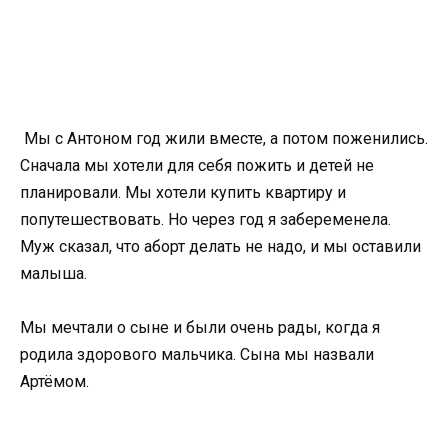
Мы с Антоном год жили вместе, а потом поженились.
Сначала мы хотели для себя пожить и детей не
планировали. Мы хотели купить квартиру и
попутешествовать. Но через год я забеременела.
Муж сказал, что аборт делать не надо, и мы оставили
малыша.
Мы мечтали о сыне и были очень рады, когда я
родила здорового мальчика. Сына мы назвали
Артёмом.