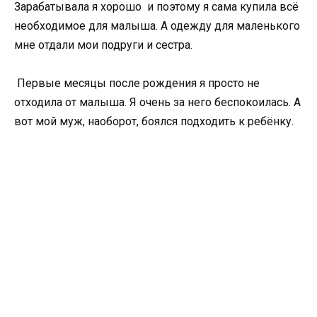
Зарабатывала я хорошо и поэтому я сама купила всё
необходимое для малыша. А одежду для маленького
мне отдали мои подруги и сестра.
Первые месяцы после рождения я просто не
отходила от малыша. Я очень за него беспокоилась. А
вот мой муж, наоборот, боялся подходить к ребёнку.