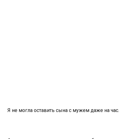
Я не могла оставить сына с мужем даже на час.