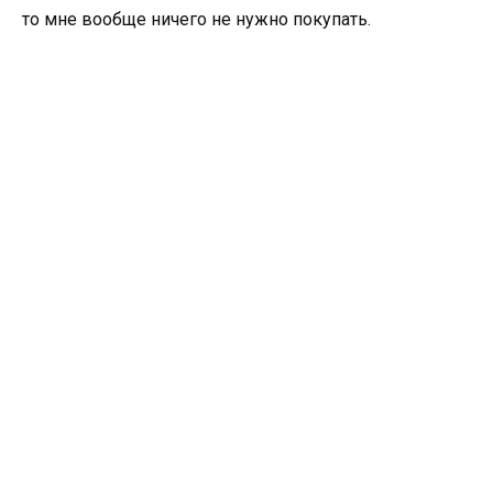
то мне вообще ничего не нужно покупать.