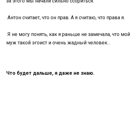
за этого мы начали сильно ссориться.
Антон считает, что он прав. А я считаю, что права я.
Я не могу понять, как я раньше не замечала, что мой
муж такой эгоист и очень жадный человек…
Что будет дальше, я даже не знаю.