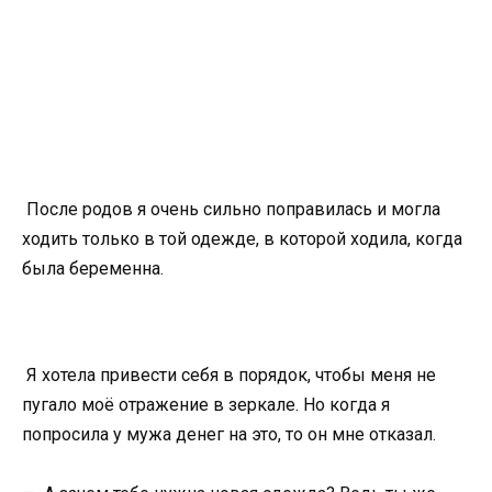
После родов я очень сильно поправилась и могла
ходить только в той одежде, в которой ходила, когда
была беременна.
Я хотела привести себя в порядок, чтобы меня не
пугало моё отражение в зеркале. Но когда я
попросила у мужа денег на это, то он мне отказал.