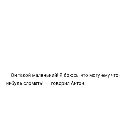
— Он такой маленький! Я боюсь, что могу ему что-
нибудь сломать! — говорил Антон.