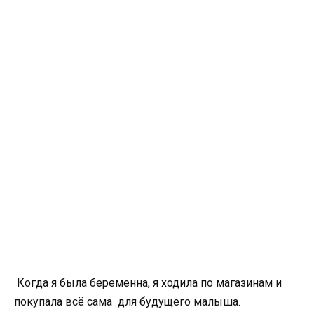
Когда я была беременна, я ходила по магазинам и
покупала всё сама для будущего малыша.