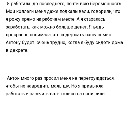
Я работала до последнего, почти всю беременность.
Мои коллеги меня даже подкалывали, говорили, что
я рожу прямо на рабочем месте. А я старалась
заработать, как можно больше денег. Я ведь
прекрасно понимала, что содержать нашу семью
Антону будет очень трудно, когда я буду сидеть дома
в декрете.
Антон много раз просил меня не перетруждаться,
чтобы не навредить малышу. Но я привыкла
работать и рассчитывать только на свои силы.