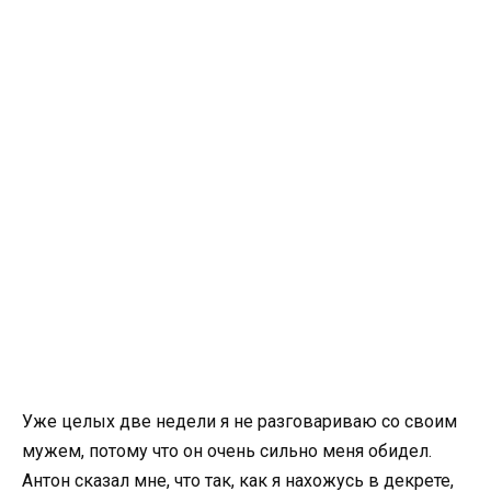
Уже целых две недели я не разговариваю со своим
мужем, потому что он очень сильно меня обидел.
Антон сказал мне, что так, как я нахожусь в декрете,