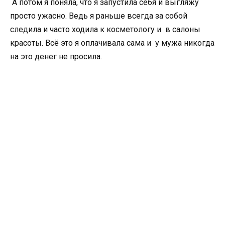
А потом я поняла, что я запустила себя и выгляжу
просто ужасно. Ведь я раньше всегда за собой
следила и часто ходила к косметологу и в салоны
красоты. Всё это я оплачивала сама и у мужа никогда
на это денег не просила.