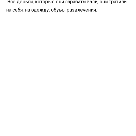
Все деньги, которые они зарабатывали, они тратили
на себя: на одежду, обувь, развлечения.