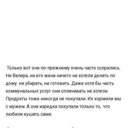
Только вот они по-прежнему очень часто ссорились.
Ни Валера, ни его жена ничего не хотели делать по
дому: ни убирать, ни готовить. Даже хотя бы часть
коммунальных услуг они оплачивать не хотели.
Продукты тоже никогда не покупали. Их кормили мы
с мужем. А они изредка покупали только то, что
любили кушать сами.