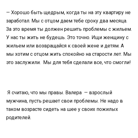
— Хорошо быть щедрым, когда ты на эту квартиру не
заработал. Мы с отцом даем тебе сроку два месяца.
За это время ты должен решить проблемы с жильем.
У нас ты жить не будешь. Это точно. Ищи женщину с
жильем или возвращайся к своей жене и детям. А
мы хотим с отцом жить спокойно на старости лет. Мы
это заслужили. Мы для тебя сделали все, что смогли!
Я считаю, что мы правы. Валера — взрослый
мужчина, пусть решает свои проблемы. Не надо в
таком возрасте сидеть на шее у своих пожилых
родителей.