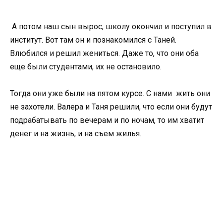
А потом наш сын вырос, школу окончил и поступил в
институт. Вот там он и познакомился с Таней.
Влюбился и решил жениться. Даже то, что они оба
еще были студентами, их не остановило.
Тогда они уже были на пятом курсе. С нами жить они
не захотели. Валера и Таня решили, что если они будут
подрабатывать по вечерам и по ночам, то им хватит
денег и на жизнь, и на съем жилья.