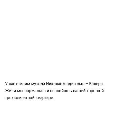
У нас с моим мужем Николаем один сын – Валера.
Жили мы нормально и спокойно в нашей хорошей
трехкомнатной квартире.