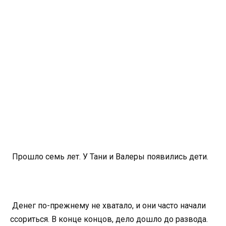
Прошло семь лет. У Тани и Валеры появились дети.
Денег по-прежнему не хватало, и они часто начали
ссориться. В конце концов, дело дошло до развода.