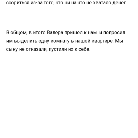
ссориться из-за того, что ни на что не хватало денег.
В общем, в итоге Валера пришел к нам и попросил
им выделить одну комнату в нашей квартире. Мы
сыну не отказали, пустили их к себе.