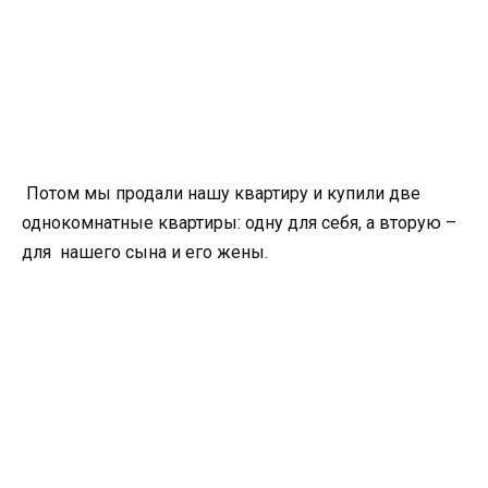
Потом мы продали нашу квартиру и купили две
однокомнатные квартиры: одну для себя, а вторую –
для нашего сына и его жены.