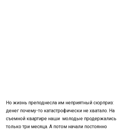
Но жизнь преподнесла им неприятный сюрприз:
денег почему-то катастрофически не хватало. На
съемной квартире наши молодые продержались
только три месяца. А потом начали постоянно