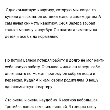
Однокомнатную квартиру, которую мы когда-то
купили для сына, он оставил жене и своим детям. А
сам начал снимать квартиру. Себя Валера забрал
только машину и ноутбук. Он платил алименты на
детей и все было нормально.
Но потом Валера потерял работу и долго не мог найти
себе новую работу. Съемное жилье он теперь себе
оплачивать не может, поэтому он собрал вещи и
переехал. Куда? А к нам, своим родителям. В нашу
однокомнатную квартиру.
Это очень и очень неудобно. Квартира небольшая.
Третий человек там явно лишний. Я говорю сыну: