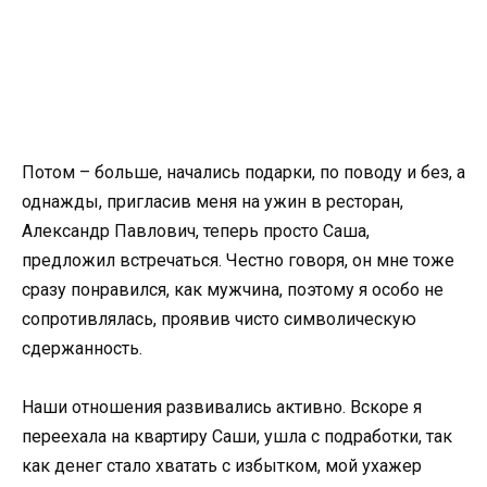
Потом – больше, начались подарки, по поводу и без, а
однажды, пригласив меня на ужин в ресторан,
Александр Павлович, теперь просто Саша,
предложил встречаться. Честно говоря, он мне тоже
сразу понравился, как мужчина, поэтому я особо не
сопротивлялась, проявив чисто символическую
сдержанность.
Наши отношения развивались активно. Вскоре я
переехала на квартиру Саши, ушла с подработки, так
как денег стало хватать с избытком, мой ухажер