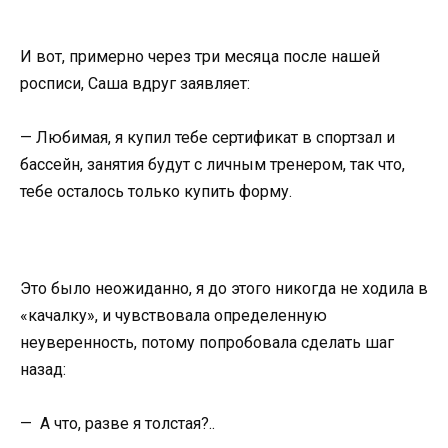
И вот, примерно через три месяца после нашей
росписи, Саша вдруг заявляет:
— Любимая, я купил тебе сертификат в спортзал и
бассейн, занятия будут с личным тренером, так что,
тебе осталось только купить форму.
Это было неожиданно, я до этого никогда не ходила в
«качалку», и чувствовала определенную
неуверенность, потому попробовала сделать шаг
назад:
— А что, разве я толстая?..