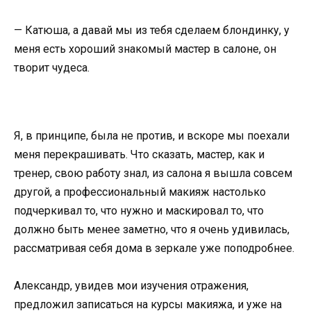
— Катюша, а давай мы из тебя сделаем блондинку, у
меня есть хороший знакомый мастер в салоне, он
творит чудеса.
Я, в принципе, была не против, и вскоре мы поехали
меня перекрашивать. Что сказать, мастер, как и
тренер, свою работу знал, из салона я вышла совсем
другой, а профессиональный макияж настолько
подчеркивал то, что нужно и маскировал то, что
должно быть менее заметно, что я очень удивилась,
рассматривая себя дома в зеркале уже поподробнее.
Александр, увидев мои изучения отражения,
предложил записаться на курсы макияжа, и уже на