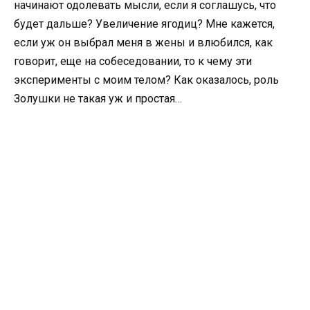
начинают одолевать мысли, если я соглашусь, что
будет дальше? Увеличение ягодиц? Мне кажется,
если уж он выбрал меня в жены и влюбился, как
говорит, еще на собеседовании, то к чему эти
эксперименты с моим телом? Как оказалось, роль
Золушки не такая уж и простая…