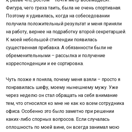
Фигура, чего греха таить, была не очень спортивная.
Поэтому я удивилась, когда на собеседовании
получила положительный результат и меня приняли
на работу, вернее на подработку второй секретаршей.
К моей небольшой стипендии появилась
существенная прибавка. А обязанности были не
обременительными – рассылка и получение
корреспонденции и ее сортировка.
Чуть позже я поняла, почему меня взяли – просто я
понравилась шефу, моему нынешнему мужу. Уже
через неделю он стал обращать на себя внимание
тем, что относился ко мне не как ко всем сотрудника
офиса. Особенно это было заметно при решении
каких-либо спорных вопросов. Если случалась
оплошность по моей вине, он всегда занимал мою