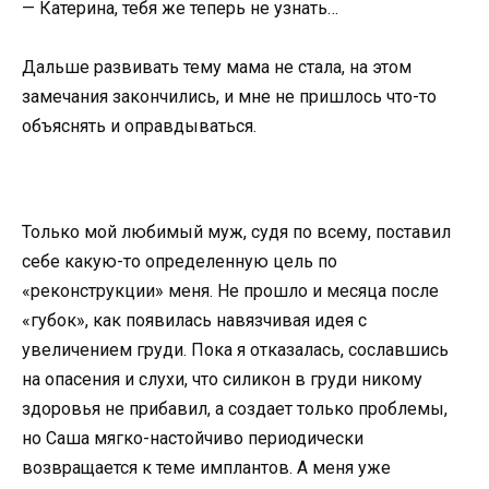
— Катерина, тебя же теперь не узнать…
Дальше развивать тему мама не стала, на этом
замечания закончились, и мне не пришлось что-то
объяснять и оправдываться.
Только мой любимый муж, судя по всему, поставил
себе какую-то определенную цель по
«реконструкции» меня. Не прошло и месяца после
«губок», как появилась навязчивая идея с
увеличением груди. Пока я отказалась, сославшись
на опасения и слухи, что силикон в груди никому
здоровья не прибавил, а создает только проблемы,
но Саша мягко-настойчиво периодически
возвращается к теме имплантов. А меня уже