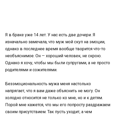
Я в браке уже 14 лет. У нас есть две дочери. Я
изначально замечала, что муж мой скуп на эмоции,
однако в последнее время вообще творится что-то
необъяснимое. Он — хороший человек, не скрою.
Однако я хочу, чтобы мы были супругами, а не просто
родителями и сожителями.
Безэмоциональность мужа меня настолько
напрягает, что я вам даже объяснить не могу. Он
холодно относится не только ко мне, но и к детям.
Порой мне кажется, что мы его попросту раздражаем
своим присутствием. Так пусть уходит, а чем