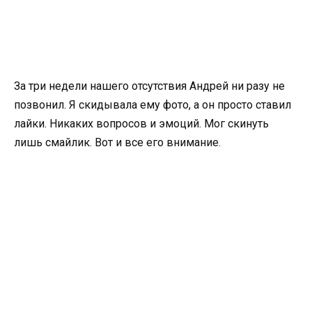
За три недели нашего отсутствия Андрей ни разу не
позвонил. Я скидывала ему фото, а он просто ставил
лайки. Никаких вопросов и эмоций. Мог скинуть
лишь смайлик. Вот и все его внимание.