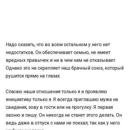
Надо сказать, что во всем остальном у него нет
недостатков. Он обеспечивает семью, не имеет
вредных привычек и ни в чем нам не отказывает.
Однако это не скрепляет наш брачный союз, который
рушится прямо на глазах.
Спасаю наши отношения только я и проявляю
инициативу только я. Я всегда приглашаю мужа на
свидания, зову в гости или на прогулку. Я первая
звоню и пишу. Он никогда не станет этого делать. Он
ведь даже в отпуск с нами не поехал, так как у него