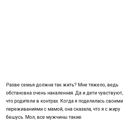
Разве семья должна так жить? Мне тяжело, ведь
обстановка очень накаленная. Да и дети чувствуют,
что родители в контрах. Когда я поделилась своими
переживаниями с мамой, она сказала, что я с жиру
бешусь. Мол, все мужчины такие.