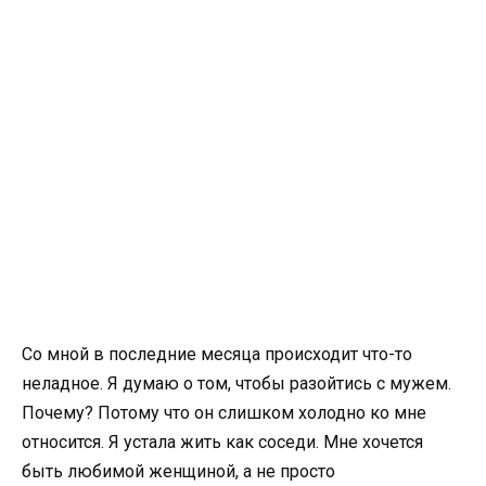
Со мной в последние месяца происходит что-то
неладное. Я думаю о том, чтобы разойтись с мужем.
Почему? Потому что он слишком холодно ко мне
относится. Я устала жить как соседи. Мне хочется
быть любимой женщиной, а не просто