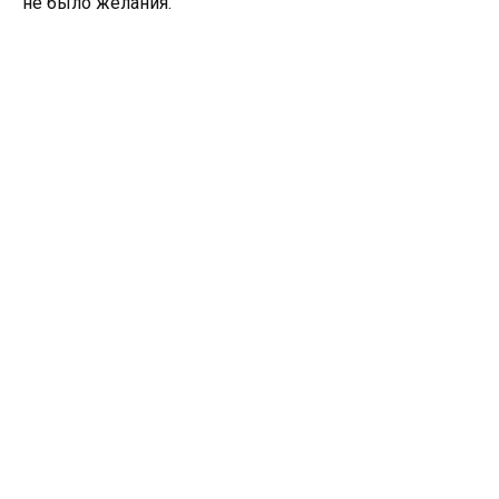
не было желания.