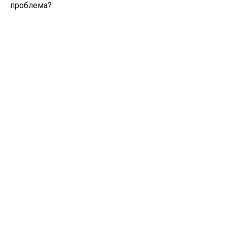
проблема?