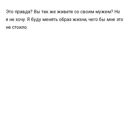
Это правда? Вы так же живете со своим мужем? Но
я не хочу. Я буду менять образ жизни, чего бы мне это
не стоило.