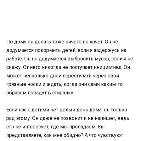
По дому он делать тоже ничего не хочет. Он не
додумается покормить детей, если я задержусь на
работе. Он не додумается выбросить мусор, если я не
скажу. От него никогда не поступает инициатива. Он
может несколько дней переступать через свои
грязные носки и ждать, когда они сами каким-то
образом попадут в стиралку.
Если нас с детьми нет целый день дома, он только
рад этому. Он даже не позвонит и не напишет, ведь
его не интересует, где мы пропадаем. Вы
представляете, как мне обидно? А что чувствуют