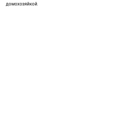
домохозяйкой.