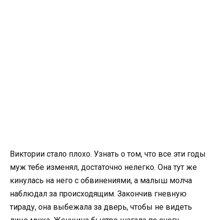
Виктории стало плохо. Узнать о том, что все эти годы
муж тебе изменял, достаточно нелегко. Она тут же
кинулась на него с обвинениями, а малыш молча
наблюдал за происходящим. Закончив гневную
тираду, она выбежала за дверь, чтобы не видеть