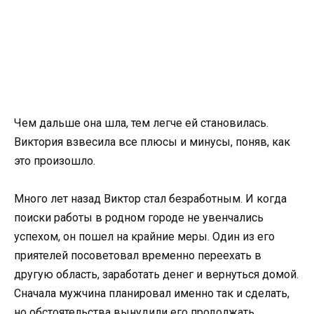
Чем дальше она шла, тем легче ей становилась.
Виктория взвесила все плюсы и минусы, поняв, как
это произошло.
Много лет назад Виктор стал безработным. И когда
поиски работы в родном городе не увенчались
успехом, он пошел на крайние меры. Один из его
приятелей посоветовал временно переехать в
другую область, заработать денег и вернуться домой.
Сначала мужчина планировал именно так и сделать,
но обстоятельства вынудили его продолжать