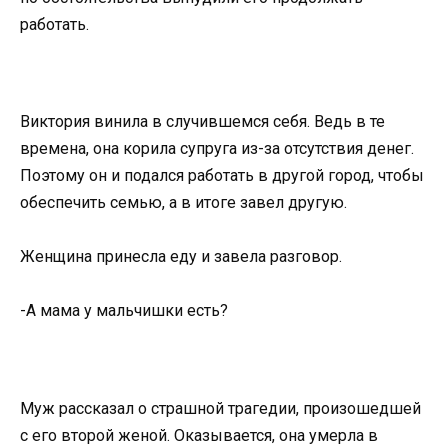
работать.
Виктория винила в случившемся себя. Ведь в те
времена, она корила супруга из-за отсутствия денег.
Поэтому он и подался работать в другой город, чтобы
обеспечить семью, а в итоге завел другую.
Женщина принесла еду и завела разговор.
-А мама у мальчишки есть?
Муж рассказал о страшной трагедии, произошедшей
с его второй женой. Оказывается, она умерла в