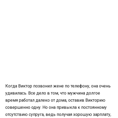
Когда Виктор позвонил жене по телефону, она очень
удивилась. Все дело в том, что мужчина долгое
время работал далеко от дома, оставив Викторию
совершенно одну. Но она привыкла к постоянному
отсутствию супруга, ведь получая хорошую зарплату,