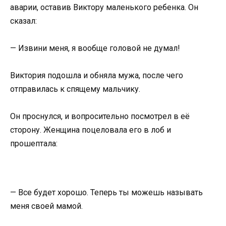
аварии, оставив Виктору маленького ребенка. Он
сказал:
— Извини меня, я вообще головой не думал!
Виктория подошла и обняла мужа, после чего
отправилась к спящему мальчику.
Он проснулся, и вопросительно посмотрел в её
сторону. Женщина поцеловала его в лоб и
прошептала:
— Все будет хорошо. Теперь ты можешь называть
меня своей мамой.