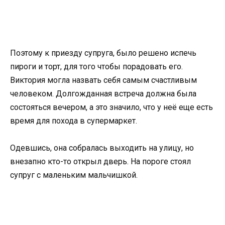
Поэтому к приезду супруга, было решено испечь
пироги и торт, для того чтобы порадовать его.
Виктория могла назвать себя самым счастливым
человеком. Долгожданная встреча должна была
состояться вечером, а это значило, что у неё еще есть
время для похода в супермаркет.
Одевшись, она собралась выходить на улицу, но
внезапно кто-то открыл дверь. На пороге стоял
супруг с маленьким мальчишкой.