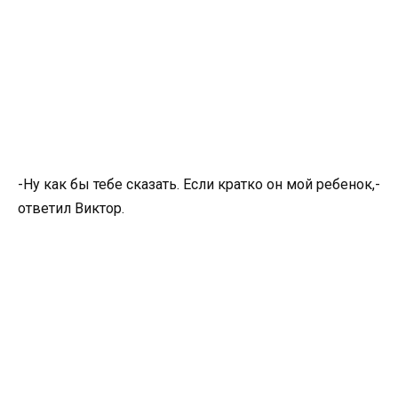
-Ну как бы тебе сказать. Если кратко он мой ребенок,-
ответил Виктор.