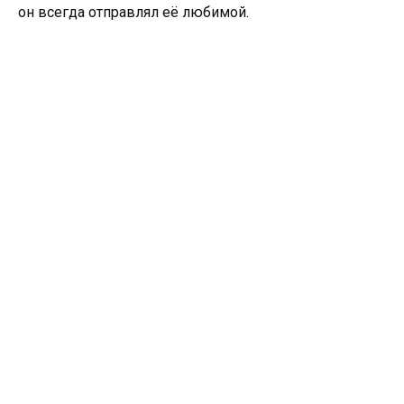
он всегда отправлял её любимой.