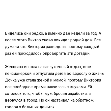
Виделись они редко, а именно две недели за год. А
после этого Виктор снова покидал родной дом. Все
думали, что Виктория разведена, поэтому каждый
раз ей приходилось опровергать эти догадки.
Женщина вышла на заслуженный отдых, став
пенсионеркой и отпустила детей во взрослую жизнь.
Дочка уже стала женой и мамой, поэтому Виктория
все свободное время нянчилась с внуками. Ей
хотелось того, чтобы муж бросил заработки, и
вернулся в город. Но он настаивал на обратном,
говоря о больших деньгах.