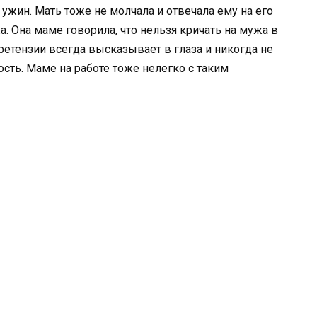
ужин. Мать тоже не молчала и отвечала ему на его
а. Она маме говорила, что нельзя кричать на мужа в
претензии всегда высказывает в глаза и никогда не
сть. Маме на работе тоже нелегко с таким