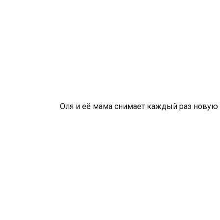
Оля и её мама снимает каждый раз новую 