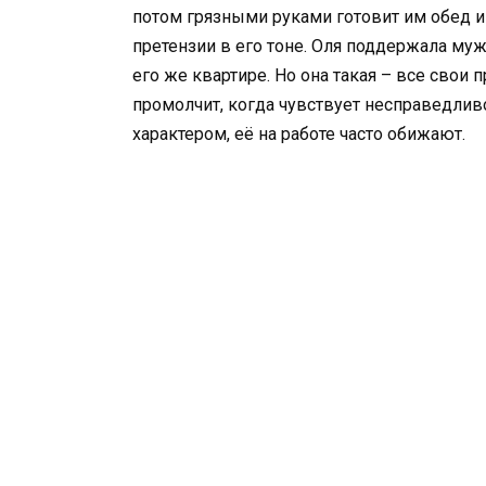
потом грязными руками готовит им обед и 
претензии в его тоне. Оля поддержала муж
его же квартире. Но она такая – все свои 
промолчит, когда чувствует несправедливо
характером, её на работе часто обижают.