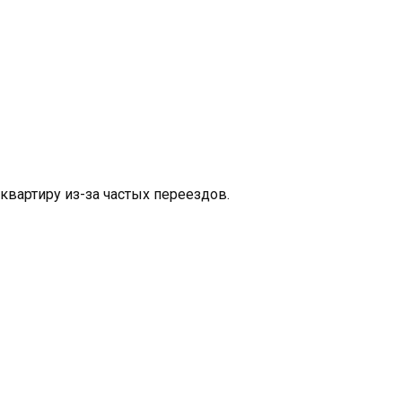
квартиру из-за частых переездов.