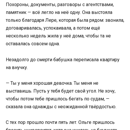
Похороны, документы, разговоры с агентствами,
памятник — всё легло на неё одну. Она выстояла
только благодаря Лере, которая была рядом: звонила,
договаривалась, успокаивала, а потом ещё
несколько недель жила у неё дома, чтобы та не
оставалась совсем одна.
Незадолго до смерти бабушка переписала квартиру
на внучку.
— Ты у меня хорошая девочка. Ты меня не
выставишь. Пусть у тебя будет свой угол. Не хочу,
чтобы потом тебе пришлось бегать по судам, —
сказала она однажды с неожиданной твёрдостью.
С тех пор прошло почти пять лет. Ольге пришлось