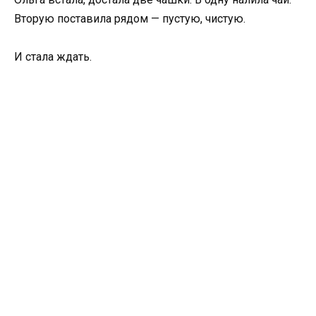
Вторую поставила рядом — пустую, чистую.
И стала ждать.