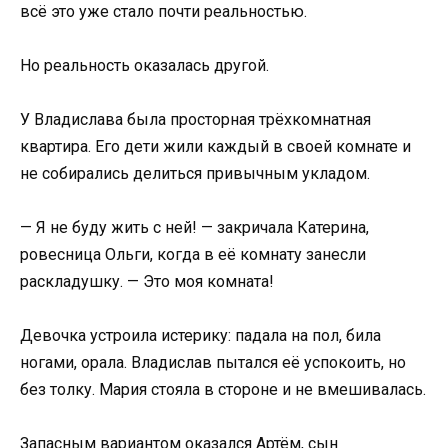
всё это уже стало почти реальностью.
Но реальность оказалась другой.
У Владислава была просторная трёхкомнатная
квартира. Его дети жили каждый в своей комнате и
не собирались делиться привычным укладом.
— Я не буду жить с ней! — закричала Катерина,
ровесница Ольги, когда в её комнату занесли
раскладушку. — Это моя комната!
Девочка устроила истерику: падала на пол, била
ногами, орала. Владислав пытался её успокоить, но
без толку. Мария стояла в стороне и не вмешивалась.
Запасным вариантом оказался Артём, сын