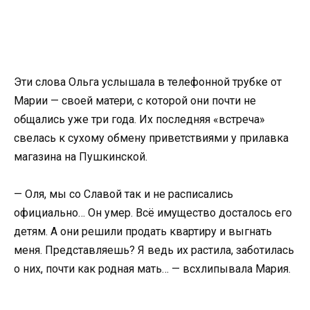
Эти слова Ольга услышала в телефонной трубке от
Марии — своей матери, с которой они почти не
общались уже три года. Их последняя «встреча»
свелась к сухому обмену приветствиями у прилавка
магазина на Пушкинской.
— Оля, мы со Славой так и не расписались
официально… Он умер. Всё имущество досталось его
детям. А они решили продать квартиру и выгнать
меня. Представляешь? Я ведь их растила, заботилась
о них, почти как родная мать… — всхлипывала Мария.