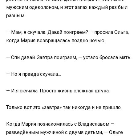
мужским одеколоном, и этот запах каждый раз был
разным.
— Мам, я скучала. Давай поиграем? — просила Ольга,
когда Мария возвращалась поздно ночью.
— Спи давай. Завтра поиграем, — устало бросала мать.
— Но я правда скучала…
— И я скучала. Просто жизнь сложная штука.
Только вот это «завтра» так никогда и не пришло.
Когда Мария познакомилась с Владиславом —
разведённым мужчиной с двумя детьми, — Ольге