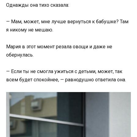
Однажды она тихо сказала:
— Мам, может, мне лучше вернуться к бабушке? Там
я никому не мешаю.
Мария в этот момент резала овощи и даже не
обернулась.
— Если ты не смогла ужиться с детьми, может, так
всем будет спокойнее, — равнодушно ответила она.