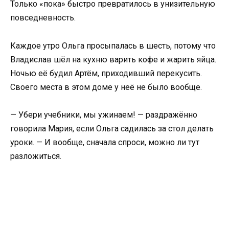
Только «пока» быстро превратилось в унизительную
повседневность.
Каждое утро Ольга просыпалась в шесть, потому что
Владислав шёл на кухню варить кофе и жарить яйца.
Ночью её будил Артём, приходивший перекусить.
Своего места в этом доме у неё не было вообще.
— Убери учебники, мы ужинаем! — раздражённо
говорила Мария, если Ольга садилась за стол делать
уроки. — И вообще, сначала спроси, можно ли тут
разложиться.