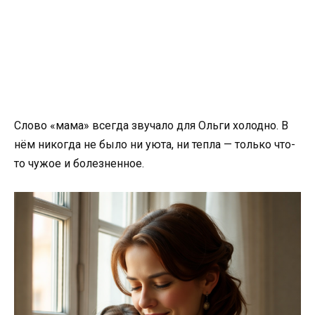
Слово «мама» всегда звучало для Ольги холодно. В
нём никогда не было ни уюта, ни тепла — только что-
то чужое и болезненное.