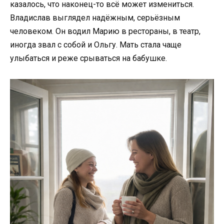
казалось, что наконец-то всё может измениться.
Владислав выглядел надёжным, серьёзным
человеком. Он водил Марию в рестораны, в театр,
иногда звал с собой и Ольгу. Мать стала чаще
улыбаться и реже срываться на бабушке.