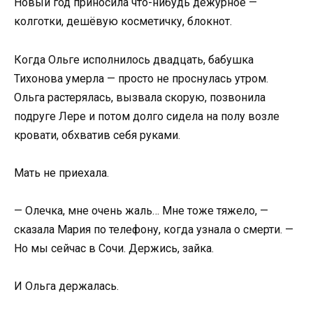
Новый год приносила что-нибудь дежурное —
колготки, дешёвую косметичку, блокнот.
Когда Ольге исполнилось двадцать, бабушка
Тихонова умерла — просто не проснулась утром.
Ольга растерялась, вызвала скорую, позвонила
подруге Лере и потом долго сидела на полу возле
кровати, обхватив себя руками.
Мать не приехала.
— Олечка, мне очень жаль… Мне тоже тяжело, —
сказала Мария по телефону, когда узнала о смерти. —
Но мы сейчас в Сочи. Держись, зайка.
И Ольга держалась.