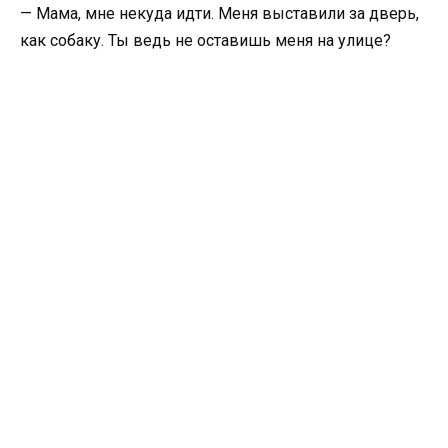
— Мама, мне некуда идти. Меня выставили за дверь,
как собаку. Ты ведь не оставишь меня на улице?