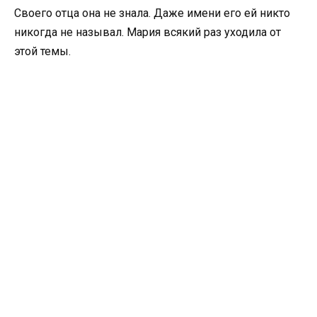
Своего отца она не знала. Даже имени его ей никто
никогда не называл. Мария всякий раз уходила от
этой темы.