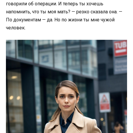
говорили об операции. И теперь ты хочешь
напомнить, что ты моя мать? — резко сказала она. —
По документам — да. Но по жизни ты мне чужой
человек.