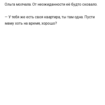
Ольга молчала. От неожиданности её будто сковало.
— У тебя же есть своя квартира, ты там одна. Пусти
маму хоть на время, хорошо?