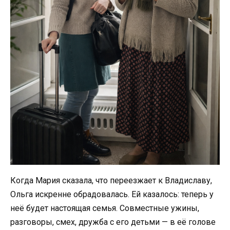
Когда Мария сказала, что переезжает к Владиславу,
Ольга искренне обрадовалась. Ей казалось: теперь у
неё будет настоящая семья. Совместные ужины,
разговоры, смех, дружба с его детьми — в её голове