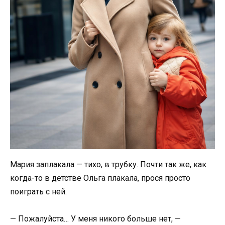
Мария заплакала — тихо, в трубку. Почти так же, как
когда-то в детстве Ольга плакала, прося просто
поиграть с ней.
— Пожалуйста… У меня никого больше нет, —