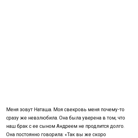
Меня зовут Наташа. Моя свекровь меня почему-то
сразу же невзлюбила. Она была уверена в том, что
наш брак с ее сыном Андреем не продлится долго.
Она постоянно говорила: «Так вы же скоро