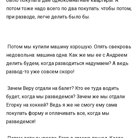
было покупать две однокомнатные квартиры. А
потом тоже надо всего по два покупать: чтобы потом,
при разводе, легче делить было бы.
Потом мы купили машину хорошую. Опять свекровь
недовольна: машина одна. Как же мы ее с Андреем
делить будем, когда разводиться надумаем? А ведь
развод-то уже совсем скоро!
Зачем Веру отдали на балет? Кто ее туда водить
будет, когда мы разведемся? Зачем же мы отдали
Егорку на хоккей? Ведь я же не смогу ему сама
покупать форму и оплачивать все, когда мы
разведемся!