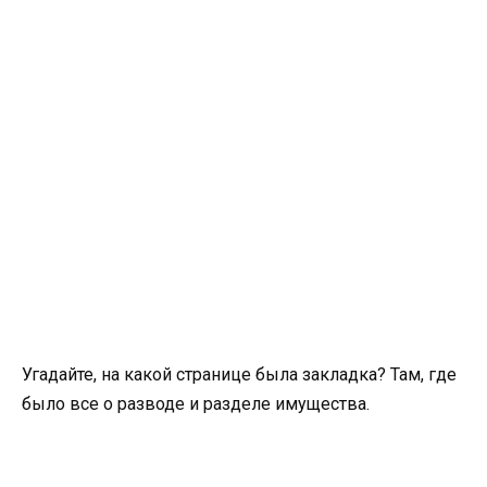
Угадайте, на какой странице была закладка? Там, где
было все о разводе и разделе имущества.