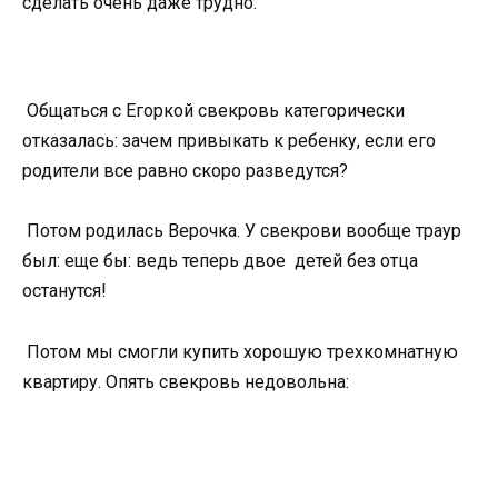
сделать очень даже трудно.
Общаться с Егоркой свекровь категорически
отказалась: зачем привыкать к ребенку, если его
родители все равно скоро разведутся?
Потом родилась Верочка. У свекрови вообще траур
был: еще бы: ведь теперь двое детей без отца
останутся!
Потом мы смогли купить хорошую трехкомнатную
квартиру. Опять свекровь недовольна: