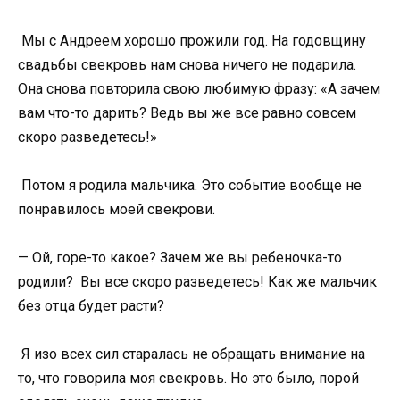
Мы с Андреем хорошо прожили год. На годовщину
свадьбы свекровь нам снова ничего не подарила.
Она снова повторила свою любимую фразу: «А зачем
вам что-то дарить? Ведь вы же все равно совсем
скоро разведетесь!»
Потом я родила мальчика. Это событие вообще не
понравилось моей свекрови.
— Ой, горе-то какое? Зачем же вы ребеночка-то
родили? Вы все скоро разведетесь! Как же мальчик
без отца будет расти?
Я изо всех сил старалась не обращать внимание на
то, что говорила моя свекровь. Но это было, порой