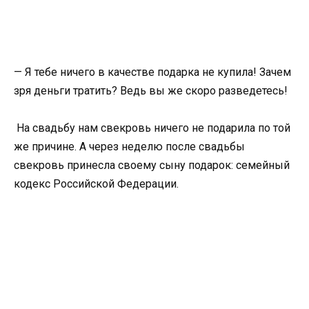
— Я тебе ничего в качестве подарка не купила! Зачем
зря деньги тратить? Ведь вы же скоро разведетесь!
На свадьбу нам свекровь ничего не подарила по той
же причине. А через неделю после свадьбы
свекровь принесла своему сыну подарок: семейный
кодекс Российской Федерации.