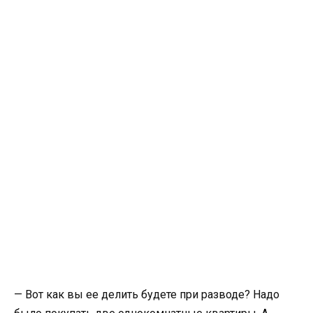
— Вот как вы ее делить будете при разводе? Надо