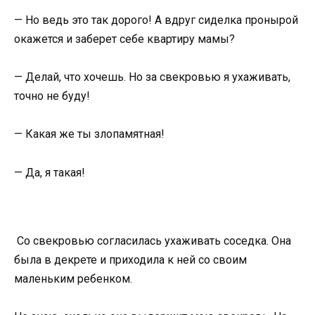
— Но ведь это так дорого! А вдруг сиделка пронырой
окажется и заберет себе квартиру мамы?
— Делай, что хочешь. Но за свекровью я ухаживать,
точно не буду!
— Какая же ты злопамятная!
— Да, я такая!
Со свекровью согласилась ухаживать соседка. Она
была в декрете и приходила к ней со своим
маленьким ребенком.