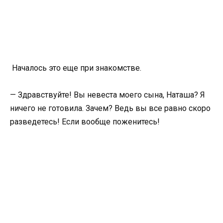
Началось это еще при знакомстве.
— Здравствуйте! Вы невеста моего сына, Наташа? Я
ничего не готовила. Зачем? Ведь вы все равно скоро
разведетесь! Если вообще поженитесь!