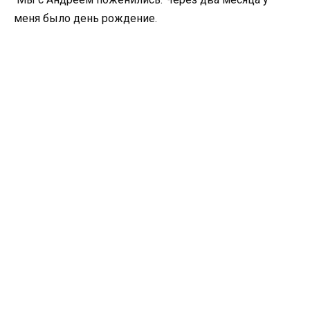
меня было день рождение.