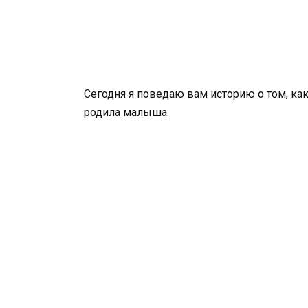
Сегодня я поведаю вам историю о том, как
родила малыша.