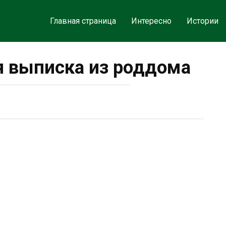
Главная страница
Интересно
Истории
 выписка из роддома