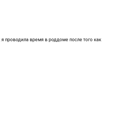
 я проводила время в роддоме после того как