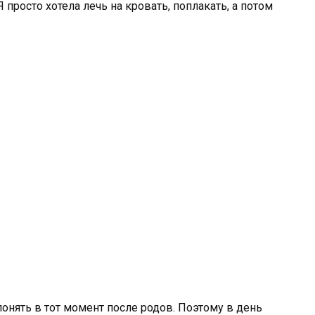
 просто хотела лечь на кровать, поплакать, а потом
онять в тот момент после родов. Поэтому в день