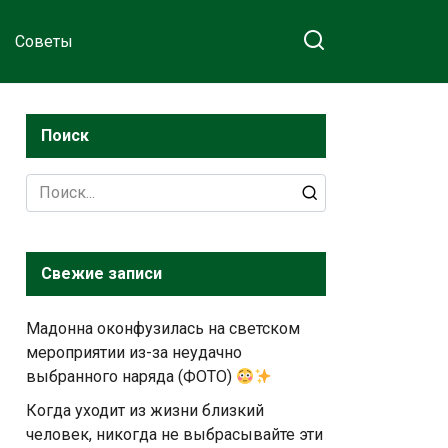
Советы
Поиск
Search
for:
Свежие записи
Мадонна оконфузилась на светском
мероприятии из-за неудачно
выбранного наряда (ФОТО)
Когда уходит из жизни близкий
человек, никогда не выбрасывайте эти