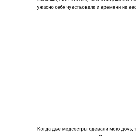
ужасно себя чувствовала и времени на ве
Когда две медсестры одевали мою дочь, 