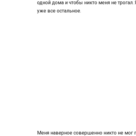
одной дома и чтобы никто меня не трогал. Я
уже все остальное.
Меня наверное совершенно никто не мог п