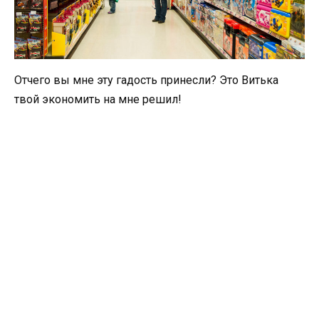
Отчего вы мне эту гадость принесли? Это Витька
твой экономить на мне решил!