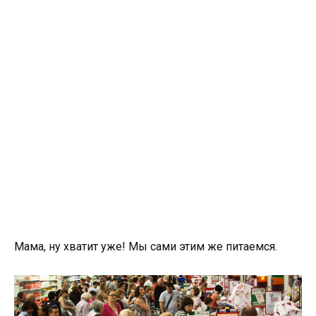
Мама, ну хватит уже! Мы сами этим же питаемся.