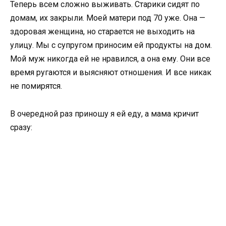
Теперь всем сложно выживать. Старики сидят по
домам, их закрыли. Моей матери под 70 уже. Она —
здоровая женщина, но старается не выходить на
улицу. Мы с супругом приносим ей продукты на дом.
Мой муж никогда ей не нравился, а она ему. Они все
время ругаются и выясняют отношения. И все никак
не помирятся.
В очередной раз приношу я ей еду, а мама кричит
сразу: