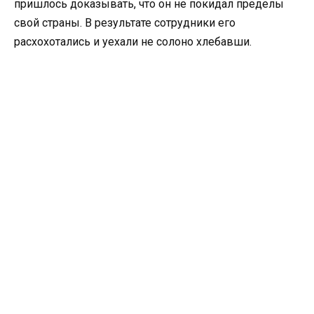
пришлось доказывать, что он не покидал пределы
свой страны. В результате сотрудники его
расхохотались и уехали не солоно хлебавши.