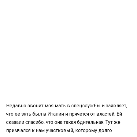
Недавно звонит моя мать в спецслужбы и заявляет,
что ее зять был в Италии и прячется от властей. Ей
сказали спасибо, что она такая бдительная. Тут же
примчался к нам участковый, которому долго