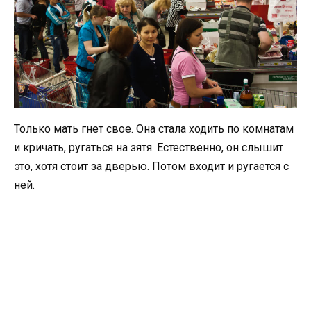
Только мать гнет свое. Она стала ходить по комнатам
и кричать, ругаться на зятя. Естественно, он слышит
это, хотя стоит за дверью. Потом входит и ругается с
ней.