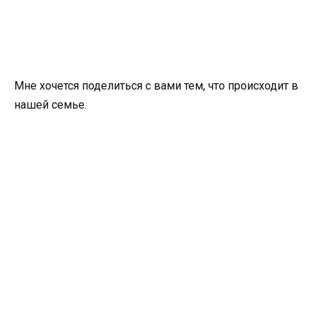
Мне хочется поделиться с вами тем, что происходит в
нашей семье.