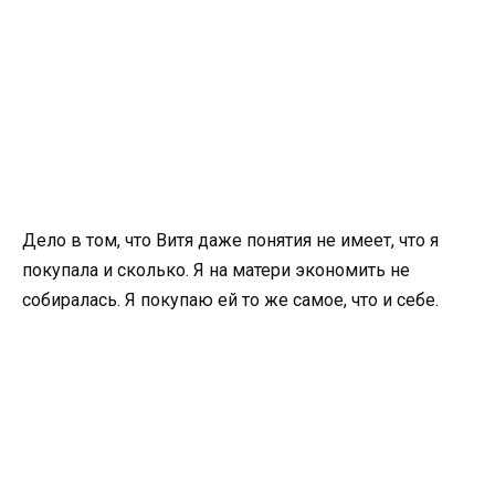
Дело в том, что Витя даже понятия не имеет, что я
покупала и сколько. Я на матери экономить не
собиралась. Я покупаю ей то же самое, что и себе.