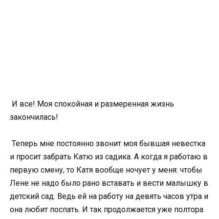
И все! Моя спокойная и размеренная жизнь
закончилась!
Теперь мне постоянно звонит моя бывшая невестка
и просит забрать Катю из садика. А когда я работаю в
первую смену, то Катя вообще ночует у меня: чтобы
Лене не надо было рано вставать и вести малышку в
детский сад. Ведь ей на работу на девять часов утра и
она любит поспать. И так продолжается уже полтора