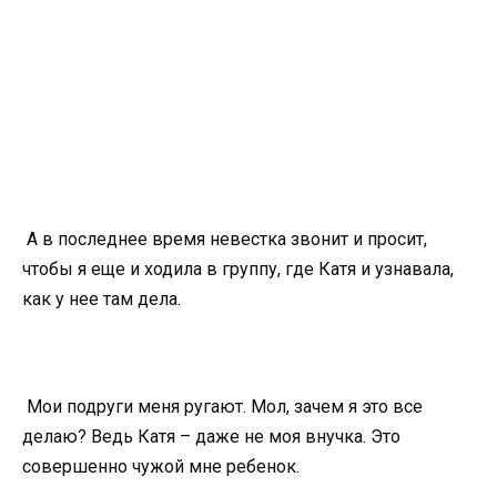
А в последнее время невестка звонит и просит,
чтобы я еще и ходила в группу, где Катя и узнавала,
как у нее там дела.
Мои подруги меня ругают. Мол, зачем я это все
делаю? Ведь Катя – даже не моя внучка. Это
совершенно чужой мне ребенок.