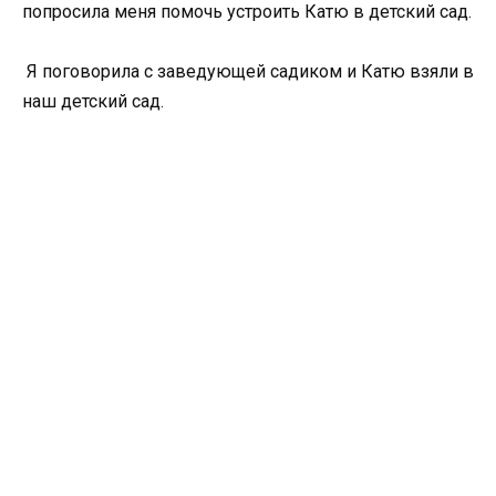
попросила меня помочь устроить Катю в детский сад.
Я поговорила с заведующей садиком и Катю взяли в
наш детский сад.