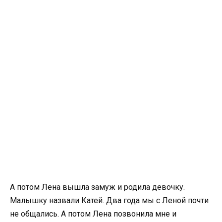
А потом Лена вышла замуж и родила девочку.
Малышку назвали Катей. Два года мы с Леной почти
не общались. А потом Лена позвонила мне и