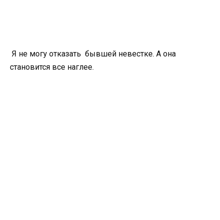
Я не могу отказать бывшей невестке. А она
становится все наглее.