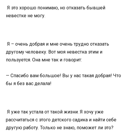
Я это хорошо понимаю, но отказать бывшей
невестке не могу.
Я – очень добрая и мне очень трудно отказать
другому человеку. Вот моя невестка этим и
пользуется. Она мне так и говорит:
— Спасибо вам большое! Вы у нас такая добрая! Что
бы я без вас делала!
Я уже так устала от такой жизни. Я хочу уже
рассчитаться с этого детского садика и найти себе
другую работу. Только не знаю, поможет ли это?