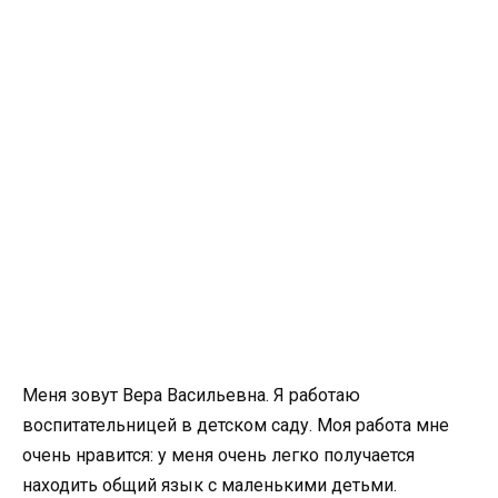
Меня зовут Вера Васильевна. Я работаю
воспитательницей в детском саду. Моя работа мне
очень нравится: у меня очень легко получается
находить общий язык с маленькими детьми.