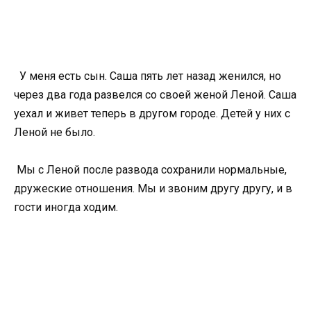
У меня есть сын. Саша пять лет назад женился, но
через два года развелся со своей женой Леной. Саша
уехал и живет теперь в другом городе. Детей у них с
Леной не было.
Мы с Леной после развода сохранили нормальные,
дружеские отношения. Мы и звоним другу другу, и в
гости иногда ходим.