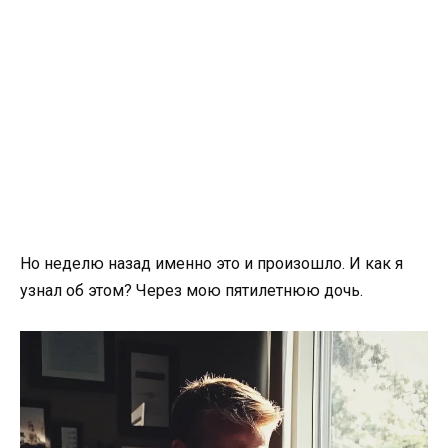
Но неделю назад именно это и произошло. И как я
узнал об этом? Через мою пятилетнюю дочь.