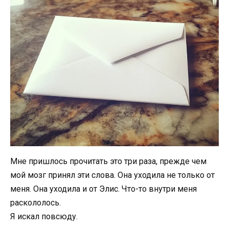
Мне пришлось прочитать это три раза, прежде чем
мой мозг принял эти слова. Она уходила не только от
меня. Она уходила и от Элис. Что-то внутри меня
раскололось.
Я искал повсюду.