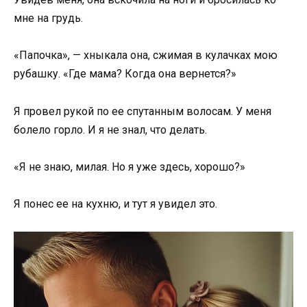
мне на грудь.
«Папочка», — хныкала она, сжимая в кулачках мою
рубашку. «Где мама? Когда она вернется?»
Я провел рукой по ее спутанным волосам. У меня
болело горло. И я не знал, что делать.
«Я не знаю, милая. Но я уже здесь, хорошо?»
Я понес ее на кухню, и тут я увидел это.