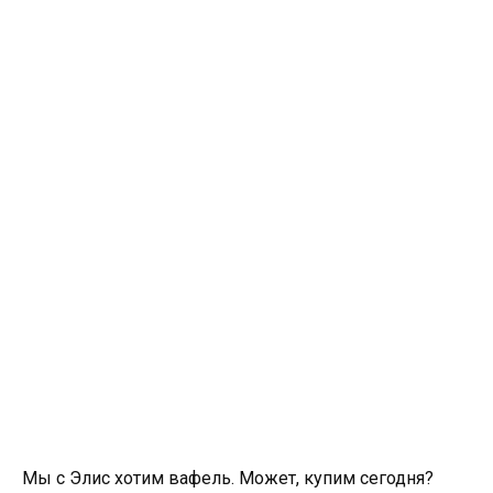
Мы с Элис хотим вафель. Может, купим сегодня?