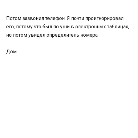
Потом зазвонил телефон. Я почти проигнорировал
его, потому что был по уши в электронных таблицах,
но потом увидел определитель номера.
Дом.