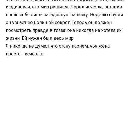
и одинокая, его мир рушится. Лорел исчезла, оставив
после себя лишь загадочную записку. Неделю спустя
он узнает ее большой секрет. Теперь он должен
посмотреть правде в глаза: она никогда не хотела их
жизни. Ей нужен был весь мир.
Я никогда не думал, что стану парнем, чья жена
просто… исчезла.