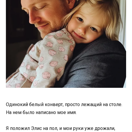
Одинокий белый конверт, просто лежащий на столе.
На нем было написано мое имя.
Я положил Элис на пол, и мои руки уже дрожали,