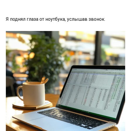
Я поднял глаза от ноутбука, услышав звонок.