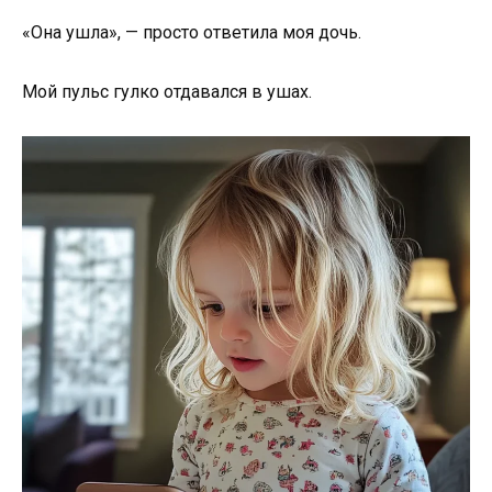
«Она ушла», — просто ответила моя дочь.
Мой пульс гулко отдавался в ушах.