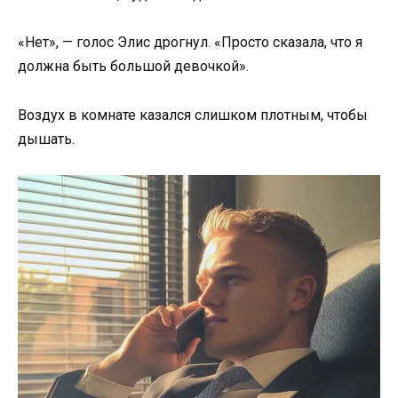
«Нет», — голос Элис дрогнул. «Просто сказала, что я
должна быть большой девочкой».
Воздух в комнате казался слишком плотным, чтобы
дышать.