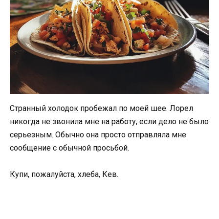
Странный холодок пробежал по моей шее. Лорел
никогда не звонила мне на работу, если дело не было
серьезным. Обычно она просто отправляла мне
сообщение с обычной просьбой.
Купи, пожалуйста, хлеба, Кев.