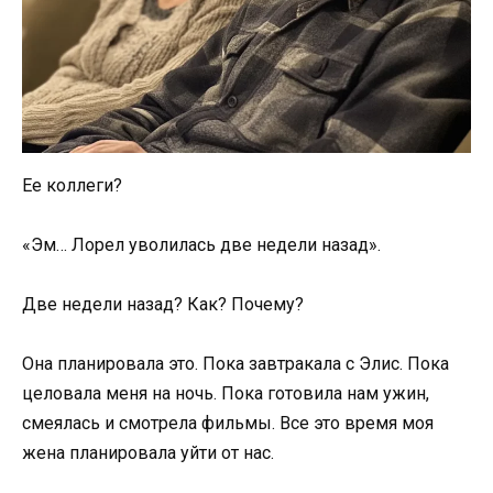
Ее коллеги?
«Эм… Лорел уволилась две недели назад».
Две недели назад? Как? Почему?
Она планировала это. Пока завтракала с Элис. Пока
целовала меня на ночь. Пока готовила нам ужин,
смеялась и смотрела фильмы. Все это время моя
жена планировала уйти от нас.