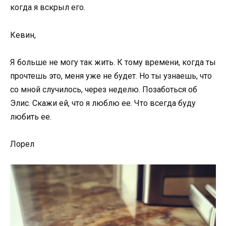
когда я вскрыл его.
Кевин,
Я больше не могу так жить. К тому времени, когда ты
прочтешь это, меня уже не будет. Но ты узнаешь, что
со мной случилось, через неделю. Позаботься об
Элис. Скажи ей, что я люблю ее. Что всегда буду
любить ее.
Лорел