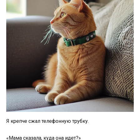
Я крепче сжал телефонную трубку.
«Мама сказала, куда она идет?»