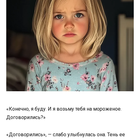
«Конечно, я буду. И я возьму тебя на мороженое.
Договорились?»
«Договорились», — слабо улыбнулась она. Тень ее