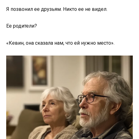
Я позвонил ее друзьям. Никто ее не видел.
Ее родители?
«Кевин, она сказала нам, что ей нужно место».