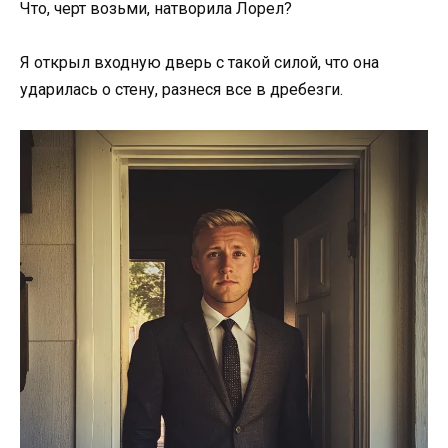
Что, черт возьми, натворила Лорел?
Я открыл входную дверь с такой силой, что она
ударилась о стену, разнеся все в дребезги.