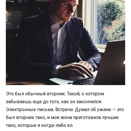
Это был обычный вторник. Такой, о котором
забываешь еще до того, как он закончился.
Электронные письма. Встречи. Думал об ужине — это
был вторник тако, и моя жена приготовила лучшие
тако, которые я когда-либо ел.