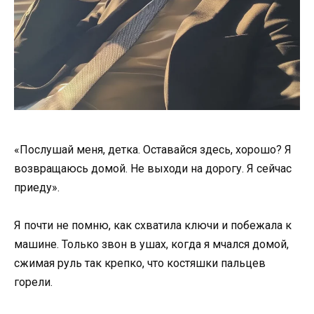
«Послушай меня, детка. Оставайся здесь, хорошо? Я
возвращаюсь домой. Не выходи на дорогу. Я сейчас
приеду».
Я почти не помню, как схватила ключи и побежала к
машине. Только звон в ушах, когда я мчался домой,
сжимая руль так крепко, что костяшки пальцев
горели.