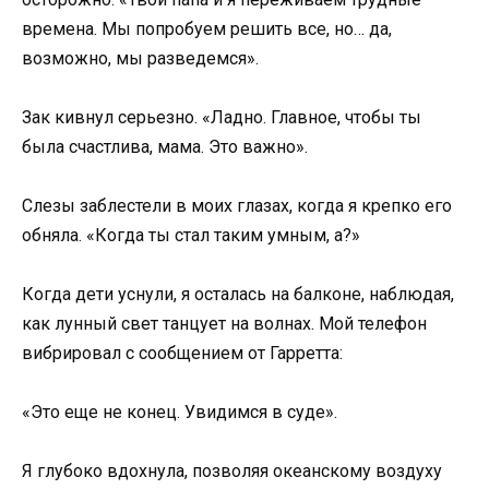
времена. Мы попробуем решить все, но… да,
возможно, мы разведемся».
Зак кивнул серьезно. «Ладно. Главное, чтобы ты
была счастлива, мама. Это важно».
Слезы заблестели в моих глазах, когда я крепко его
обняла. «Когда ты стал таким умным, а?»
Когда дети уснули, я осталась на балконе, наблюдая,
как лунный свет танцует на волнах. Мой телефон
вибрировал с сообщением от Гарретта:
«Это еще не конец. Увидимся в суде».
Я глубоко вдохнула, позволяя океанскому воздуху