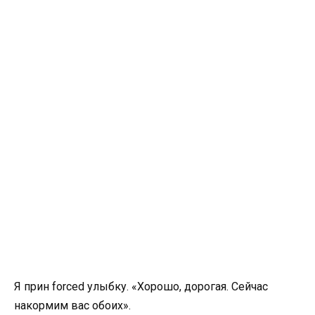
Я прин forced улыбку. «Хорошо, дорогая. Сейчас
накормим вас обоих».