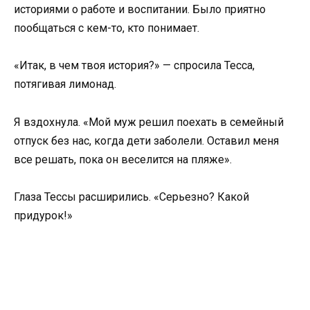
историями о работе и воспитании. Было приятно
пообщаться с кем-то, кто понимает.
«Итак, в чем твоя история?» — спросила Тесса,
потягивая лимонад.
Я вздохнула. «Мой муж решил поехать в семейный
отпуск без нас, когда дети заболели. Оставил меня
все решать, пока он веселится на пляже».
Глаза Тессы расширились. «Серьезно? Какой
придурок!»