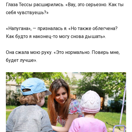
Глаза Тессы расширились. «Вау, это серьезно. Как ты
себя чувствуешь?»
«Напугана», — призналась я. «Но также облегчена?
Как будто я наконец-то могу снова дышать».
Она сжала мою руку. «Это нормально. Поверь мне,
будет лучше».