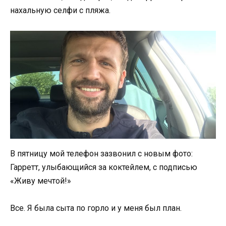
нахальную селфи с пляжа.
В пятницу мой телефон зазвонил с новым фото:
Гарретт, улыбающийся за коктейлем, с подписью
«Живу мечтой!»
Все. Я была сыта по горло и у меня был план.