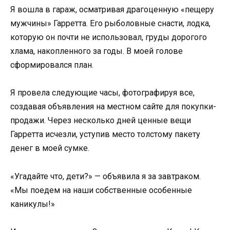
Я вошла в гараж, осматривая драгоценную «пещеру
мужчины» Гарретта. Его рыболовные снасти, лодка,
которую он почти не использовал, груды дорогого
хлама, накопленного за годы. В моей голове
сформировался план.
Я провела следующие часы, фотографируя все,
создавая объявления на местном сайте для покупки-
продажи. Через несколько дней ценные вещи
Гарретта исчезли, уступив место толстому пакету
денег в моей сумке.
«Угадайте что, дети?» — объявила я за завтраком.
«Мы поедем на наши собственные особенные
каникулы!»