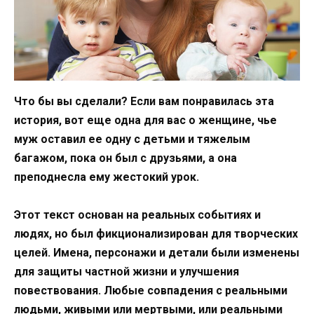
Что бы вы сделали? Если вам понравилась эта
история, вот еще одна для вас о женщине, чье
муж оставил ее одну с детьми и тяжелым
багажом, пока он был с друзьями, а она
преподнесла ему жестокий урок.
Этот текст основан на реальных событиях и
людях, но был фикционализирован для творческих
целей. Имена, персонажи и детали были изменены
для защиты частной жизни и улучшения
повествования. Любые совпадения с реальными
людьми, живыми или мертвыми, или реальными