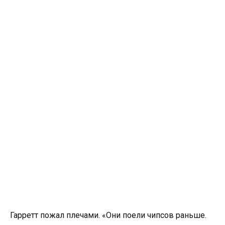
Гарретт пожал плечами. «Они поели чипсов раньше.