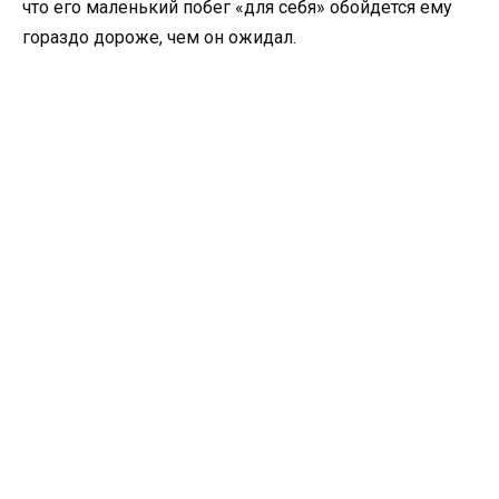
что его маленький побег «для себя» обойдется ему
гораздо дороже, чем он ожидал.