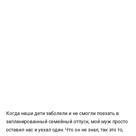
Когда наши дети заболели и не смогли поехать в
запланированный семейный отпуск, мой муж просто
оставил нас и уехал один. Что он не знал, так это то,