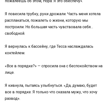
пожалеешь об этом, Нора. Я это обеспечу».
Я повесила трубку, руки дрожали. Часть меня хотела
расплакаться, пожалеть о жизни, которую мы
построили. Но большая часть чувствовала себя…
свободной.
Я вернулась к бассейну, где Тесса наслаждалась
коктейлем.
«Все в порядке?» — спросила она с беспокойством на
лице.
Я кивнула, пытаясь улыбнуться. «Да, думаю, будет
все в порядке. Я только что сказала мужу, что хочу
развод».