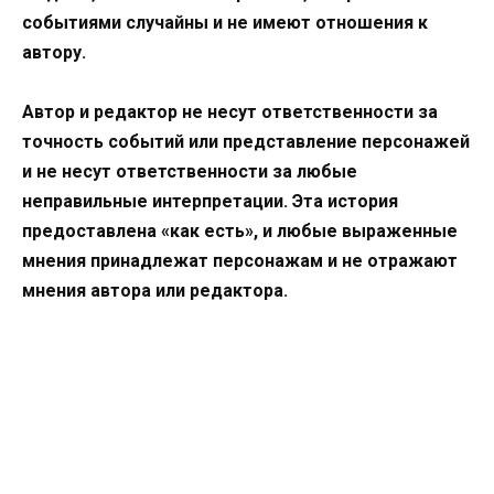
событиями случайны и не имеют отношения к
автору.
Автор и редактор не несут ответственности за
точность событий или представление персонажей
и не несут ответственности за любые
неправильные интерпретации. Эта история
предоставлена «как есть», и любые выраженные
мнения принадлежат персонажам и не отражают
мнения автора или редактора.