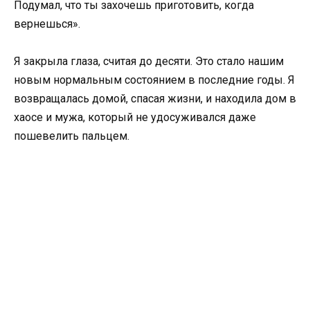
Подумал, что ты захочешь приготовить, когда
вернешься».
Я закрыла глаза, считая до десяти. Это стало нашим
новым нормальным состоянием в последние годы. Я
возвращалась домой, спасая жизни, и находила дом в
хаосе и мужа, который не удосуживался даже
пошевелить пальцем.