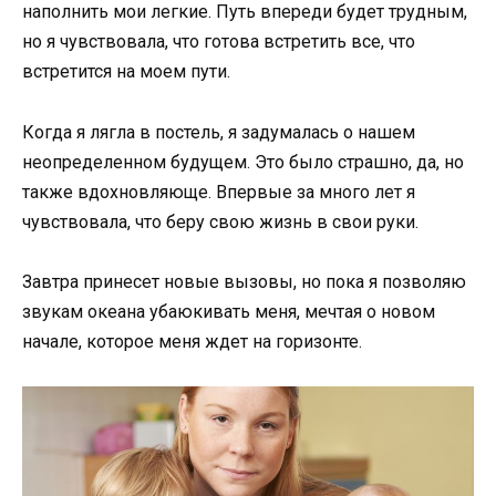
наполнить мои легкие. Путь впереди будет трудным,
но я чувствовала, что готова встретить все, что
встретится на моем пути.
Когда я лягла в постель, я задумалась о нашем
неопределенном будущем. Это было страшно, да, но
также вдохновляюще. Впервые за много лет я
чувствовала, что беру свою жизнь в свои руки.
Завтра принесет новые вызовы, но пока я позволяю
звукам океана убаюкивать меня, мечтая о новом
начале, которое меня ждет на горизонте.