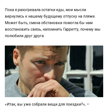
Пока я разогревала остатки еды, мои мысли
вернулись к нашему будущему отпуску на пляже.
Может быть, смена обстановки помогла бы нам
восстановить связь, напомнить Гарретту, почему мы
полюбили друг друга.
«Итак, вы уже собрали вещи для поездки?», —