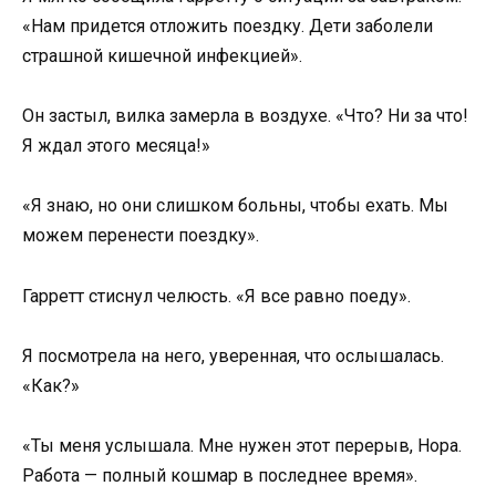
«Нам придется отложить поездку. Дети заболели
страшной кишечной инфекцией».
Он застыл, вилка замерла в воздухе. «Что? Ни за что!
Я ждал этого месяца!»
«Я знаю, но они слишком больны, чтобы ехать. Мы
можем перенести поездку».
Гарретт стиснул челюсть. «Я все равно поеду».
Я посмотрела на него, уверенная, что ослышалась.
«Как?»
«Ты меня услышала. Мне нужен этот перерыв, Нора.
Работа — полный кошмар в последнее время».