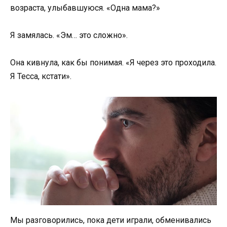
возраста, улыбавшуюся. «Одна мама?»
Я замялась. «Эм… это сложно».
Она кивнула, как бы понимая. «Я через это проходила.
Я Тесса, кстати».
Мы разговорились, пока дети играли, обменивались