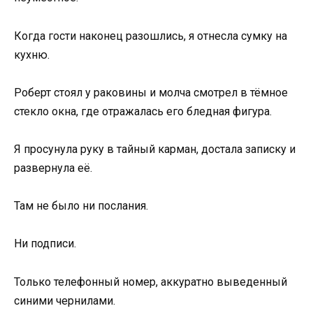
Когда гости наконец разошлись, я отнесла сумку на
кухню.
Роберт стоял у раковины и молча смотрел в тёмное
стекло окна, где отражалась его бледная фигура.
Я просунула руку в тайный карман, достала записку и
развернула её.
Там не было ни послания.
Ни подписи.
Только телефонный номер, аккуратно выведенный
синими чернилами.