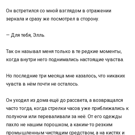
Он встретился со мной взглядом в отражении
зеркала и сразу же посмотрел в сторону.
— Для тебя, Элль.
Так он называл меня только в те редкие моменты,
когда внутри него поднимались настоящие чувства.
Но последние три месяца мне казалось, что никаких
чувств в нём почти не осталось.
Он уходил из дома ещё до рассвета, а возвращался
часто тогда, когда стрелки часов уже приближались к
полуночи или переваливали за неё. От его одежды
пахло не нашим порошком, а каким-то резким
промышленным чистящим средством, а на кистях и