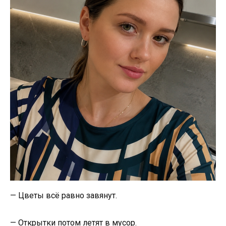
— Цветы всё равно завянут.
— Открытки потом летят в мусор.