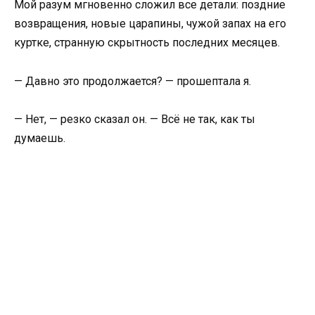
Мой разум мгновенно сложил все детали: поздние
возвращения, новые царапины, чужой запах на его
куртке, странную скрытность последних месяцев.
— Давно это продолжается? — прошептала я.
— Нет, — резко сказал он. — Всё не так, как ты
думаешь.