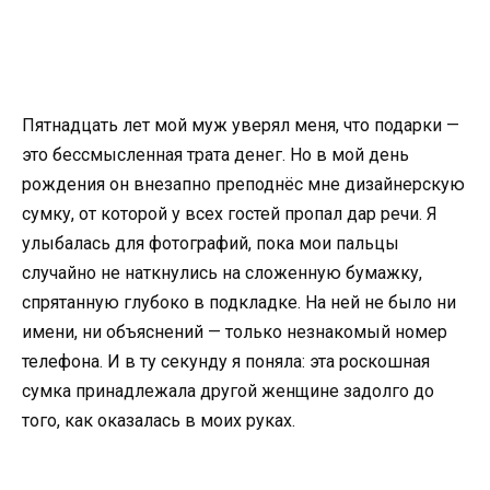
Пятнадцать лет мой муж уверял меня, что подарки —
это бессмысленная трата денег. Но в мой день
рождения он внезапно преподнёс мне дизайнерскую
сумку, от которой у всех гостей пропал дар речи. Я
улыбалась для фотографий, пока мои пальцы
случайно не наткнулись на сложенную бумажку,
спрятанную глубоко в подкладке. На ней не было ни
имени, ни объяснений — только незнакомый номер
телефона. И в ту секунду я поняла: эта роскошная
сумка принадлежала другой женщине задолго до
того, как оказалась в моих руках.