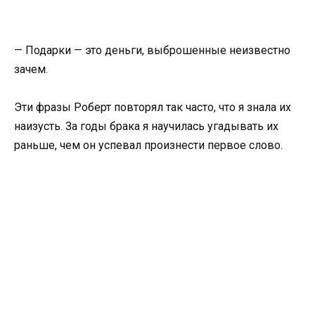
— Подарки — это деньги, выброшенные неизвестно
зачем.
Эти фразы Роберт повторял так часто, что я знала их
наизусть. За годы брака я научилась угадывать их
раньше, чем он успевал произнести первое слово.