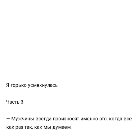
Я горько усмехнулась.
Часть 3:
— Мужчины всегда произносят именно это, когда всё
как раз так, как мы думаем.