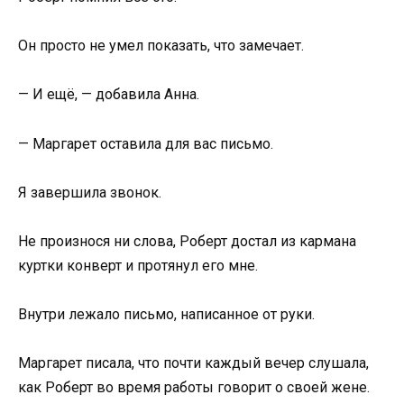
Он просто не умел показать, что замечает.
— И ещё, — добавила Анна.
— Маргарет оставила для вас письмо.
Я завершила звонок.
Не произнося ни слова, Роберт достал из кармана
куртки конверт и протянул его мне.
Внутри лежало письмо, написанное от руки.
Маргарет писала, что почти каждый вечер слушала,
как Роберт во время работы говорит о своей жене.