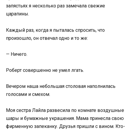
запястьях я несколько раз замечала свежие
царапины.
Каждый раз, когда я пыталась спросить, что
произошло, он отвечал одно и то же:
— Ничего.
Роберт совершенно не умел лгать.
Вечером наша небольшая столовая наполнилась
голосами и смехом.
Моя сестра Лайла развесила по комнате воздушные
шары и бумажные украшения. Мама принесла свою
фирменную запеканку. Друзья пришли с вином. Кто-