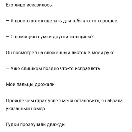
Его лицо исказилось.
— Я просто хотел сделать для тебя что-то хорошее.
— С помощью сумки другой женщины?
Он посмотрел на сложенный листок в моей руке.
— Уже слишком поздно что-то исправлять.
Мои пальцы дрожали.
Прежде чем страх успел меня остановить, я набрала
указанный номер.
Гудки прозвучали дважды.