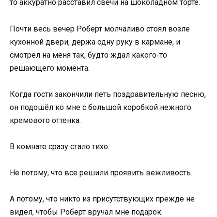
то аккуратно расставил свечи на шоколадном торте.
Почти весь вечер Роберт молчаливо стоял возле
кухонной двери, держа одну руку в кармане, и
смотрел на меня так, будто ждал какого-то
решающего момента.
Когда гости закончили петь поздравительную песню,
он подошёл ко мне с большой коробкой нежного
кремового оттенка.
В комнате сразу стало тихо.
Не потому, что все решили проявить вежливость.
А потому, что никто из присутствующих прежде не
видел, чтобы Роберт вручал мне подарок.