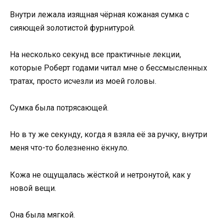
Внутри лежала изящная чёрная кожаная сумка с
сияющей золотистой фурнитурой.
На несколько секунд все практичные лекции,
которые Роберт годами читал мне о бессмысленных
тратах, просто исчезли из моей головы.
Сумка была потрясающей.
Но в ту же секунду, когда я взяла её за ручку, внутри
меня что-то болезненно ёкнуло.
Кожа не ощущалась жёсткой и нетронутой, как у
новой вещи.
Она была мягкой.