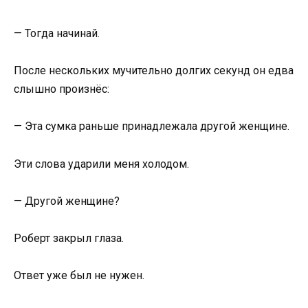
— Тогда начинай.
После нескольких мучительно долгих секунд он едва
слышно произнёс:
— Эта сумка раньше принадлежала другой женщине.
Эти слова ударили меня холодом.
— Другой женщине?
Роберт закрыл глаза.
Ответ уже был не нужен.