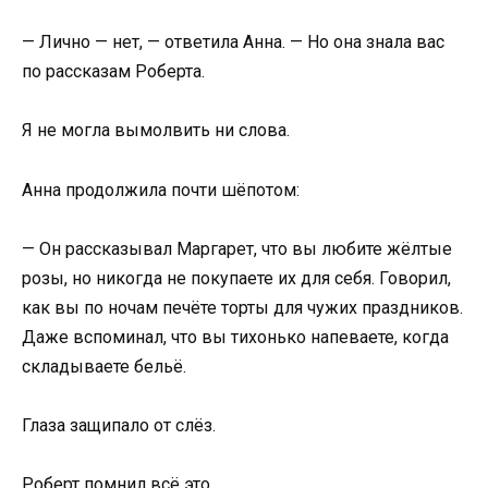
— Лично — нет, — ответила Анна. — Но она знала вас
по рассказам Роберта.
Я не могла вымолвить ни слова.
Анна продолжила почти шёпотом:
— Он рассказывал Маргарет, что вы любите жёлтые
розы, но никогда не покупаете их для себя. Говорил,
как вы по ночам печёте торты для чужих праздников.
Даже вспоминал, что вы тихонько напеваете, когда
складываете бельё.
Глаза защипало от слёз.
Роберт помнил всё это.