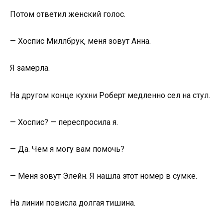
Потом ответил женский голос.
— Хоспис Миллбрук, меня зовут Анна.
Я замерла.
На другом конце кухни Роберт медленно сел на стул.
— Хоспис? — переспросила я.
— Да. Чем я могу вам помочь?
— Меня зовут Элейн. Я нашла этот номер в сумке.
На линии повисла долгая тишина.