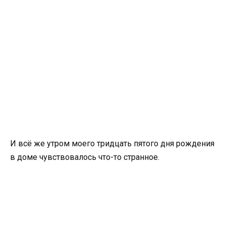
И всё же утром моего тридцать пятого дня рождения
в доме чувствовалось что-то странное.