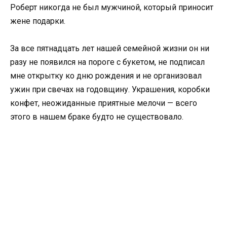
Роберт никогда не был мужчиной, который приносит
жене подарки.
За все пятнадцать лет нашей семейной жизни он ни
разу не появился на пороге с букетом, не подписал
мне открытку ко дню рождения и не организовал
ужин при свечах на годовщину. Украшения, коробки
конфет, неожиданные приятные мелочи — всего
этого в нашем браке будто не существовало.