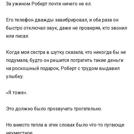
За ужином Роберт почти ничего не ел.
Его телефон дважды завибрировал, и оба раза он
быстро отключал звук, даже не проверяя, кто звонил
или писал.
Когда моя сестра в шутку сказала, что никогда бы не
подумала, будто он решится потратить такие деньги
на роскошный подарок, Роберт с трудом выдавил
улыбку.
«Я тоже».
Это должно было прозвучать трогательно.
Но вместо тепла в этих словах было что-то пугающе
неуместное.