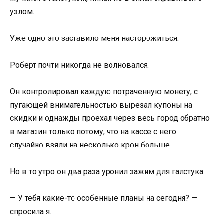
узлом.
Уже одно это заставило меня насторожиться.
Роберт почти никогда не волновался.
Он контролировал каждую потраченную монету, с
пугающей внимательностью вырезал купоны на
скидки и однажды проехал через весь город обратно
в магазин только потому, что на кассе с него
случайно взяли на несколько крон больше.
Но в то утро он два раза уронил зажим для галстука.
— У тебя какие-то особенные планы на сегодня? —
спросила я.