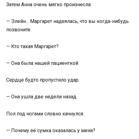
Затем Анна очень мягко произнесла:
— Элейн… Маргарет надеялась, что вы когда-нибудь
позвоните.
— Кто такая Маргарет?
— Она была нашей пациенткой.
Сердце будто пропустило удар.
— Она ушла две недели назад.
Пол под ногами словно качнулся.
— Почему её сумка оказалась у меня?