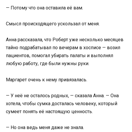
— Потому что она оставила её вам.
Смысл происходящего ускользал от меня.
Анна рассказала, что Роберт уже несколько месяцев
тайно подрабатывал по вечерам в хосписе — возил
пациентов, помогал убирать палаты и выполнял
любую работу, где были нужны руки.
Маргарет очень к нему привязалась.
— У неё не осталось родных, — сказала Анна. — Она
хотела, чтобы сумка досталась человеку, который
сумеет понять её настоящую ценность.
— Но она ведь меня даже не знала.