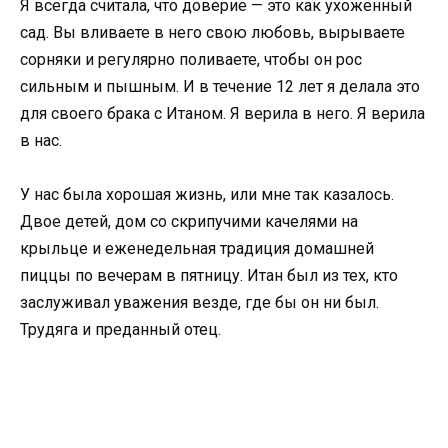
Я всегда считала, что доверие — это как ухоженный
сад. Вы вливаете в него свою любовь, вырываете
сорняки и регулярно поливаете, чтобы он рос
сильным и пышным. И в течение 12 лет я делала это
для своего брака с Итаном. Я верила в него. Я верила
в нас.
У нас была хорошая жизнь, или мне так казалось.
Двое детей, дом со скрипучими качелями на
крыльце и еженедельная традиция домашней
пиццы по вечерам в пятницу. Итан был из тех, кто
заслуживал уважения везде, где бы он ни был.
Трудяга и преданный отец.