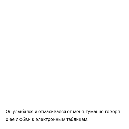
Он улыбался и отмахивался от меня, туманно говоря
о ее любви к электронным таблицам.