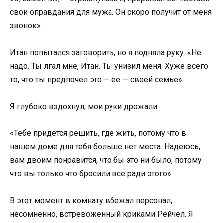
свои оправдания для мужа. Он скоро получит от меня
звонок».
Итан попытался заговорить, но я подняла руку. «Не
надо. Ты лгал мне, Итан. Ты унизил меня. Хуже всего
то, что ты предпочел это — ее — своей семье».
Я глубоко вздохнул, мои руки дрожали.
«Тебе придется решить, где жить, потому что в
нашем доме для тебя больше нет места. Надеюсь,
вам двоим понравится, что бы это ни было, потому
что вы только что бросили все ради этого».
В этот момент в комнату вбежал персонал,
несомненно, встревоженный криками Рейчел. Я