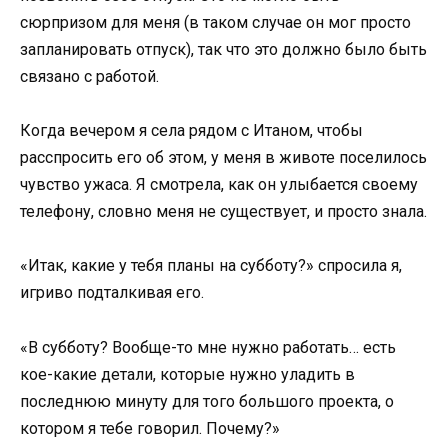
сюрпризом для меня (в таком случае он мог просто
запланировать отпуск), так что это должно было быть
связано с работой.
Когда вечером я села рядом с Итаном, чтобы
расспросить его об этом, у меня в животе поселилось
чувство ужаса. Я смотрела, как он улыбается своему
телефону, словно меня не существует, и просто знала.
«Итак, какие у тебя планы на субботу?» спросила я,
игриво подталкивая его.
«В субботу? Вообще-то мне нужно работать… есть
кое-какие детали, которые нужно уладить в
последнюю минуту для того большого проекта, о
котором я тебе говорил. Почему?»