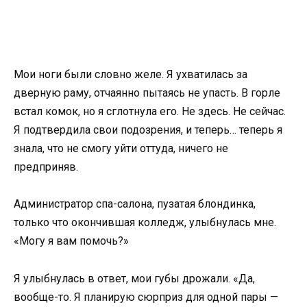
Мои ноги были словно желе. Я ухватилась за
дверную раму, отчаянно пытаясь не упасть. В горле
встал комок, но я сглотнула его. Не здесь. Не сейчас.
Я подтвердила свои подозрения, и теперь… теперь я
знала, что не смогу уйти оттуда, ничего не
предприняв.
Администратор спа-салона, пузатая блондинка,
только что окончившая колледж, улыбнулась мне.
«Могу я вам помочь?»
Я улыбнулась в ответ, мои губы дрожали. «Да,
вообще-то. Я планирую сюрприз для одной пары —