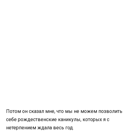
Потом он сказал мне, что мы не можем позволить
себе рождественские каникулы, которых я с
нетерпением ждала весь год.