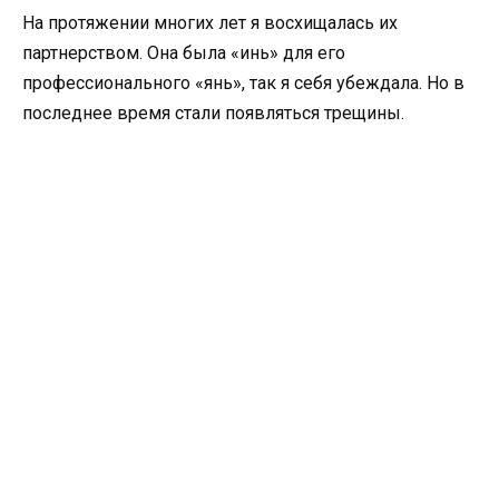
На протяжении многих лет я восхищалась их
партнерством. Она была «инь» для его
профессионального «янь», так я себя убеждала. Но в
последнее время стали появляться трещины.