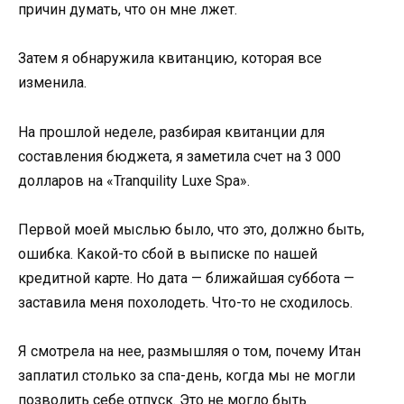
причин думать, что он мне лжет.
Затем я обнаружила квитанцию, которая все
изменила.
На прошлой неделе, разбирая квитанции для
составления бюджета, я заметила счет на 3 000
долларов на «Tranquility Luxe Spa».
Первой моей мыслью было, что это, должно быть,
ошибка. Какой-то сбой в выписке по нашей
кредитной карте. Но дата — ближайшая суббота —
заставила меня похолодеть. Что-то не сходилось.
Я смотрела на нее, размышляя о том, почему Итан
заплатил столько за спа-день, когда мы не могли
позволить себе отпуск. Это не могло быть