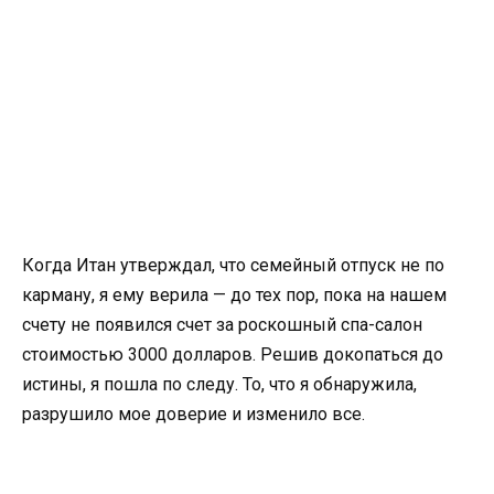
Когда Итан утверждал, что семейный отпуск не по
карману, я ему верила — до тех пор, пока на нашем
счету не появился счет за роскошный спа-салон
стоимостью 3000 долларов. Решив докопаться до
истины, я пошла по следу. То, что я обнаружила,
разрушило мое доверие и изменило все.