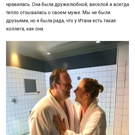
нравилась. Она была дружелюбной, веселой и всегда
тепло отзывалась о своем муже. Мы не были
друзьями, но я была рада, что у Итана есть такая
коллега, как она.