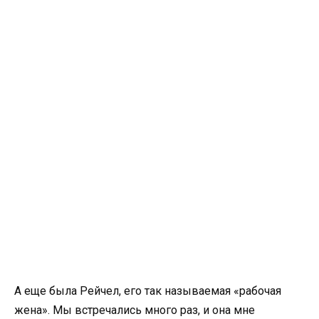
А еще была Рейчел, его так называемая «рабочая
жена». Мы встречались много раз, и она мне