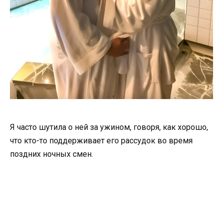
Я часто шутила о ней за ужином, говоря, как хорошо,
что кто-то поддерживает его рассудок во время
поздних ночных смен.