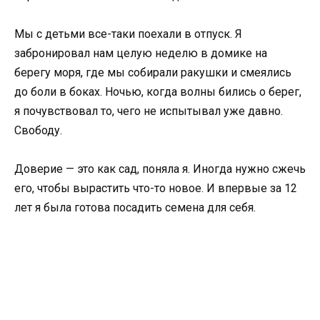
Мы с детьми все-таки поехали в отпуск. Я
забронировал нам целую неделю в домике на
берегу моря, где мы собирали ракушки и смеялись
до боли в боках. Ночью, когда волны бились о берег,
я почувствовал то, чего не испытывал уже давно.
Свободу.
Доверие — это как сад, поняла я. Иногда нужно сжечь
его, чтобы вырастить что-то новое. И впервые за 12
лет я была готова посадить семена для себя.