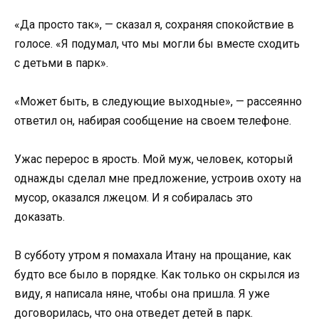
«Да просто так», — сказал я, сохраняя спокойствие в
голосе. «Я подумал, что мы могли бы вместе сходить
с детьми в парк».
«Может быть, в следующие выходные», — рассеянно
ответил он, набирая сообщение на своем телефоне.
Ужас перерос в ярость. Мой муж, человек, который
однажды сделал мне предложение, устроив охоту на
мусор, оказался лжецом. И я собиралась это
доказать.
В субботу утром я помахала Итану на прощание, как
будто все было в порядке. Как только он скрылся из
виду, я написала няне, чтобы она пришла. Я уже
договорилась, что она отведет детей в парк.