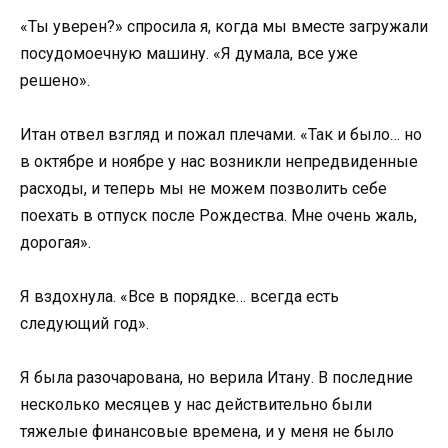
«Ты уверен?» спросила я, когда мы вместе загружали
посудомоечную машину. «Я думала, все уже
решено».
Итан отвел взгляд и пожал плечами. «Так и было… но
в октябре и ноябре у нас возникли непредвиденные
расходы, и теперь мы не можем позволить себе
поехать в отпуск после Рождества. Мне очень жаль,
дорогая».
Я вздохнула. «Все в порядке… всегда есть
следующий год».
Я была разочарована, но верила Итану. В последние
несколько месяцев у нас действительно были
тяжелые финансовые времена, и у меня не было