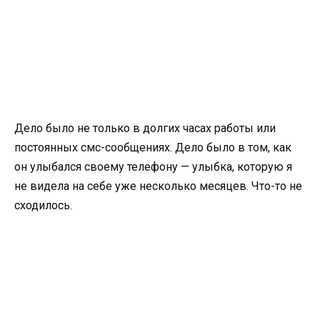
Дело было не только в долгих часах работы или
постоянных смс-сообщениях. Дело было в том, как
он улыбался своему телефону — улыбка, которую я
не видела на себе уже несколько месяцев. Что-то не
сходилось.