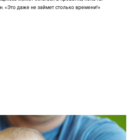
н. «Это даже не займет столько времени!»