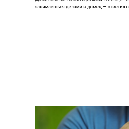
занимаешься делами в доме», — ответил о