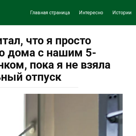
Главная страница
Интересно
Истории
тал, что я просто
 дома с нашим 5-
ком, пока я не взяла
ный отпуск