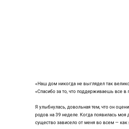
«Наш дом никогда не выглядел так велико
«Спасибо за то, что поддерживаешь все в 
Я улыбнулась, довольная тем, что он оцен
родов на 39 неделе. Когда появилась моя 
существо зависело от меня во всем — как 