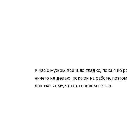
У нас с мужем все шло гладко, пока я не р
ничего не делаю, пока он на работе, поэто
доказать ему, что это совсем не так.