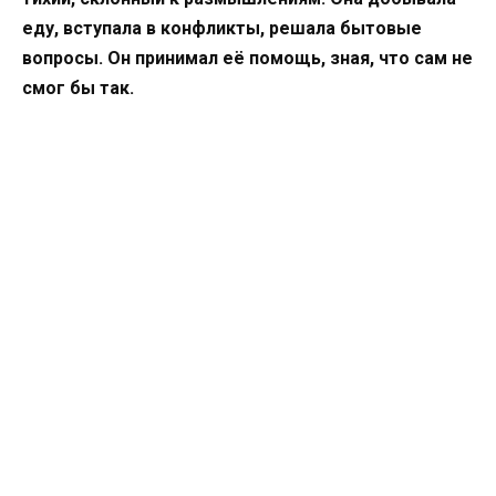
еду, вступала в конфликты, решала бытовые
вопросы. Он принимал её помощь, зная, что сам не
смог бы так.