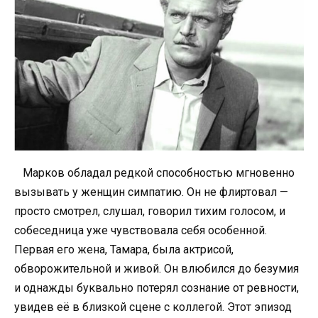
Марков обладал редкой способностью мгновенно
вызывать у женщин симпатию. Он не флиртовал —
просто смотрел, слушал, говорил тихим голосом, и
собеседница уже чувствовала себя особенной.
Первая его жена, Тамара, была актрисой,
обворожительной и живой. Он влюбился до безумия
и однажды буквально потерял сознание от ревности,
увидев её в близкой сцене с коллегой. Этот эпизод