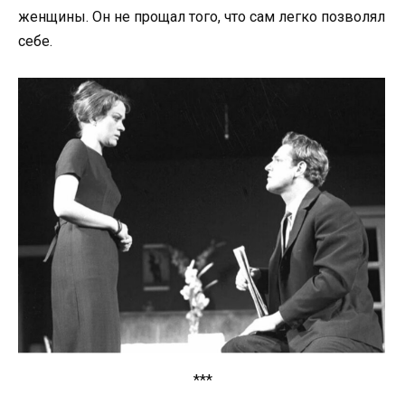
женщины. Он не прощал того, что сам легко позволял
себе.
***