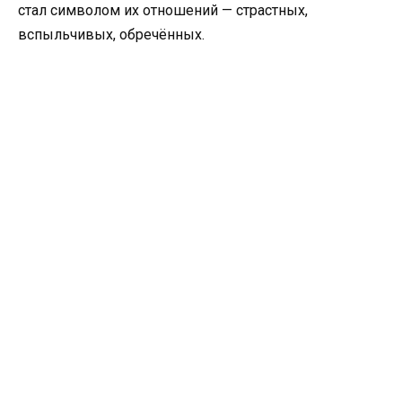
стал символом их отношений — страстных,
вспыльчивых, обречённых.