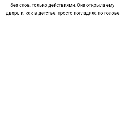
— без слов, только действиями. Она открыла ему
дверь и, как в детстве, просто погладила по голове.