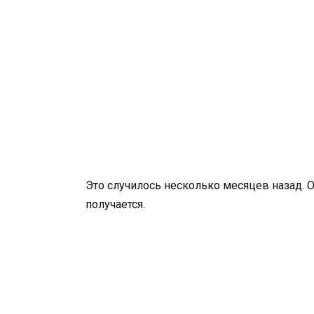
Это случилось несколько месяцев назад. 
получается.