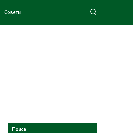
Советы
Поиск