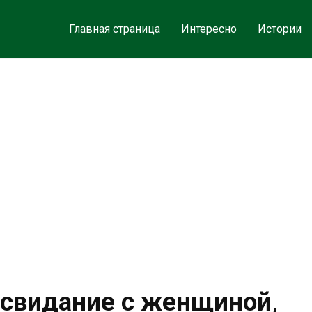
Главная страница
Интересно
Истории
 свидание с женщиной,