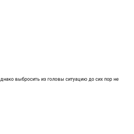
Однако выбросить из головы ситуацию до сих пор не