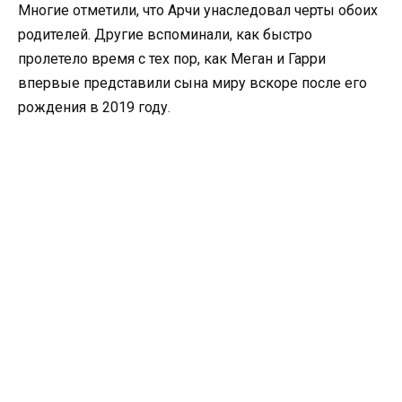
Многие отметили, что Арчи унаследовал черты обоих
родителей. Другие вспоминали, как быстро
пролетело время с тех пор, как Меган и Гарри
впервые представили сына миру вскоре после его
рождения в 2019 году.