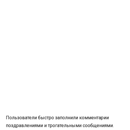
Пользователи быстро заполнили комментарии
поздравлениями и трогательными сообщениями.