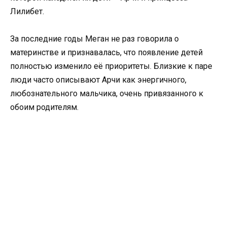
Лилибет.
За последние годы Меган не раз говорила о
материнстве и признавалась, что появление детей
полностью изменило её приоритеты. Близкие к паре
люди часто описывают Арчи как энергичного,
любознательного мальчика, очень привязанного к
обоим родителям.