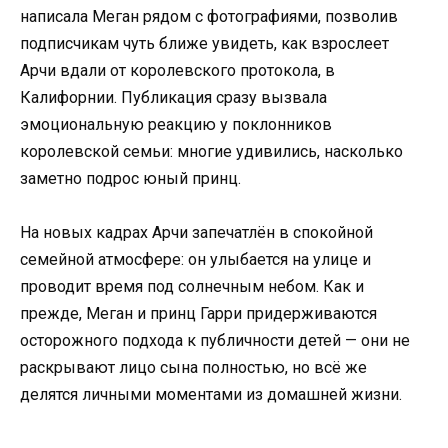
написала Меган рядом с фотографиями, позволив
подписчикам чуть ближе увидеть, как взрослеет
Арчи вдали от королевского протокола, в
Калифорнии. Публикация сразу вызвала
эмоциональную реакцию у поклонников
королевской семьи: многие удивились, насколько
заметно подрос юный принц.
На новых кадрах Арчи запечатлён в спокойной
семейной атмосфере: он улыбается на улице и
проводит время под солнечным небом. Как и
прежде, Меган и принц Гарри придерживаются
осторожного подхода к публичности детей — они не
раскрывают лицо сына полностью, но всё же
делятся личными моментами из домашней жизни.