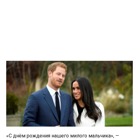
«С днём рождения нашего милого мальчика», —