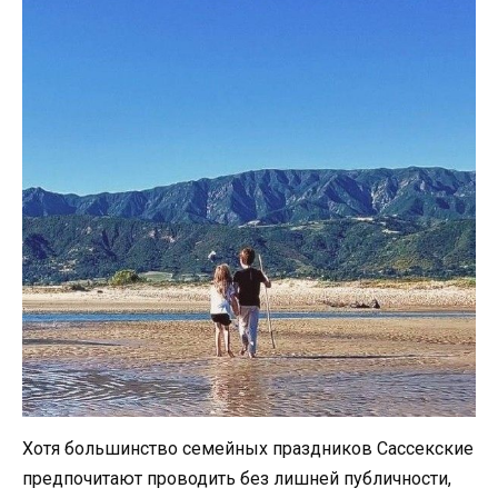
Хотя большинство семейных праздников Сассекские
предпочитают проводить без лишней публичности,