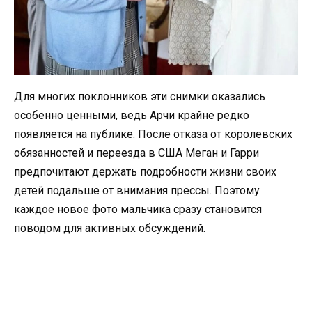
Для многих поклонников эти снимки оказались
особенно ценными, ведь Арчи крайне редко
появляется на публике. После отказа от королевских
обязанностей и переезда в США Меган и Гарри
предпочитают держать подробности жизни своих
детей подальше от внимания прессы. Поэтому
каждое новое фото мальчика сразу становится
поводом для активных обсуждений.