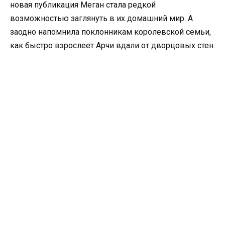
новая публикация Меган стала редкой
возможностью заглянуть в их домашний мир. А
заодно напомнила поклонникам королевской семьи,
как быстро взрослеет Арчи вдали от дворцовых стен.