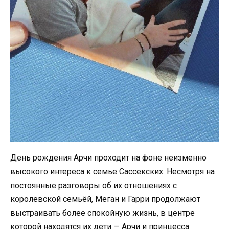
День рождения Арчи проходит на фоне неизменно
высокого интереса к семье Сассекских. Несмотря на
постоянные разговоры об их отношениях с
королевской семьёй, Меган и Гарри продолжают
выстраивать более спокойную жизнь, в центре
которой находятся их дети — Арчи и принцесса