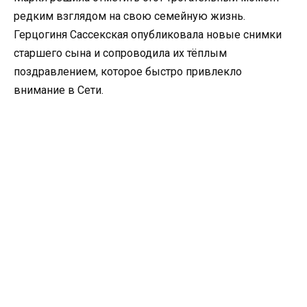
редким взглядом на свою семейную жизнь.
Герцогиня Сассекская опубликовала новые снимки
старшего сына и сопроводила их тёплым
поздравлением, которое быстро привлекло
внимание в Сети.