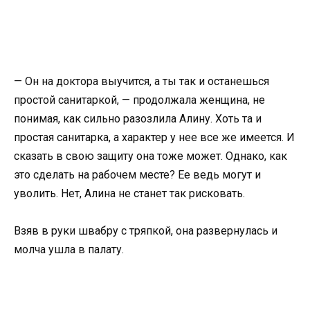
— Он на доктора выучится, а ты так и останешься
простой санитаркой, — продолжала женщина, не
понимая, как сильно разозлила Алину. Хоть та и
простая санитарка, а характер у нее все же имеется. И
сказать в свою защиту она тоже может. Однако, как
это сделать на рабочем месте? Ее ведь могут и
уволить. Нет, Алина не станет так рисковать.
Взяв в руки швабру с тряпкой, она развернулась и
молча ушла в палату.