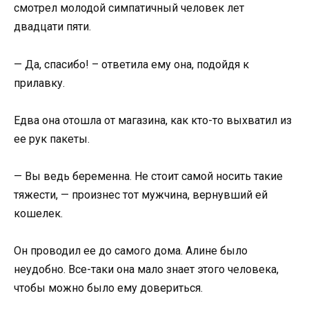
смотрел молодой симпатичный человек лет
двадцати пяти.
— Да, спасибо! – ответила ему она, подойдя к
прилавку.
Едва она отошла от магазина, как кто-то выхватил из
ее рук пакеты.
— Вы ведь беременна. Не стоит самой носить такие
тяжести, — произнес тот мужчина, вернувший ей
кошелек.
Он проводил ее до самого дома. Алине было
неудобно. Все-таки она мало знает этого человека,
чтобы можно было ему довериться.