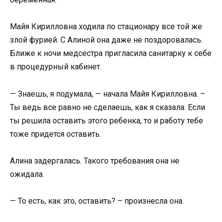
Майя Кирилловна ходила по стационару все той же
злой фурией. С Алиной она даже не поздоровалась.
Ближе к ночи медсестра пригласила санитарку к себе
в процедурный кабинет.
— Знаешь, я подумала, — начала Майя Кирилловна. –
Ты ведь все равно не сделаешь, как я сказала. Если
ты решила оставить этого ребенка, то и работу тебе
тоже придется оставить.
Алина задергалась. Такого требования она не
ожидала.
— То есть, как это, оставить? – произнесла она.