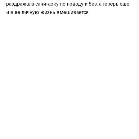
раздражала санитарку по поводу и без, а теперь еще
и в ее личную жизнь вмешивается.