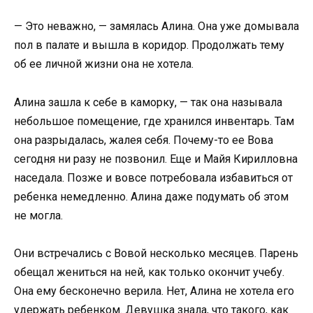
— Это неважно, — замялась Алина. Она уже домывала
пол в палате и вышла в коридор. Продолжать тему
об ее личной жизни она не хотела.
Алина зашла к себе в каморку, — так она называла
небольшое помещение, где хранился инвентарь. Там
она разрыдалась, жалея себя. Почему-то ее Вова
сегодня ни разу не позвонил. Еще и Майя Кирилловна
наседала. Позже и вовсе потребовала избавиться от
ребенка немедленно. Алина даже подумать об этом
не могла.
Они встречались с Вовой несколько месяцев. Парень
обещал жениться на ней, как только окончит учебу.
Она ему бесконечно верила. Нет, Алина не хотела его
удержать ребенком. Девушка знала, что такого, как