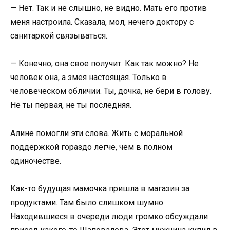
— Нет. Так и не слышно, не видно. Мать его против
меня настроила. Сказала, мол, нечего доктору с
санитаркой связываться.
— Конечно, она свое получит. Как так можно? Не
человек она, а змея настоящая. Только в
человеческом обличии. Ты, дочка, не бери в голову.
Не ты первая, не ты последняя.
Алине помогли эти слова. Жить с моральной
поддержкой гораздо легче, чем в полном
одиночестве.
Как-то будущая мамочка пришла в магазин за
продуктами. Там было слишком шумно.
Находившиеся в очереди люди громко обсуждали