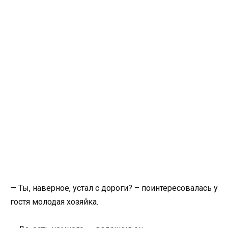
— Ты, наверное, устал с дороги? – поинтересовалась у
гостя молодая хозяйка.