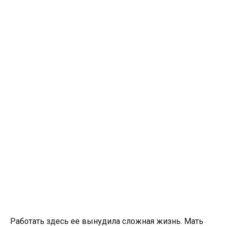
Работать здесь ее вынудила сложная жизнь. Мать