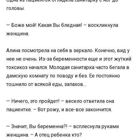
головы.
— Боже мой! Какая Вы бледная! – воскликнула
женщина.
Алина посмотрела на себя в зеркало. Конечно, вид у
нее не очень. Из-за беременности еще и этот жуткий
токсикоз начался. Молодая санитарка часто бегала в
дамскую комнату по поводу и без. Ее постоянно
тошнило от всякой еды, запахов…
— Ничего, это пройдет! – весело ответила она
пациентке. – Вот рожу, и все-все закончится.
— Значит, Вы беременна?! – всплеснула руками
женщина. – А отец ребенка кто?