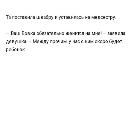
Та поставила швабру и уставилась на медсестру.
— Ваш Вовка обязательно женится на мне! – заявила
девушка. – Между прочим, у нас с ним скоро будет
ребенок.