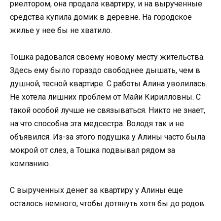
риелтором, она продала квартиру, и на вырученные
средства купила домик в деревне. На городское
жилье у нее бы не хватило.
Тошка радовался своему новому месту жительства.
Здесь ему было гораздо свободнее дышать, чем в
душной, тесной квартире. С работы Алина уволилась.
Не хотела лишних проблем от Майи Кирилловны. С
такой особой лучше не связываться. Никто не знает,
на что способна эта медсестра. Володя так и не
объявился. Из-за этого подушка у Алины часто была
мокрой от слез, а Тошка подвывал рядом за
компанию.
С вырученных денег за квартиру у Алины еще
осталось немного, чтобы дотянуть хотя бы до родов.