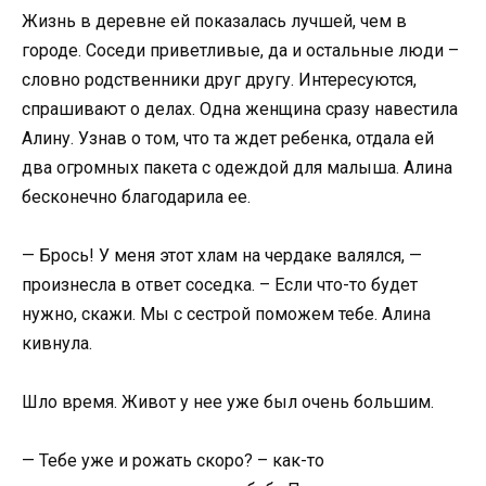
Жизнь в деревне ей показалась лучшей, чем в
городе. Соседи приветливые, да и остальные люди –
словно родственники друг другу. Интересуются,
спрашивают о делах. Одна женщина сразу навестила
Алину. Узнав о том, что та ждет ребенка, отдала ей
два огромных пакета с одеждой для малыша. Алина
бесконечно благодарила ее.
— Брось! У меня этот хлам на чердаке валялся, —
произнесла в ответ соседка. – Если что-то будет
нужно, скажи. Мы с сестрой поможем тебе. Алина
кивнула.
Шло время. Живот у нее уже был очень большим.
— Тебе уже и рожать скоро? – как-то