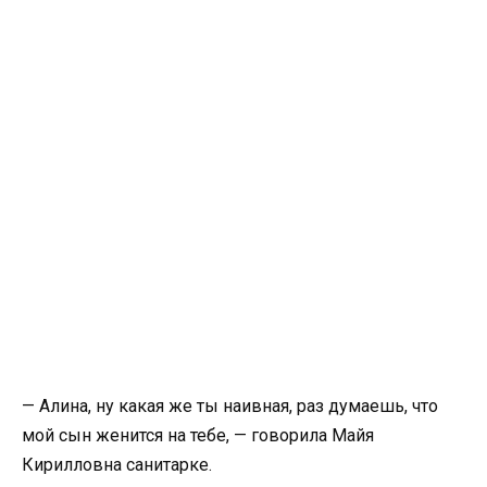
— Алина, ну какая же ты наивная, раз думаешь, что
мой сын женится на тебе, — говорила Майя
Кирилловна санитарке.