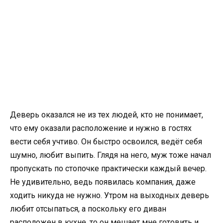
Деверь оказался не из тех людей, кто не понимает,
что ему оказали расположение и нужно в гостях
вести себя учтиво. Он быстро освоился, ведёт себя
шумно, любит выпить. Глядя на него, муж тоже начал
пропускать по стопочке практически каждый вечер.
Не удивительно, ведь появилась компания, даже
ходить никуда не нужно. Утром на выходных деверь
любит отсыпаться, а поскольку его диван
расположен в кухне, то он мешает мне готовить и