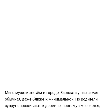
Мы с мужем живём в городе. Зарплата у нас самая
обычная, даже ближе к минимальной. Но родители
супруга проживают в деревне, поэтому им кажется,