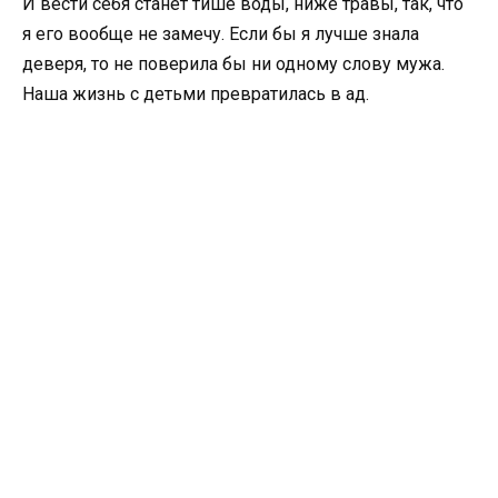
И вести себя станет тише воды, ниже травы, так, что
я его вообще не замечу. Если бы я лучше знала
деверя, то не поверила бы ни одному слову мужа.
Наша жизнь с детьми превратилась в ад.