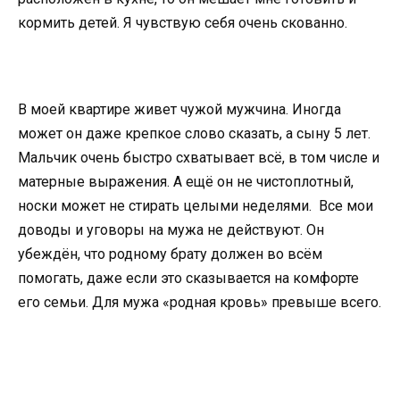
кормить детей. Я чувствую себя очень скованно.
В моей квартире живет чужой мужчина. Иногда
может он даже крепкое слово сказать, а сыну 5 лет.
Мальчик очень быстро схватывает всё, в том числе и
матерные выражения. А ещё он не чистоплотный,
носки может не стирать целыми неделями. Все мои
доводы и уговоры на мужа не действуют. Он
убеждён, что родному брату должен во всём
помогать, даже если это сказывается на комфорте
его семьи. Для мужа «родная кровь» превыше всего.