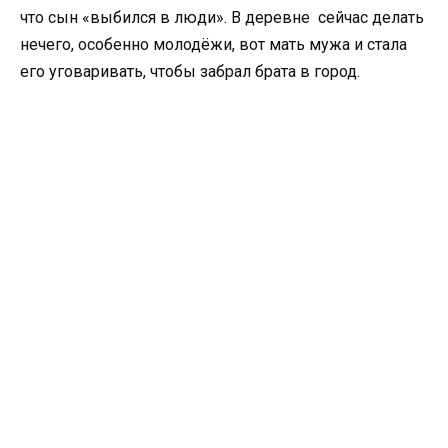
что сын «выбился в люди». В деревне сейчас делать
нечего, особенно молодёжи, вот мать мужа и стала
его уговаривать, чтобы забрал брата в город.