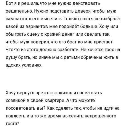
Вот я и решила, что мне нужно действовать
решительно. Нужно подставить деверя, чтобы муж
сам захотел его выселить. Только пока я не выбрала,
какой из вариантов мне подойдёт больше. Хочу или
обыграть сцену с кражей денег или сделать так,
чтобы муж поверил, что его брат ко мне пристает.
Что-то из этого должно сработать. Не хочется грех на
душу брать, но иначе мы с детьми обречены жить в
адских условиях.
Хочу вернуть прежнюю жизнь и снова стать
хозяйкой в своей квартире. А что можете
посоветовать вы? Как сделать так, чтобы не идти на
подлость и в то же время выселить непрошенного
гостя?