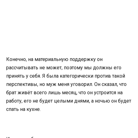
Конечно, на материальную поддержку он
рассчитывать не может, поэтому мы должны его
принять у себя. Я была категорически против такой
перспективы, но муж меня уговорил. Он сказал, что
брат живёт всего лишь месяц, что он устроится на
работу, его не будет целыми днями, а ночью он будет
спать на кухне.