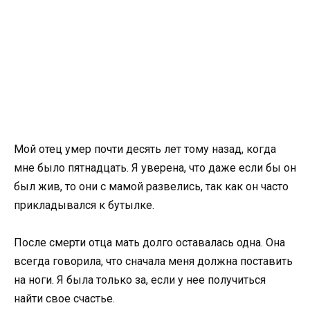
Мой отец умер почти десять лет тому назад, когда
мне было пятнадцать. Я уверена, что даже если бы он
был жив, то они с мамой развелись, так как он часто
прикладывался к бутылке.
После смерти отца мать долго оставалась одна. Она
всегда говорила, что сначала меня должна поставить
на ноги. Я была только за, если у нее получиться
найти свое счастье.