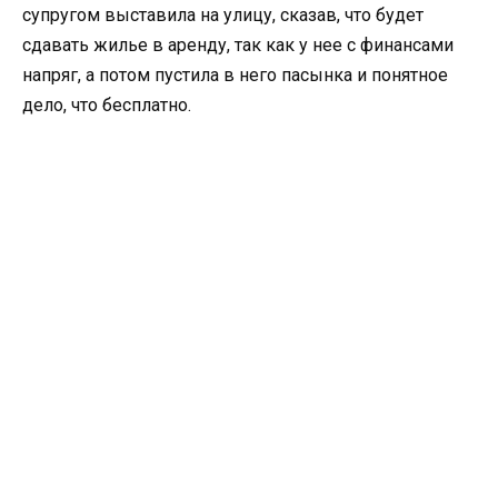
супругом выставила на улицу, сказав, что будет
сдавать жилье в аренду, так как у нее с финансами
напряг, а потом пустила в него пасынка и понятное
дело, что бесплатно.