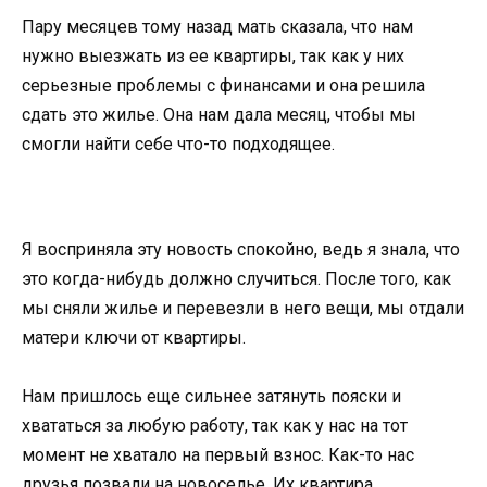
Пару месяцев тому назад мать сказала, что нам
нужно выезжать из ее квартиры, так как у них
серьезные проблемы с финансами и она решила
сдать это жилье. Она нам дала месяц, чтобы мы
смогли найти себе что-то подходящее.
Я восприняла эту новость спокойно, ведь я знала, что
это когда-нибудь должно случиться. После того, как
мы сняли жилье и перевезли в него вещи, мы отдали
матери ключи от квартиры.
Нам пришлось еще сильнее затянуть пояски и
хвататься за любую работу, так как у нас на тот
момент не хватало на первый взнос. Как-то нас
друзья позвали на новоселье. Их квартира