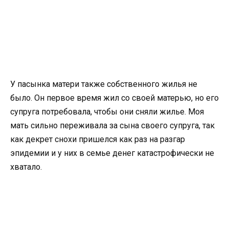
У пасынка матери также собственного жилья не
было. Он первое время жил со своей матерью, но его
супруга потребовала, чтобы они сняли жилье. Моя
мать сильно переживала за сына своего супруга, так
как декрет снохи пришелся как раз на разгар
эпидемии и у них в семье денег катастрофически не
хватало.