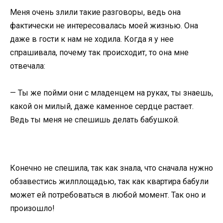
Меня очень злили такие разговоры, ведь она
фактически не интересовалась моей жизнью. Она
даже в гости к нам не ходила. Когда я у нее
спрашивала, почему так происходит, то она мне
отвечала:
— Ты же пойми они с младенцем на руках, ты знаешь,
какой он милый, даже каменное сердце растает.
Ведь ты меня не спешишь делать бабушкой.
Конечно не спешила, так как знала, что сначала нужно
обзавестись жилплощадью, так как квартира бабули
может ей потребоваться в любой момент. Так оно и
произошло!