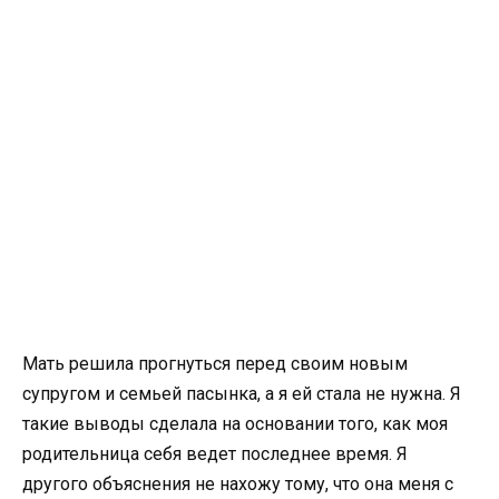
Мать решила прогнуться перед своим новым
супругом и семьей пасынка, а я ей стала не нужна. Я
такие выводы сделала на основании того, как моя
родительница себя ведет последнее время. Я
другого объяснения не нахожу тому, что она меня с