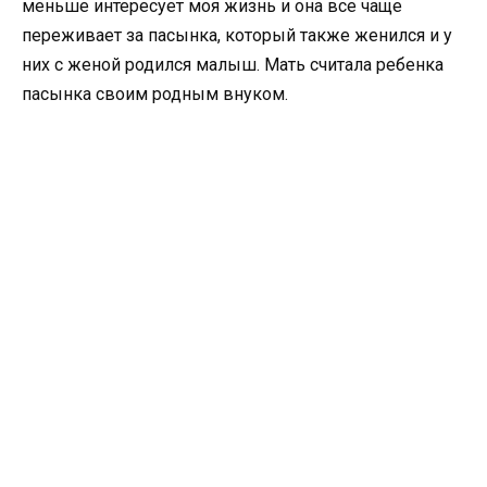
меньше интересует моя жизнь и она все чаще
переживает за пасынка, который также женился и у
них с женой родился малыш. Мать считала ребенка
пасынка своим родным внуком.