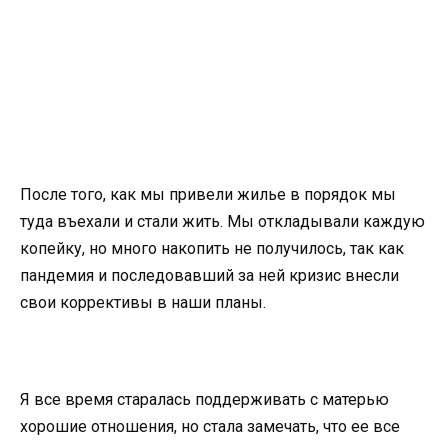
После того, как мы привели жилье в порядок мы
туда въехали и стали жить. Мы откладывали каждую
копейку, но много накопить не получилось, так как
пандемия и последовавший за ней кризис внесли
свои коррективы в наши планы.
Я все время старалась поддерживать с матерью
хорошие отношения, но стала замечать, что ее все