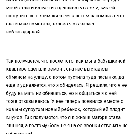
мной отчитываться и спрашивать совета, как ей
поступить со своим жильем, а потом напомнила, что
она и мне помогала, только я оказалась
неблагодарной.
Так получается, что после того, как мы в бабушкиной
квартире сделали ремонт, она нас выставила
обманом на улицу, а потом пустила туда пасынка, да
еще и удивляется, что я обиделась. Я решила, что я не
буду на мать ни обижаться, но и общаться я с ней
тоже отказываюсь. У нее теперь появился вместе с
новым супругом новый ребенок, который ей плодит
внуков. Так получается, что я в жизни матери стала
лишняя, а поэтому больше я на ее звонки отвечать не
собираюсь!