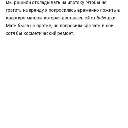
мы решили откладывать на ипотеку. Чтобы не
тратить на аренду я попросилась временно пожить в
квартире матери, которая досталась ей от бабушки.
Мать была не против, но попросила сделать в ней
хотя бы косметический ремонт.