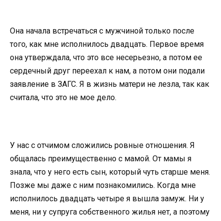
Она начала встречаться с мужчиной только после
того, как мне исполнилось двадцать. Первое время
она утверждала, что это все несерьезно, а потом ее
сердечный друг переехал к нам, а потом они подали
заявление в ЗАГС. Я в жизнь матери не лезла, так как
считала, что это не мое дело.
У нас с отчимом сложились ровные отношения. Я
общалась преимущественно с мамой. От мамы я
знала, что у него есть сын, который чуть старше меня.
Позже мы даже с ним познакомились. Когда мне
исполнилось двадцать четыре я вышла замуж. Ни у
меня, ни у супруга собственного жилья нет, а поэтому