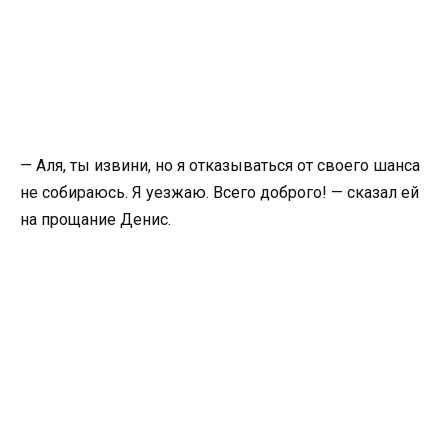
— Аля, ты извини, но я отказываться от своего шанса
не собираюсь. Я уезжаю. Всего доброго! — сказал ей
на прощание Денис.