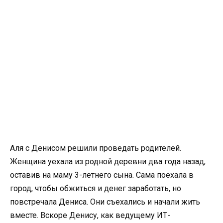
Аля с Денисом решили проведать родителей.
Женщина уехала из родной деревни два года назад,
оставив на маму 3-летнего сына. Сама поехала в
город, чтобы обжиться и денег заработать, но
повстречала Дениса. Они съехались и начали жить
вместе. Вскоре Денису, как ведущему ИТ-