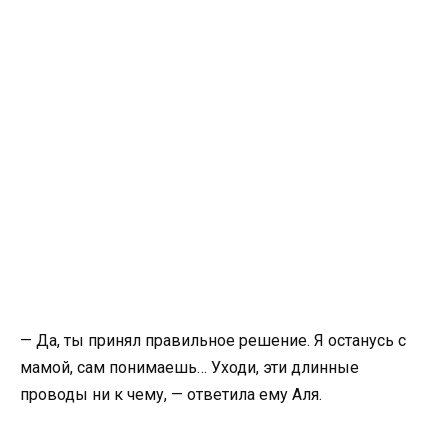
— Да, ты принял правильное решение. Я останусь с
мамой, сам понимаешь… Уходи, эти длинные
проводы ни к чему, — ответила ему Аля.