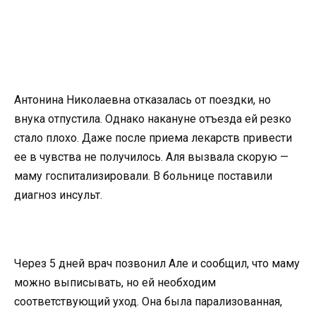
Антонина Николаевна отказалась от поездки, но
внука отпустила. Однако накануне отъезда ей резко
стало плохо. Даже после приема лекарств привести
ее в чувства не получилось. Аля вызвала скорую —
маму госпитализировали. В больнице поставили
диагноз инсульт.
Через 5 дней врач позвонил Але и сообщил, что маму
можно выписывать, но ей необходим
соответствующий уход. Она была парализованная,