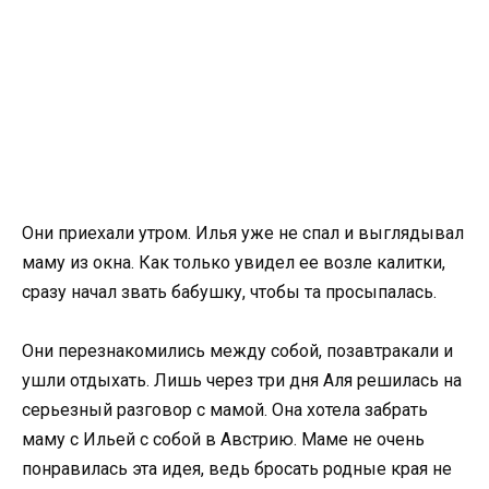
Они приехали утром. Илья уже не спал и выглядывал
маму из окна. Как только увидел ее возле калитки,
сразу начал звать бабушку, чтобы та просыпалась.
Они перезнакомились между собой, позавтракали и
ушли отдыхать. Лишь через три дня Аля решилась на
серьезный разговор с мамой. Она хотела забрать
маму с Ильей с собой в Австрию. Маме не очень
понравилась эта идея, ведь бросать родные края не