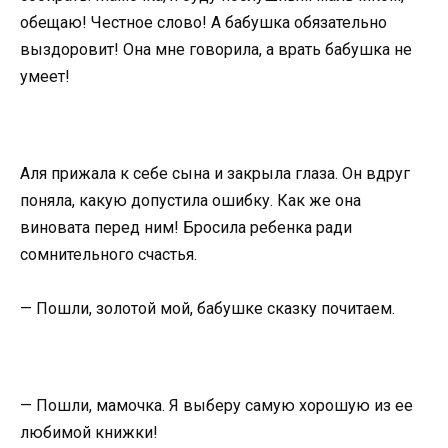
обещаю! Честное слово! А бабушка обязательно
выздоровит! Она мне говорила, а врать бабушка не
умеет!
Аля прижала к себе сына и закрыла глаза. Он вдруг
поняла, какую допустила ошибку. Как же она
виновата перед ним! Бросила ребенка ради
сомнительного счастья.
— Пошли, золотой мой, бабушке сказку почитаем.
— Пошли, мамочка. Я выберу самую хорошую из ее
любимой книжки!