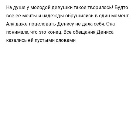
На душе у молодой девушки такое творилось! Будто
все ее мечты и надежды обрушились в один момент.
Аля даже поцеловать Денису не дала себя. Она
понимала, что это конец. Все обещания Дениса
казались ей пустыми словами.