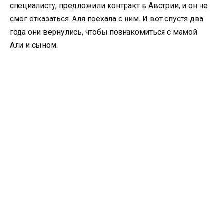
специалисту, предложили контракт в Австрии, и он не
смог отказаться. Аля поехала с ним. И вот спустя два
года они вернулись, чтобы познакомиться с мамой
Али и сыном.