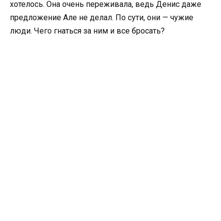
хотелось. Она очень переживала, ведь Денис даже
предложение Але не делал. По сути, они — чужие
люди. Чего гнаться за ним и все бросать?