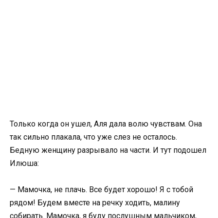
Только когда он ушел, Аля дала волю чувствам. Она
так сильно плакала, что уже слез не осталось.
Бедную женщину разрывало на части. И тут подошел
Илюша:
— Мамочка, не плачь. Все будет хорошо! Я с тобой
рядом! Будем вместе на речку ходить, малину
собирать. Мамочка, я буду послушным мальчиком,