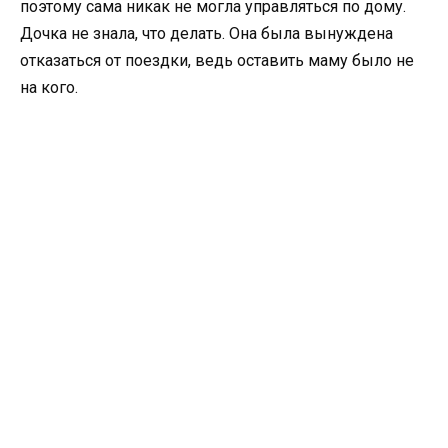
поэтому сама никак не могла управляться по дому.
Дочка не знала, что делать. Она была вынуждена
отказаться от поездки, ведь оставить маму было не
на кого.