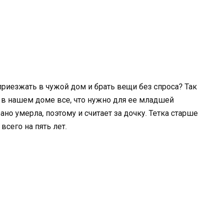
иезжать в чужой дом и брать вещи без спроса? Так
т в нашем доме все, что нужно для ее младшей
рано умерла, поэтому и считает за дочку. Тетка старше
всего на пять лет.