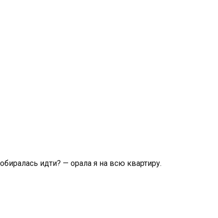
собиралась идти? — орала я на всю квартиру.