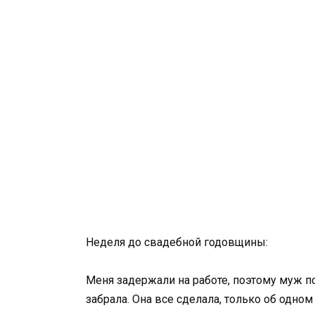
Неделя до свадебной годовщины:
Меня задержали на работе, поэтому муж по
забрала. Она все сделала, только об одном