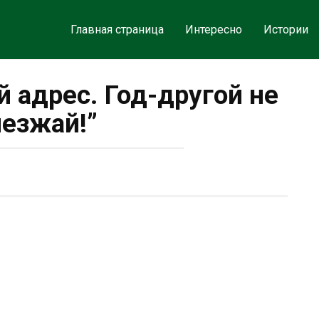
Главная страница
Интересно
Истории
й адрес. Год-другой не
езжай!”