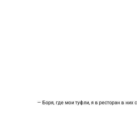
— Боря, где мои туфли, я в ресторан в них 