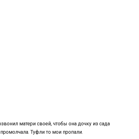
звонил матери своей, чтобы она дочку из сада
 промолчала. Туфли то мои пропали.