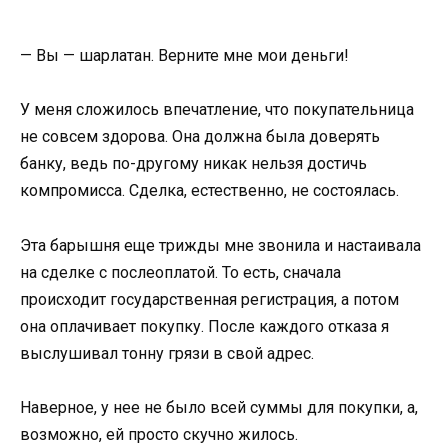
— Вы — шарлатан. Верните мне мои деньги!
У меня сложилось впечатление, что покупательница
не совсем здорова. Она должна была доверять
банку, ведь по-другому никак нельзя достичь
компромисса. Сделка, естественно, не состоялась.
Эта барышня еще трижды мне звонила и настаивала
на сделке с послеоплатой. То есть, сначала
происходит государственная регистрация, а потом
она оплачивает покупку. После каждого отказа я
выслушивал тонну грязи в свой адрес.
Наверное, у нее не было всей суммы для покупки, а,
возможно, ей просто скучно жилось.