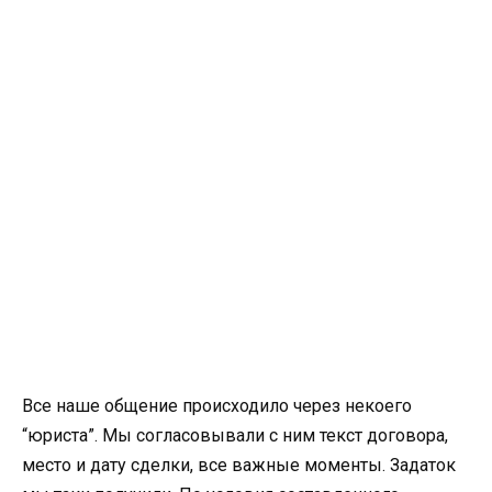
Все наше общение происходило через некоего
“юриста”. Мы согласовывали с ним текст договора,
место и дату сделки, все важные моменты. Задаток