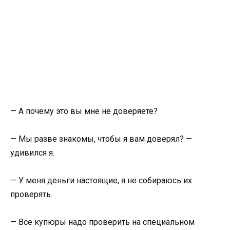
— А почему это вы мне не доверяете?
— Мы разве знакомы, чтобы я вам доверял? —
удивился я.
— У меня деньги настоящие, я не собираюсь их
проверять.
— Все купюры надо проверить на специальном