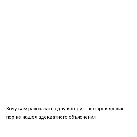
Хочу вам рассказать одну историю, которой до сих
пор не нашел адекватного объяснения.