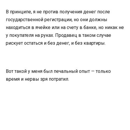
В принципе, я не против получения денег после
государственной регистрации, но они должны
находиться в ячейке или на счету в банке, но никак не
у покупателя на руках. Продавец в таком случае
рискует остаться и без денег, и без квартиры.
Вот такой у меня был печальный опыт — только
время и нервы зря потратил.