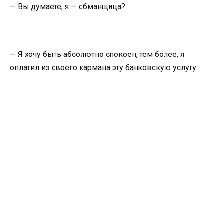
— Вы думаете, я — обманщица?
— Я хочу быть абсолютно спокоен, тем более, я
оплатил из своего кармана эту банковскую услугу.