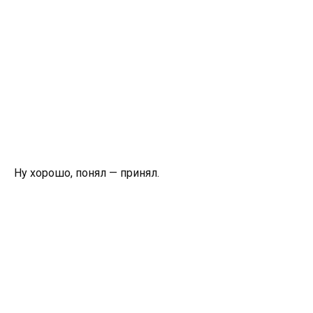
Ну хорошо, понял — принял.