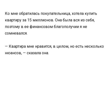
Ко мне обратилась покупательница, хотела купить
квартиру за 15 миллионов. Она была вся из себя,
поэтому в ее финансовом благополучии я не
сомневался.
— Квартира мне нравится, в целом, но есть несколько
нюансов, — сказала она.