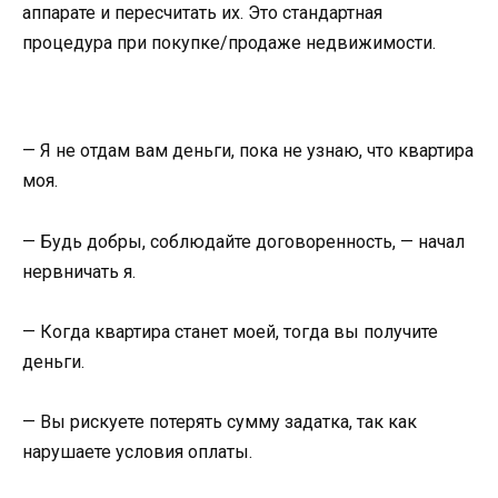
аппарате и пересчитать их. Это стандартная
процедура при покупке/продаже недвижимости.
— Я не отдам вам деньги, пока не узнаю, что квартира
моя.
— Будь добры, соблюдайте договоренность, — начал
нервничать я.
— Когда квартира станет моей, тогда вы получите
деньги.
— Вы рискуете потерять сумму задатка, так как
нарушаете условия оплаты.