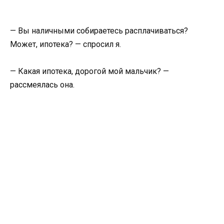
— Вы наличными собираетесь расплачиваться?
Может, ипотека? — спросил я.
— Какая ипотека, дорогой мой мальчик? —
рассмеялась она.