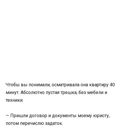
Чтобы вы понимали, осматривала она квартиру 40
минут. Абсолютно пустая трешка, без мебели и
техники.
— Пришли договор и документы моему юристу,
потом перечислю задаток.