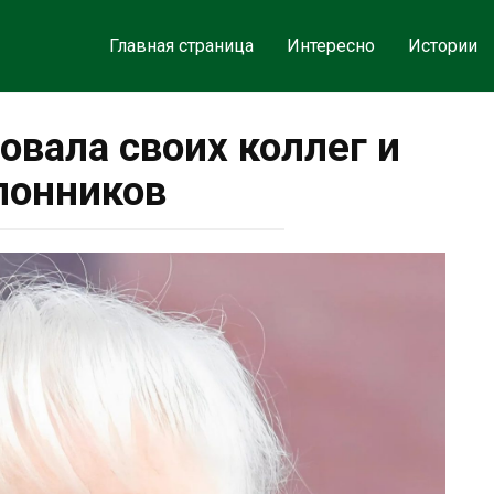
Главная страница
Интересно
Истории
овала своих коллег и
лонников