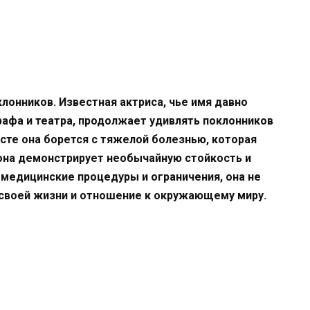
лонников. Известная актриса, чье имя давно
афа и театра, продолжает удивлять поклонников
сте она борется с тяжелой болезнью, которая
 она демонстрирует необычайную стойкость и
 медицинские процедуры и ограничения, она не
 своей жизни и отношение к окружающему миру.