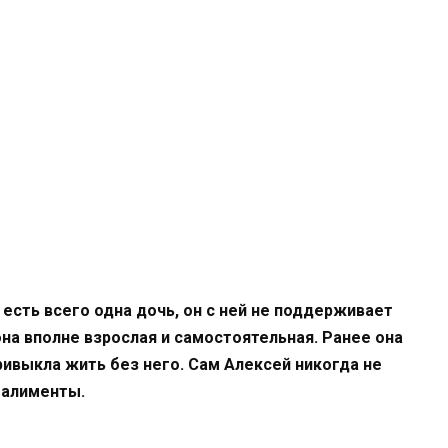
 есть всего одна дочь, он с ней не поддерживает
на вполне взрослая и самостоятельная. Ранее она
ривыкла жить без него. Сам Алексей никогда не
 алименты.