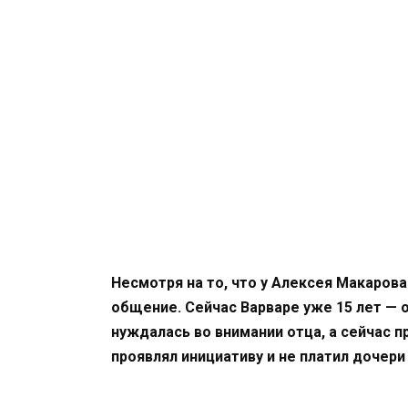
Несмотря на то, что у Алексея Макарова
общение. Сейчас Варваре уже 15 лет — о
нуждалась во внимании отца, а сейчас п
проявлял инициативу и не платил дочери