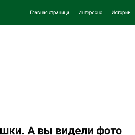
Главная страница
Интересно
Истории
ушки. А вы видели фото