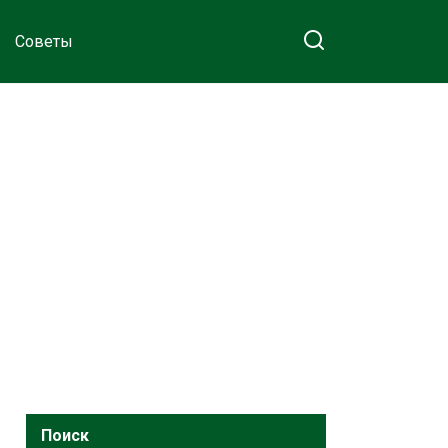
Советы
Поиск