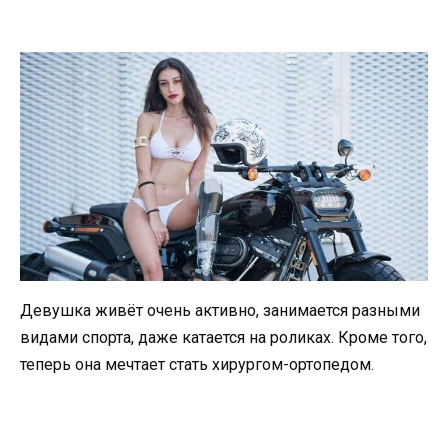
Девушка живёт очень активно, занимается разными
видами спорта, даже катается на роликах. Кроме того,
теперь она мечтает стать хирургом-ортопедом.