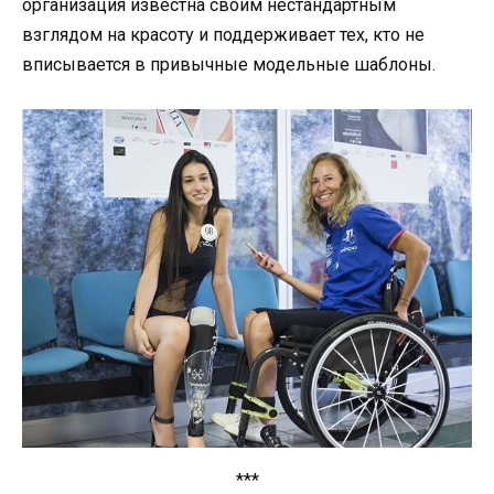
организация известна своим нестандартным
взглядом на красоту и поддерживает тех, кто не
вписывается в привычные модельные шаблоны.
***