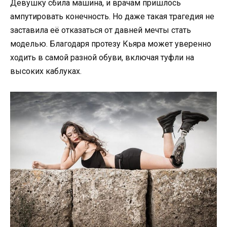
Девушку сбила машина, и врачам пришлось
ампутировать конечность. Но даже такая трагедия не
заставила её отказаться от давней мечты стать
моделью. Благодаря протезу Кьяра может уверенно
ходить в самой разной обуви, включая туфли на
высоких каблуках.