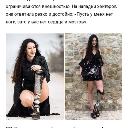
ограничиваются внешностью. На нападки хейтеров
она ответила резко и достойно: «Пусть у меня нет
ноги, зато у вас нет сердца и мозгов».