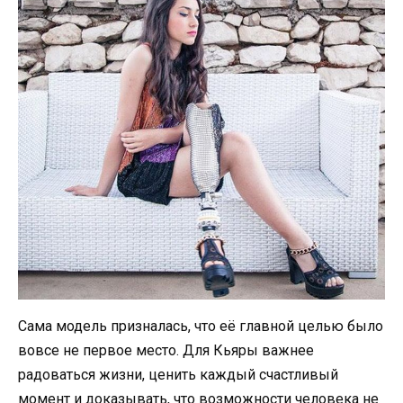
Сама модель призналась, что её главной целью было
вовсе не первое место. Для Кьяры важнее
радоваться жизни, ценить каждый счастливый
момент и доказывать, что возможности человека не