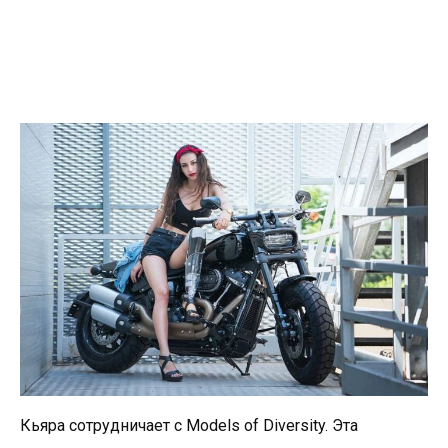
Кьяра сотрудничает с Models of Diversity. Эта