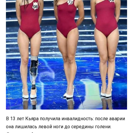
В 13 лет Кьяра получила инвалидность: после аварии
она лишилась левой ноги до середины голени.