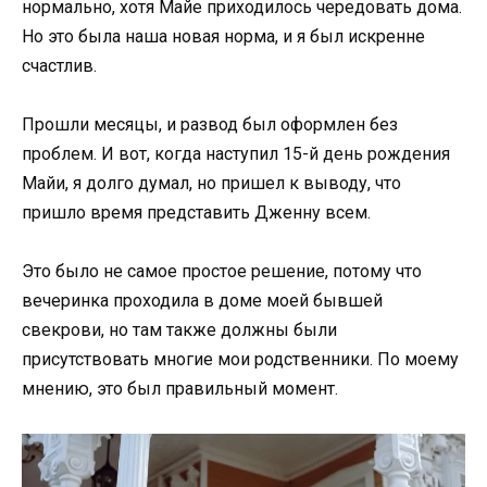
нормально, хотя Майе приходилось чередовать дома.
Но это была наша новая норма, и я был искренне
счастлив.
Прошли месяцы, и развод был оформлен без
проблем. И вот, когда наступил 15-й день рождения
Майи, я долго думал, но пришел к выводу, что
пришло время представить Дженну всем.
Это было не самое простое решение, потому что
вечеринка проходила в доме моей бывшей
свекрови, но там также должны были
присутствовать многие мои родственники. По моему
мнению, это был правильный момент.