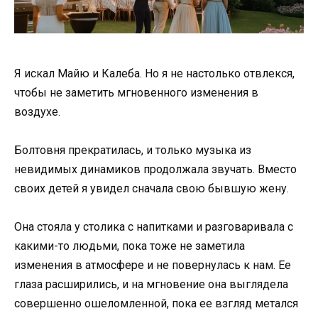
Я искал Майю и Калеба. Но я не настолько отвлекся,
чтобы не заметить мгновенного изменения в
воздухе.
Болтовня прекратилась, и только музыка из
невидимых динамиков продолжала звучать. Вместо
своих детей я увидел сначала свою бывшую жену.
Она стояла у столика с напитками и разговаривала с
какими-то людьми, пока тоже не заметила
изменения в атмосфере и не повернулась к нам. Ее
глаза расширились, и на мгновение она выглядела
совершенно ошеломленной, пока ее взгляд метался