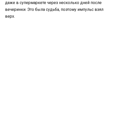
даже в супермаркете через несколько дней после
вечеринки. Это была судьба, поэтому импульс взял
верх.