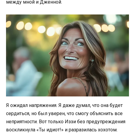
между мной и Дженной.
Я ожидал напряжения. Я даже думал, что она будет
сердиться, но был уверен, что смогу объяснить все
неприятности. Вот только Иззи без предупреждения
воскликнула «Ты идиот!» и разразилась хохотом.