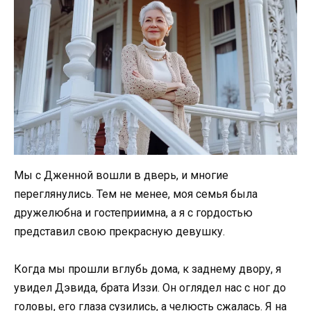
Мы с Дженной вошли в дверь, и многие
переглянулись. Тем не менее, моя семья была
дружелюбна и гостеприимна, а я с гордостью
представил свою прекрасную девушку.
Когда мы прошли вглубь дома, к заднему двору, я
увидел Дэвида, брата Иззи. Он оглядел нас с ног до
головы, его глаза сузились, а челюсть сжалась. Я на