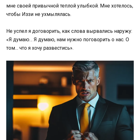
мне своей привычной теплой улыбкой. Мне хотелось,
чтобы Иззи не ухмылялась.
Не успел я договорить, как слова вырвались наружу:
«Я думаю… Я думаю, нам нужно поговорить о нас. О
том… что я хочу развестись».