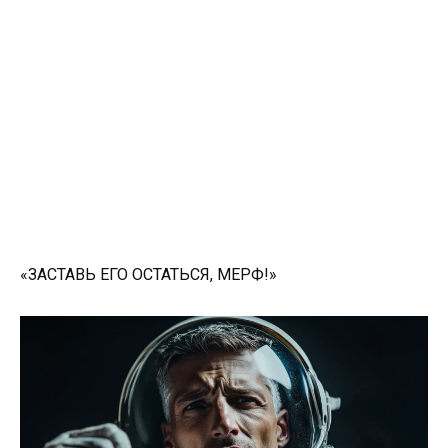
«ЗАСТАВЬ ЕГО ОСТАТЬСЯ, МЕРФ!»