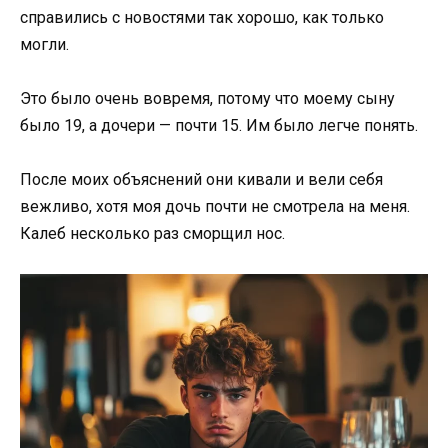
справились с новостями так хорошо, как только
могли.
Это было очень вовремя, потому что моему сыну
было 19, а дочери — почти 15. Им было легче понять.
После моих объяснений они кивали и вели себя
вежливо, хотя моя дочь почти не смотрела на меня.
Калеб несколько раз сморщил нос.