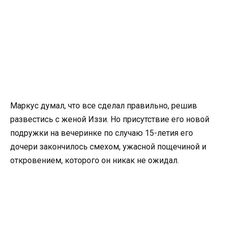
Маркус думал, что все сделал правильно, решив
развестись с женой Иззи. Но присутствие его новой
подружки на вечеринке по случаю 15-летия его
дочери закончилось смехом, ужасной пощечиной и
откровением, которого он никак не ожидал.