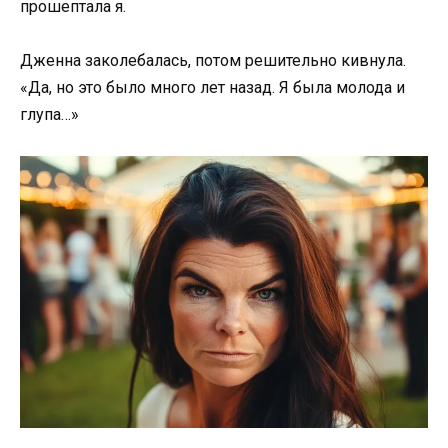
прошептала я.
Дженна заколебалась, потом решительно кивнула.
«Да, но это было много лет назад. Я была молода и
глупа…»