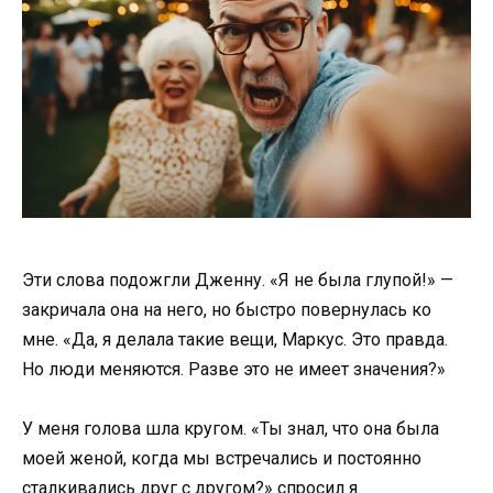
Эти слова подожгли Дженну. «Я не была глупой!» —
закричала она на него, но быстро повернулась ко
мне. «Да, я делала такие вещи, Маркус. Это правда.
Но люди меняются. Разве это не имеет значения?»
У меня голова шла кругом. «Ты знал, что она была
моей женой, когда мы встречались и постоянно
сталкивались друг с другом?» спросил я.