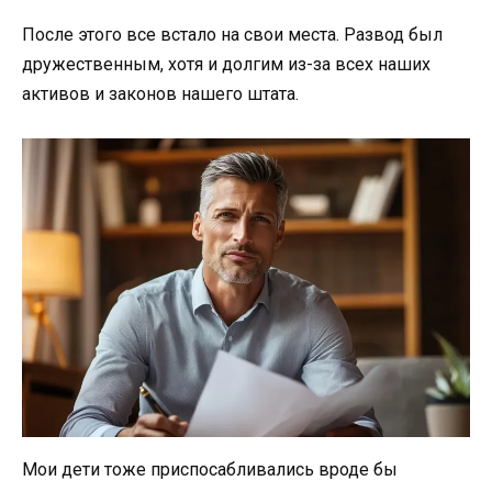
После этого все встало на свои места. Развод был
дружественным, хотя и долгим из-за всех наших
активов и законов нашего штата.
Мои дети тоже приспосабливались вроде бы