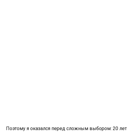
Поэтому я оказался перед сложным выбором: 20 лет