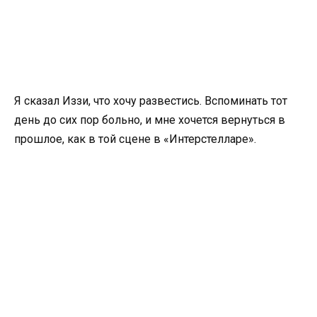
Я сказал Иззи, что хочу развестись. Вспоминать тот
день до сих пор больно, и мне хочется вернуться в
прошлое, как в той сцене в «Интерстелларе».