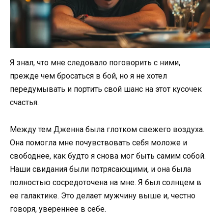
Я знал, что мне следовало поговорить с ними,
прежде чем бросаться в бой, но я не хотел
передумывать и портить свой шанс на этот кусочек
счастья.
Между тем Дженна была глотком свежего воздуха.
Она помогла мне почувствовать себя моложе и
свободнее, как будто я снова мог быть самим собой.
Наши свидания были потрясающими, и она была
полностью сосредоточена на мне. Я был солнцем в
ее галактике. Это делает мужчину выше и, честно
говоря, увереннее в себе.