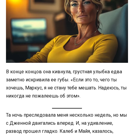
В конце концов она кивнула, грустная улыбка едва
заметно искривила ее губы. «Если это то, чего ты
хочешь, Маркус, я не стану тебе мешать. Надеюсь, ты
никогда не пожалеешь об этом».
Та ночь преследовала меня несколько недель, но мы
с Дженной двигались вперед. И, на удивление,
развод прошел гладко. Калеб и Майя, казалось,