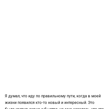
Я думал, что иду по правильному пути, когда в моей
жизни появился кто-то новый и интересный. Это