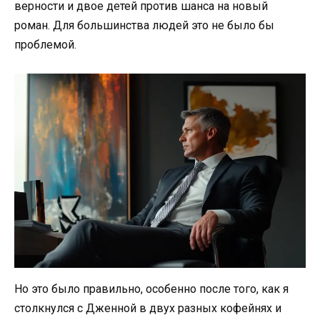
верности и двое детей против шанса на новый
роман. Для большинства людей это не было бы
проблемой.
Но это было правильно, особенно после того, как я
столкнулся с Дженной в двух разных кофейнях и