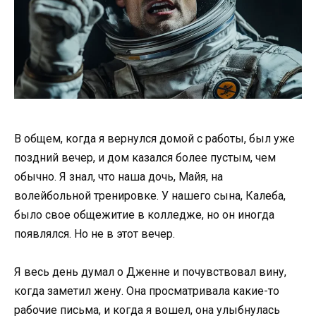
В общем, когда я вернулся домой с работы, был уже
поздний вечер, и дом казался более пустым, чем
обычно. Я знал, что наша дочь, Майя, на
волейбольной тренировке. У нашего сына, Калеба,
было свое общежитие в колледже, но он иногда
появлялся. Но не в этот вечер.
Я весь день думал о Дженне и почувствовал вину,
когда заметил жену. Она просматривала какие-то
рабочие письма, и когда я вошел, она улыбнулась