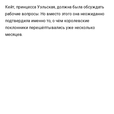
Кейт, принцесса Уэльская, должна была обсуждать
рабочие вопросы. Но вместо этого она неожиданно
подтвердила именно то, о чём королевские
поклонники перешёптывались уже несколько
месяцев.