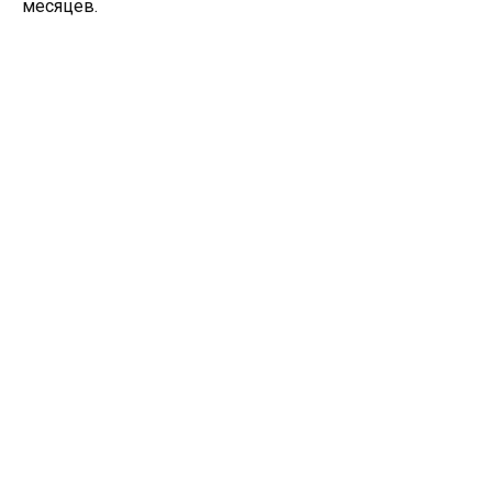
месяцев.