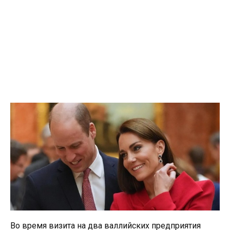
Во время визита на два валлийских предприятия