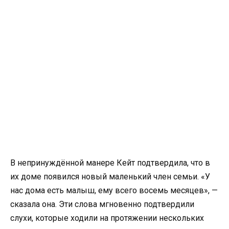
В непринуждённой манере Кейт подтвердила, что в
их доме появился новый маленький член семьи. «У
нас дома есть малыш, ему всего восемь месяцев», —
сказала она. Эти слова мгновенно подтвердили
слухи, которые ходили на протяжении нескольких