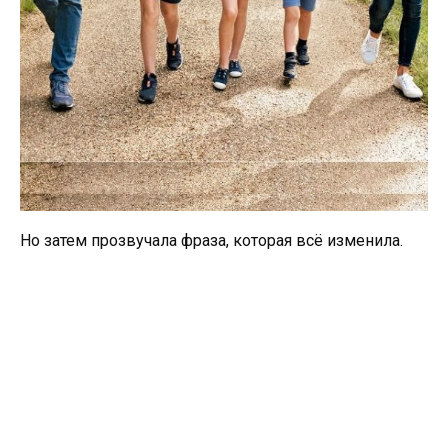
Но затем прозвучала фраза, которая всё изменила.