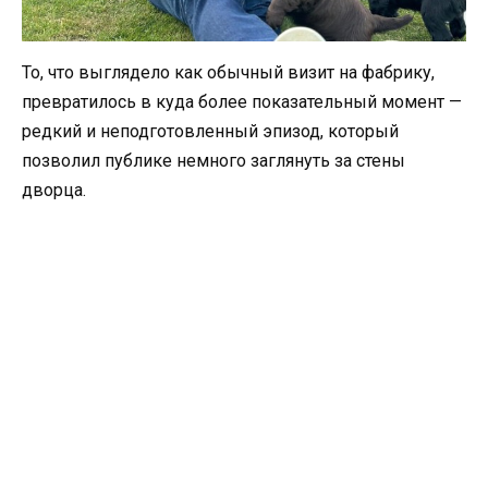
То, что выглядело как обычный визит на фабрику,
превратилось в куда более показательный момент —
редкий и неподготовленный эпизод, который
позволил публике немного заглянуть за стены
дворца.