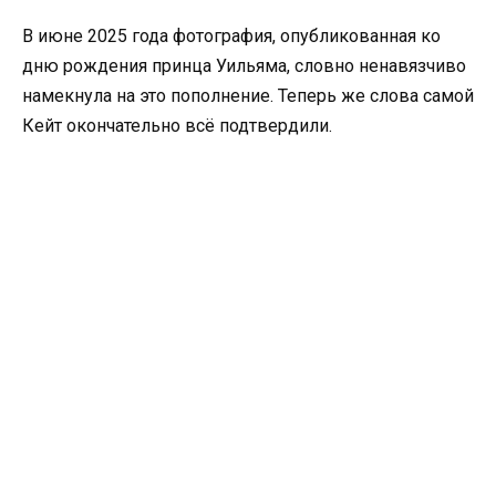
В июне 2025 года фотография, опубликованная ко
дню рождения принца Уильяма, словно ненавязчиво
намекнула на это пополнение. Теперь же слова самой
Кейт окончательно всё подтвердили.