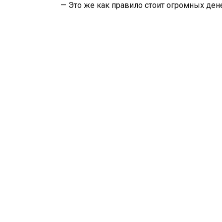
— Это же как правило стоит огромных дене