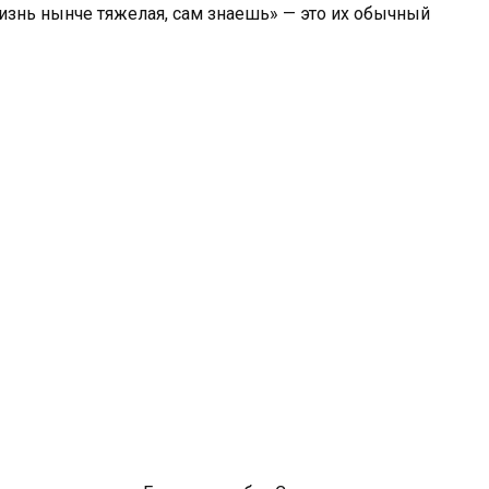
Жизнь нынче тяжелая, сам знаешь» — это их обычный