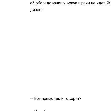
об обследовании у врача и речи не идет. 
диалог.
— Вот прямо так и говорит?