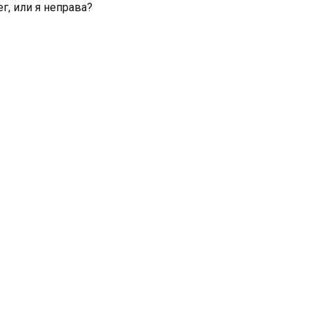
г, или я неправа?