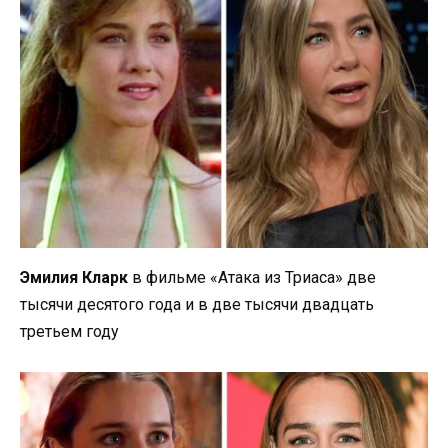
Эмилия Кларк
в фильме «Атака из Триаса» две
тысячи десятого года и в две тысячи двадцать
третьем году