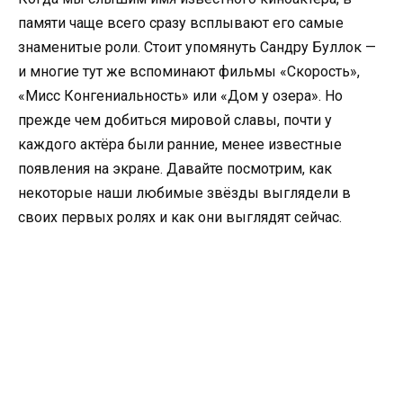
памяти чаще всего сразу всплывают его самые
знаменитые роли. Стоит упомянуть Сандру Буллок —
и многие тут же вспоминают фильмы «Скорость»,
«Мисс Конгениальность» или «Дом у озера». Но
прежде чем добиться мировой славы, почти у
каждого актёра были ранние, менее известные
появления на экране. Давайте посмотрим, как
некоторые наши любимые звёзды выглядели в
своих первых ролях и как они выглядят сейчас.