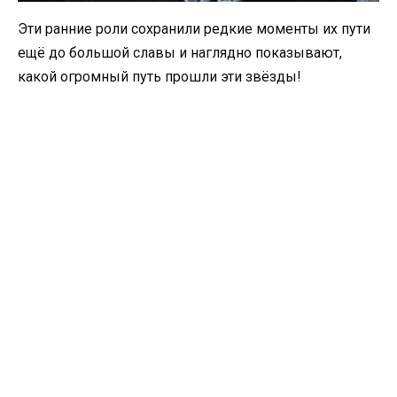
Эти ранние роли сохранили редкие моменты их пути
ещё до большой славы и наглядно показывают,
какой огромный путь прошли эти звёзды!