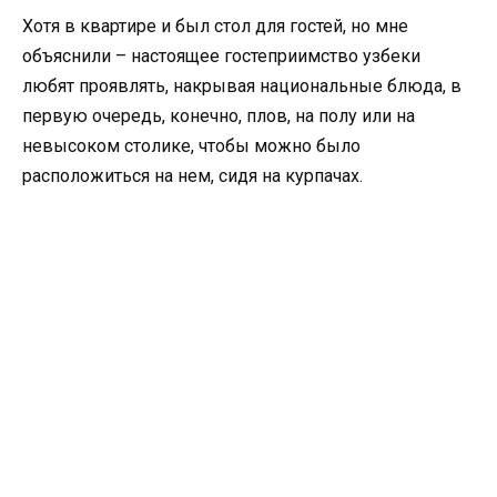
Хотя в квартире и был стол для гостей, но мне
объяснили – настоящее гостеприимство узбеки
любят проявлять, накрывая национальные блюда, в
первую очередь, конечно, плов, на полу или на
невысоком столике, чтобы можно было
расположиться на нем, сидя на курпачах.