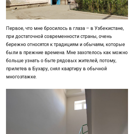
Первое, что мне бросилось в глаза – в Узбекистане,
при достаточной современности страны, очень
бережно относятся к традициям и обычаям, которые
были в прежние времена. Мне захотелось как можно
больше узнать о быте рядовых жителей, потому,
прилетев в Бухару, снял квартиру в обычной
многоэтажке.