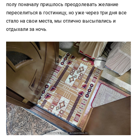
полу поначалу пришлось преодолевать желание
переселиться в гостиницу, но уже через три дня все
стало на свои места, мы отлично высыпались и
отдыхали за ночь.