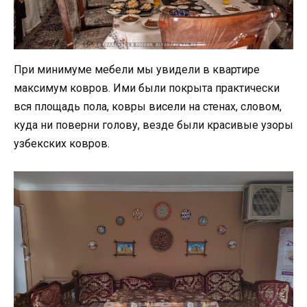
При минимуме мебели мы увидели в квартире
максимум ковров. Ими были покрыта практически
вся площадь пола, ковры висели на стенах, словом,
куда ни поверни голову, везде были красивые узоры
узбекских ковров.