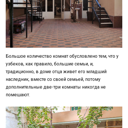
Большое количество комнат обусловлено тем, что у
узбеков, как правило, большие семьи, и,
традиционно, в доме отца живет его младший
наследник, вместе со своей семьей, потому
дополнительные две-три комнаты никогда не
помешают.