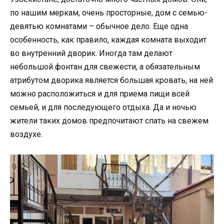
по нашим меркам, очень просторные, дом с семью-
девятью комнатами – обычное дело. Еще одна
особенность, как правило, каждая комната выходит
во внутренний дворик. Иногда там делают
небольшой фонтан для свежести, а обязательным
атрибутом дворика является большая кровать, на ней
можно расположиться и для приема пищи всей
семьей, и для последующего отдыха. Да и ночью
жители таких домов предпочитают спать на свежем
воздухе.