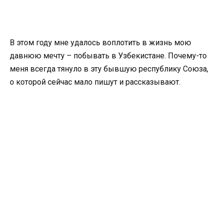
В этом году мне удалось воплотить в жизнь мою
давнюю мечту – побывать в Узбекистане. Почему-то
меня всегда тянуло в эту бывшую республику Союза,
о которой сейчас мало пишут и рассказывают.