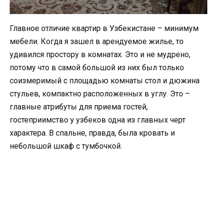
Главное отличие квартир в Узбекистане – минимум
мебели. Когда я зашел в арендуемое жилье, то
удивился простору в комнатах. Это и не мудрено,
потому что в самой большой из них был только
соизмеримый с площадью комнаты стол и дюжина
стульев, компактно расположенных в углу. Это –
главные атрибуты для приема гостей,
гостеприимство у узбеков одна из главных черт
характера. В спальне, правда, была кровать и
небольшой шкаф с тумбочкой.