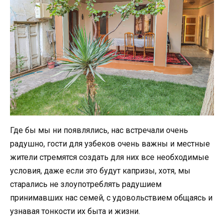
Где бы мы ни появлялись, нас встречали очень
радушно, гости для узбеков очень важны и местные
жители стремятся создать для них все необходимые
условия, даже если это будут капризы, хотя, мы
старались не злоупотреблять радушием
принимавших нас семей, с удовольствием общаясь и
узнавая тонкости их быта и жизни.