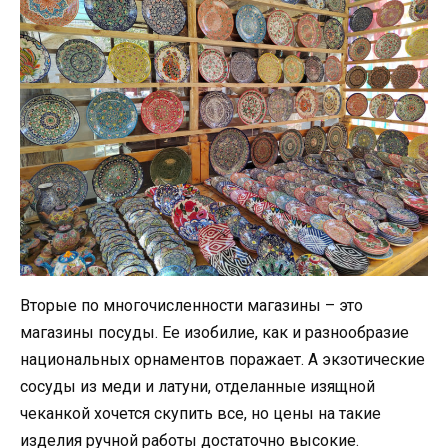
Вторые по многочисленности магазины – это
магазины посуды. Ее изобилие, как и разнообразие
национальных орнаментов поражает. А экзотические
сосуды из меди и латуни, отделанные изящной
чеканкой хочется скупить все, но цены на такие
изделия ручной работы достаточно высокие.