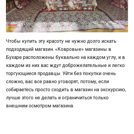
Чтобы купить эту красоту не нужно долго искать
подходящий магазин. «Ковровые» магазины в
Бухаре расположены буквально на каждом углу, и в
каждом из них вас ждут доброжелательные и легко
торгующиеся продавцы. Уйти без покупки очень
сложно, вас все равно уговорят, потому, если
собираетесь просто сходить в магазин на экскурсию,
лучше этого не делать и ограничиться только
внешним осмотром магазина.