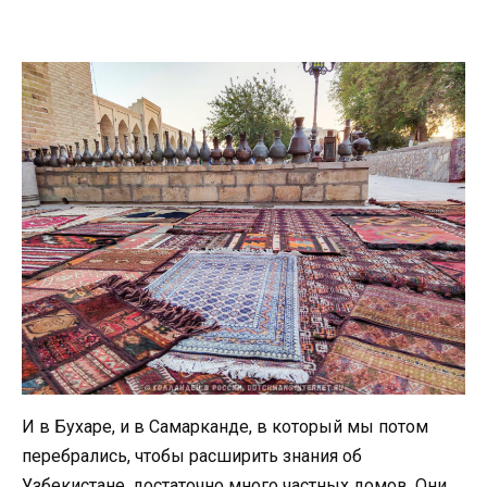
И в Бухаре, и в Самарканде, в который мы потом
перебрались, чтобы расширить знания об
Узбекистане, достаточно много частных домов. Они,