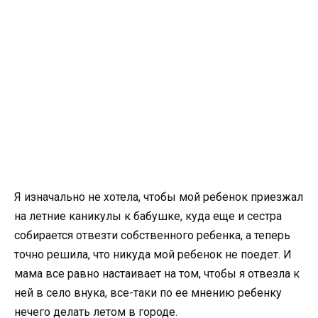
Я изначально не хотела, чтобы мой ребенок приезжал
на летние каникулы к бабушке, куда еще и сестра
собирается отвезти собственного ребенка, а теперь
точно решила, что никуда мой ребенок не поедет. И
мама все равно настаивает на том, чтобы я отвезла к
ней в село внука, все-таки по ее мнению ребенку
нечего делать летом в городе.