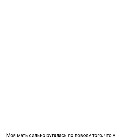
Моя мать сильно ругалась по поводу того, что у