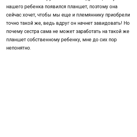
нашего ребенка появился планшет, поэтому она
сейчас хочет, чтобы мы еще и племяннику приобрели
точно такой же, ведь вдруг он начнет завидовать! Но
почему сестра сама не может заработать на такой же
планшет собственному ребенку, мне до сих пор
непонятно.