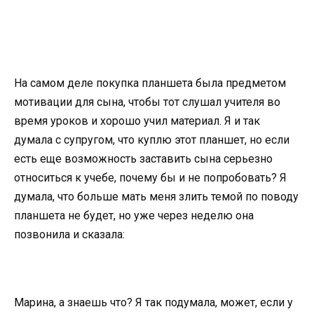
На самом деле покупка планшета была предметом
мотивации для сына, чтобы тот слушал учителя во
время уроков и хорошо учил материал. Я и так
думала с супругом, что куплю этот планшет, но если
есть еще возможность заставить сына серьезно
относиться к учебе, почему бы и не попробовать? Я
думала, что больше мать меня злить темой по поводу
планшета не будет, но уже через неделю она
позвонила и сказала:
Марина, а знаешь что? Я так подумала, может, если у