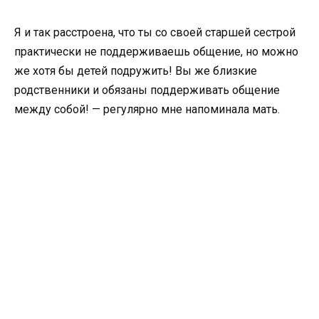
Я и так расстроена, что ты со своей старшей сестрой
практически не поддерживаешь общение, но можно
же хотя бы детей подружить! Вы же близкие
родственники и обязаны поддерживать общение
между собой! — регулярно мне напоминала мать.