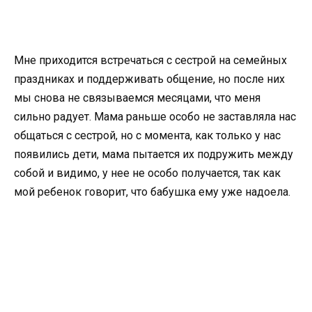
Мне приходится встречаться с сестрой на семейных
праздниках и поддерживать общение, но после них
мы снова не связываемся месяцами, что меня
сильно радует. Мама раньше особо не заставляла нас
общаться с сестрой, но с момента, как только у нас
появились дети, мама пытается их подружить между
собой и видимо, у нее не особо получается, так как
мой ребенок говорит, что бабушка ему уже надоела.