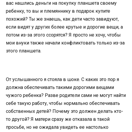
вас нашлись деньги на покупку планшета своему
ребенку, то вы и племяннику в подарок купите
похожий? Ты же знаешь, как дети часто завидуют,
если видят у других более крутые и дорогие вещи, а
потом из-за этого ссорятся? Я просто не хочу, чтобы
мои внуки также начали конфликтовать только из-за
этого планшета.
От услышанного я стояла в шоке. С каких это пор я
должна обеспечивать такими дорогими вещами
чужого ребенка? Разве родители сами не могут найти
себе такую работу, чтобы нормально обеспечивать
собственных детей? Почему это должен делать кто-
то другой? Я матери сразу же отказала в такой
просьбе, но не ожидала увидеть ее настолько