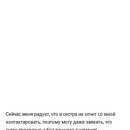
Сейчас меня радует, что и сестра не хочет со мной
контактировать, поэтому могу даже заявить, что
живу прекрасно и без лишнего внимания