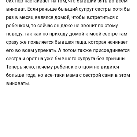
сих пор настаивает на том, что бывший зять во всем
виноват. Если раньше бывший супруг сестры хотя бы
раз в месяц являлся домой, чтобы встретиться с
ребенком, то сейчас он даже не звонит по этому
поводу, так как по приходу домой к моей сестре там
сразу же появляется бывшая теща, которая начинает
его во всем упрекать. А потом также присоединяется
сестра и орет на уже бывшего супруга без причины.
Теперь ясно, почему ребенок с отцом не видится
больше года, но все-таки мама с сестрой сами в этом
виноваты.