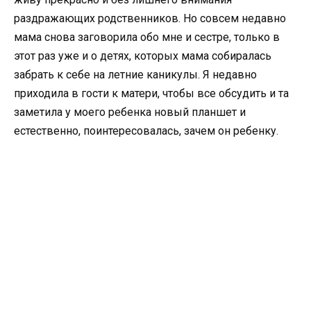
раздражающих родственников. Но совсем недавно
мама снова заговорила обо мне и сестре, только в
этот раз уже и о детях, которых мама собиралась
забрать к себе на летние каникулы. Я недавно
приходила в гости к матери, чтобы все обсудить и та
заметила у моего ребенка новый планшет и
естественно, поинтересовалась, зачем он ребенку.