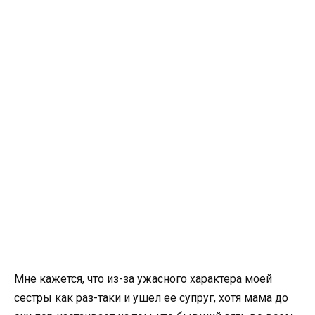
Мне кажется, что из-за ужасного характера моей
сестры как раз-таки и ушел ее супруг, хотя мама до