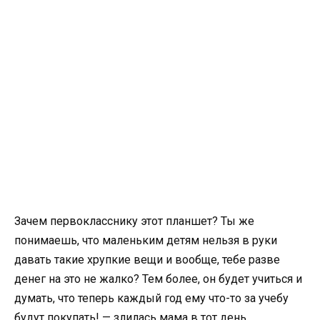
Зачем первокласснику этот планшет? Ты же
понимаешь, что маленьким детям нельзя в руки
давать такие хрупкие вещи и вообще, тебе разве
денег на это не жалко? Тем более, он будет учиться и
думать, что теперь каждый год ему что-то за учебу
будут покупать! — злилась мама в тот день.