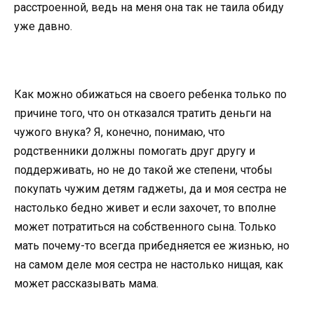
расстроенной, ведь на меня она так не таила обиду
уже давно.
Как можно обижаться на своего ребенка только по
причине того, что он отказался тратить деньги на
чужого внука? Я, конечно, понимаю, что
родственники должны помогать друг другу и
поддерживать, но не до такой же степени, чтобы
покупать чужим детям гаджеты, да и моя сестра не
настолько бедно живет и если захочет, то вполне
может потратиться на собственного сына. Только
мать почему-то всегда прибедняется ее жизнью, но
на самом деле моя сестра не настолько нищая, как
может рассказывать мама.