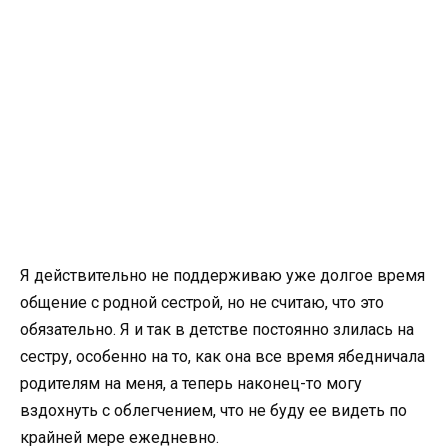
Я действительно не поддерживаю уже долгое время
общение с родной сестрой, но не считаю, что это
обязательно. Я и так в детстве постоянно злилась на
сестру, особенно на то, как она все время ябедничала
родителям на меня, а теперь наконец-то могу
вздохнуть с облегчением, что не буду ее видеть по
крайней мере ежедневно.