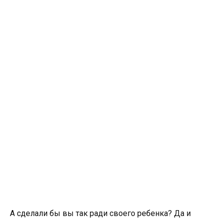
А сделали бы вы так ради своего ребенка? Да и