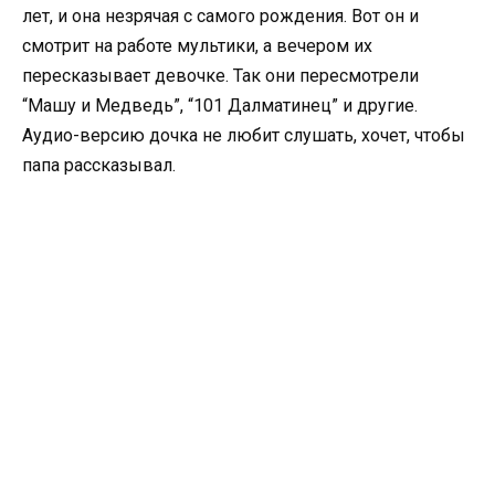
лет, и она незрячая с самого рождения. Вот он и
смотрит на работе мультики, а вечером их
пересказывает девочке. Так они пересмотрели
“Машу и Медведь”, “101 Далматинец” и другие.
Аудио-версию дочка не любит слушать, хочет, чтобы
папа рассказывал.