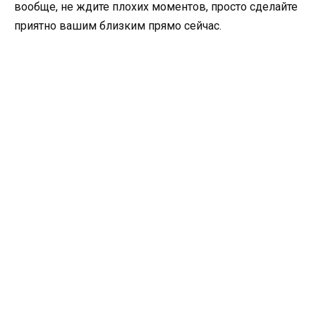
вообще, не ждите плохих моментов, просто сделайте
приятно вашим близким прямо сейчас.