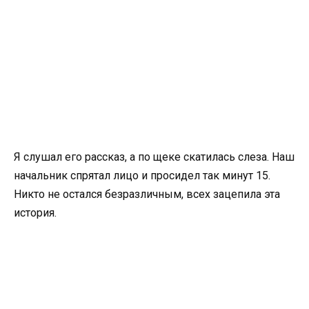
Я слушал его рассказ, а по щеке скатилась слеза. Наш
начальник спрятал лицо и просидел так минут 15.
Никто не остался безразличным, всех зацепила эта
история.