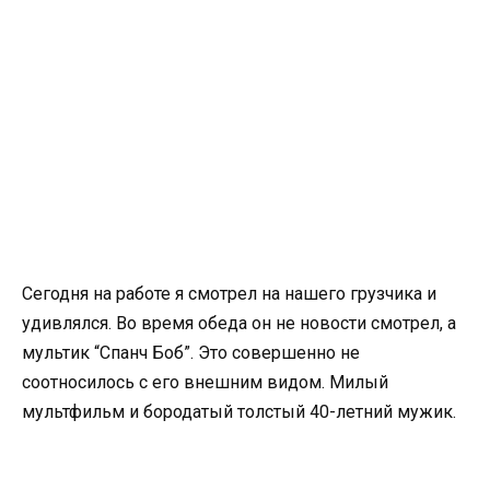
Сегодня на работе я смотрел на нашего грузчика и
удивлялся. Во время обеда он не новости смотрел, а
мультик “Спанч Боб”. Это совершенно не
соотносилось с его внешним видом. Милый
мультфильм и бородатый толстый 40-летний мужик.