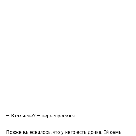
— В смысле? — переспросил я.
Позже выяснилось, что у него есть дочка. Ей семь