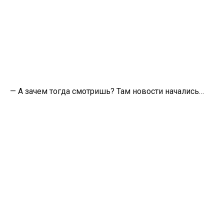
— А зачем тогда смотришь? Там новости начались…