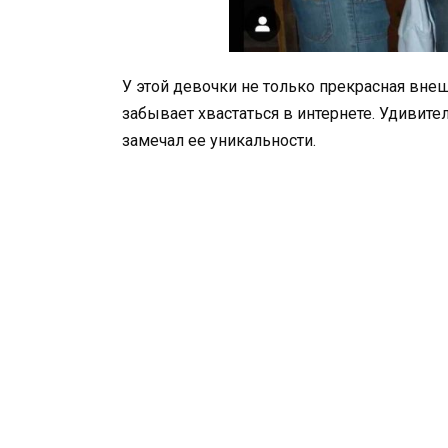
У этой девочки не только прекрасная внешн
забывает хвастаться в интернете. Удивите
замечал ее уникальности.