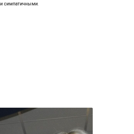
ми симпатичными.