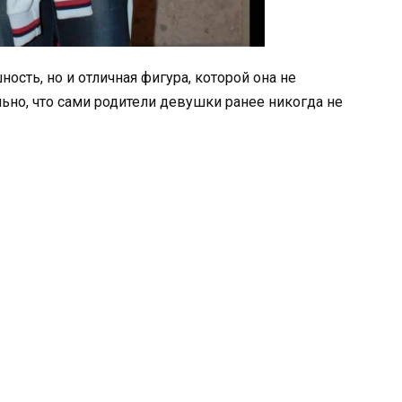
ость, но и отличная фигура, которой она не
льно, что сами родители девушки ранее никогда не