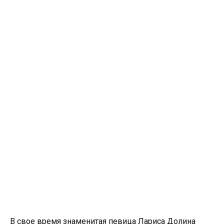
В свое время знаменитая певица Лариса Долина