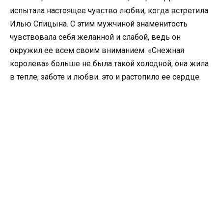
испытала настоящее чувство любви, когда встретила
Илью Спицына. С этим мужчиной знаменитость
чувствовала себя желанной и слабой, ведь он
окружил ее всем своим вниманием. «Снежная
королева» больше не была такой холодной, она жила
в тепле, заботе и любви. это и растопило ее сердце.