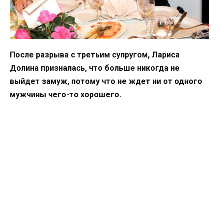
После разрыва с третьим супругом, Лариса
Долина призналась, что больше никогда не
выйдет замуж, потому что не ждет ни от одного
мужчины чего-то хорошего.