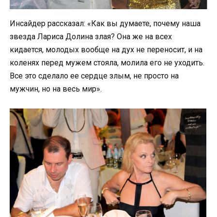
Инсайдер рассказал: «Как вы думаете, почему наша
звезда Лариса Долина злая? Она же на всех
кидается, молодых вообще на дух не переносит, и на
коленях перед мужем стояла, молила его не уходить.
Все это сделало ее сердце злым, не просто на
мужчин, но на весь мир».