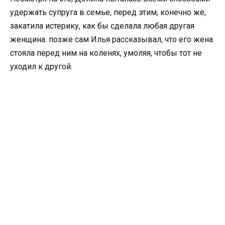
удержать супруга в семье, перед этим, конечно же,
закатила истерику, как бы сделала любая другая
женщина. позже сам Илья рассказывал, что его жена
стояла перед ним на коленях, умоляя, чтобы тот не
уходил к другой.