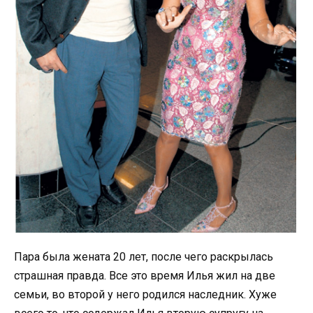
Пара была жената 20 лет, после чего раскрылась
страшная правда. Все это время Илья жил на две
семьи, во второй у него родился наследник. Хуже