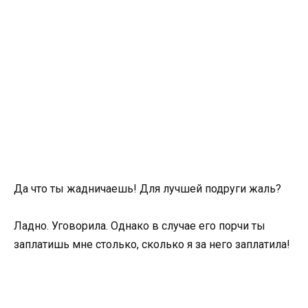
Да что ты жадничаешь! Для лучшей подруги жаль?
Ладно. Уговорила. Однако в случае его порчи ты
заплатишь мне столько, сколько я за него заплатила!