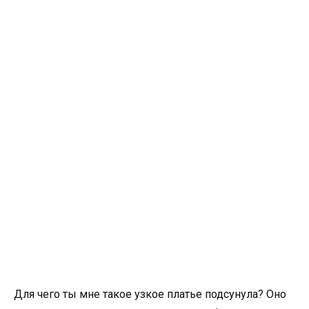
Для чего ты мне такое узкое платье подсунула? Оно