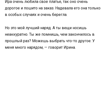
Ира очень любила свое платье, так оно очень
дорогое и пошито на заказ. Надевала его она только
в особых случаях и очень берегла.
Но это мой лучший наряд. А ты вещи носишь
неаккуратно. Ты же помнишь, чем закончилось в
прошлый раз? Можешь выбрать что-то другое. У
меня много нарядом, — говорит Ирина.