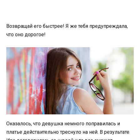
Возвращай его быстрее! Я же тебя предупреждала,
что оно дорогое!
Оказалось, что девушка немного поправилась и
платье действительно треснуло на ней. В результате