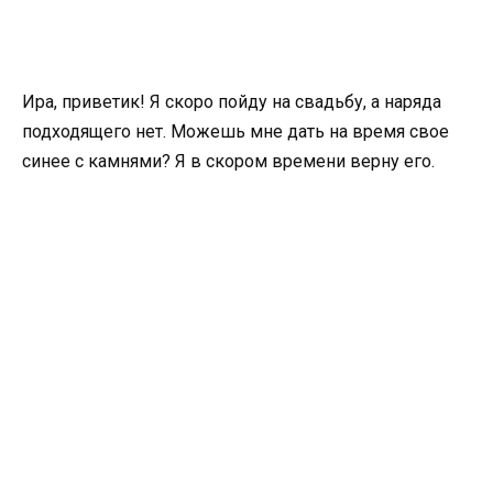
Ира, приветик! Я скоро пойду на свадьбу, а наряда
подходящего нет. Можешь мне дать на время свое
синее с камнями? Я в скором времени верну его.