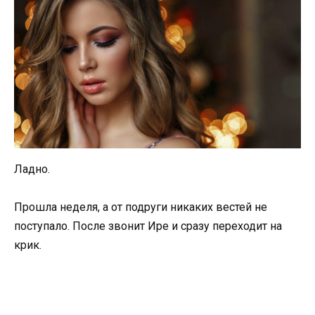
Ладно.
Прошла неделя, а от подруги никаких вестей не
поступало. После звонит Ире и сразу переходит на
крик.