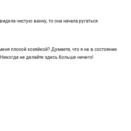
идела чистую ванну, то она начала ругаться.
меня плохой хозяйкой? Думаете, что я не в состоянии
Никогда не делайте здесь больше ничего!