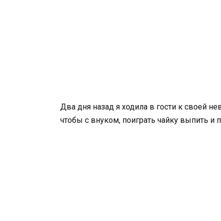
Два дня назад я ходила в гости к своей не
чтобы с внуком, поиграть чайку выпить и пр