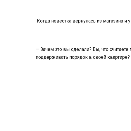
Когда невестка вернулась из магазина и ув
— Зачем это вы сделали? Вы, что считаете 
поддерживать порядок в своей квартире? 