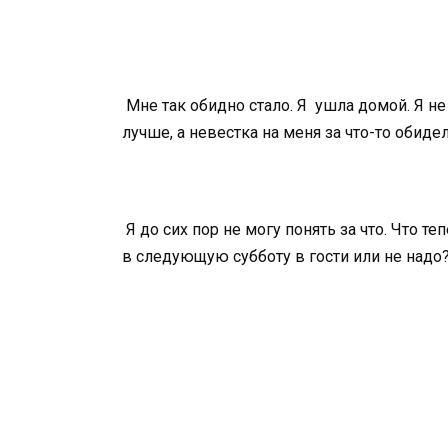
Мне так обидно стало. Я ушла домой. Я не 
лучше, а невестка на меня за что-то обидел
Я до сих пор не могу понять за что. Что т
в следующую субботу в гости или не надо