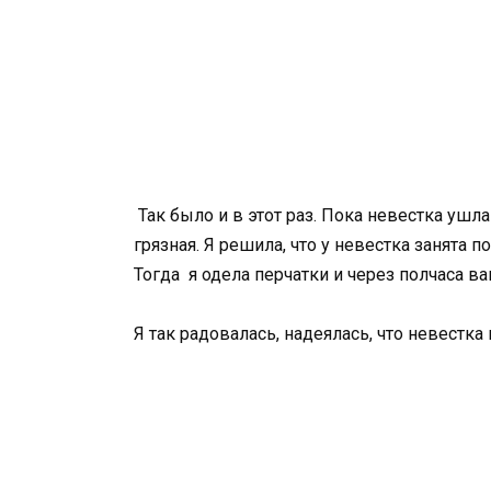
Так было и в этот раз. Пока невестка ушла
грязная. Я решила, что у невестка занята п
Тогда я одела перчатки и через полчаса ва
Я так радовалась, надеялась, что невестка 