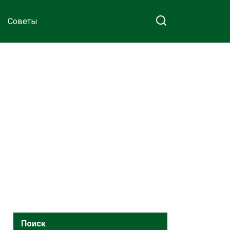
Советы
Поиск