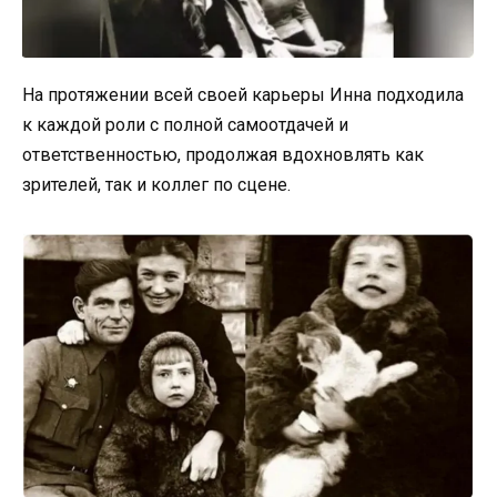
На протяжении всей своей карьеры Инна подходила
к каждой роли с полной самоотдачей и
ответственностью, продолжая вдохновлять как
зрителей, так и коллег по сцене.