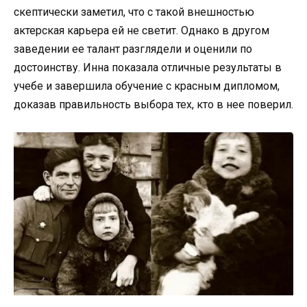
скептически заметил, что с такой внешностью
актерская карьера ей не светит. Однако в другом
заведении ее талант разглядели и оценили по
достоинству. Инна показала отличные результаты в
учебе и завершила обучение с красным дипломом,
доказав правильность выбора тех, кто в нее поверил.