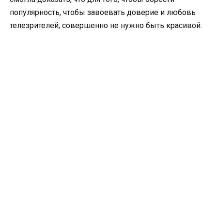
популярность, чтобы завоевать доверие и любовь
телезрителей, совершенно не нужно быть красивой.