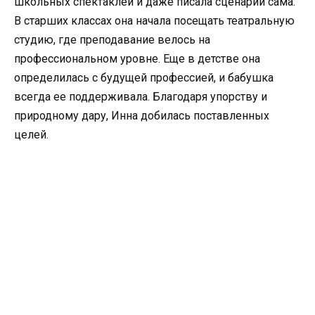
школьных спектаклей и даже писала сценарии сама.
В старших классах она начала посещать театральную
студию, где преподавание велось на
профессиональном уровне. Еще в детстве она
определилась с будущей профессией, и бабушка
всегда ее поддерживала. Благодаря упорству и
природному дару, Инна добилась поставленных
целей.