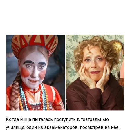
Когда Инна пыталась поступить в театральные
училища, один из экзаменаторов, посмотрев на нее,