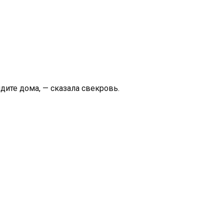
идите дома, — сказала свекровь.