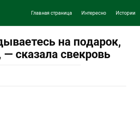
Главная страница
Интересно
Истории
дываетесь на подарок,
, — сказала свекровь