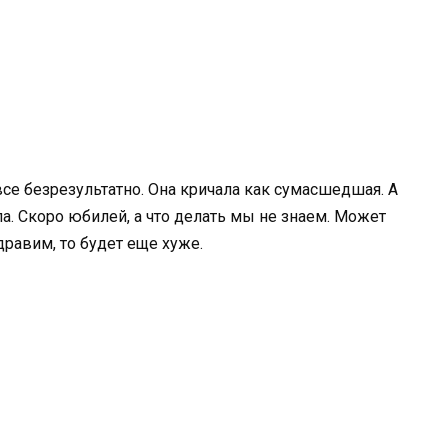
все безрезультатно. Она кричала как сумасшедшая. А
а. Скоро юбилей, а что делать мы не знаем. Может
здравим, то будет еще хуже.