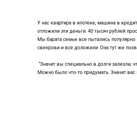
У нас квартира в ипотеке, машина в кредит
отложили эти деньги. 40 тысяч рублей про
Мы барата семье все пытались популярно 
свекрови и все доложили. Она тут же поз
“Значит вы специально в долги залезли, чт
Можно было что-то придумать. Значит вас 