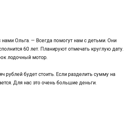
нами Ольга. — Всегда помогут нам с детьми. Они
полнится 60 лет. Планируют отмечать круглую дату.
арок лодочный мотор.
ч рублей будет стоить. Если разделить сумму на
ается. Для нас это очень большие деньги.