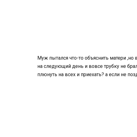
Муж пытался что-то объяснить матери ,но 
на следующий день и вовсе трубку не брал
плюнуть на всех и приехать? а если не по