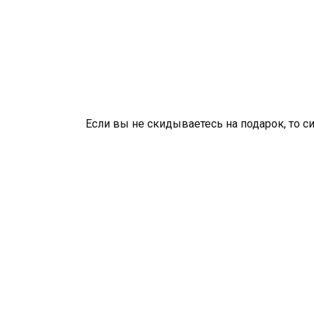
Если вы не скидываетесь на подарок, то с