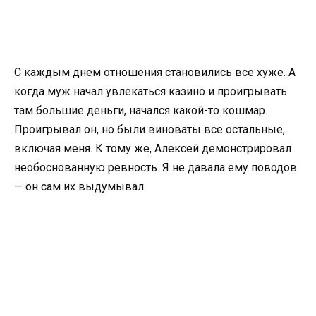
С каждым днем отношения становились все хуже. А
когда муж начал увлекаться казино и проигрывать
там большие деньги, начался какой-то кошмар.
Проигрывал он, но были виноваты все остальные,
включая меня. К тому же, Алексей демонстрировал
необоснованную ревность. Я не давала ему поводов
— он сам их выдумывал.