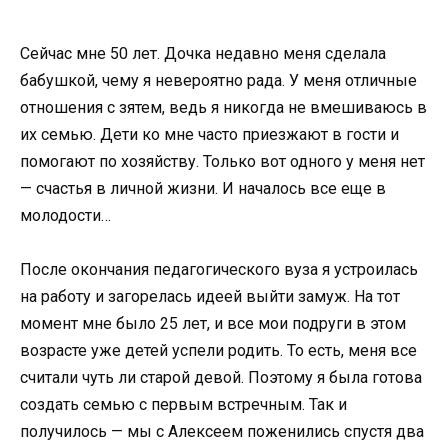
Сейчас мне 50 лет. Дочка недавно меня сделала
бабушкой, чему я невероятно рада. У меня отличные
отношения с зятем, ведь я никогда не вмешиваюсь в
их семью. Дети ко мне часто приезжают в гости и
помогают по хозяйству. Только вот одного у меня нет
— счастья в личной жизни. И началось все еще в
молодости…
После окончания педагогического вуза я устроилась
на работу и загорелась идеей выйти замуж. На тот
момент мне было 25 лет, и все мои подруги в этом
возрасте уже детей успели родить. То есть, меня все
считали чуть ли старой девой. Поэтому я была готова
создать семью с первым встречным. Так и
получилось — мы с Алексеем поженились спустя два