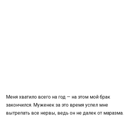
Меня хватило всего на год — на этом мой брак
закончился. Муженек за это время успел мне
вытрепать все нервы, ведь он не далек от маразма.