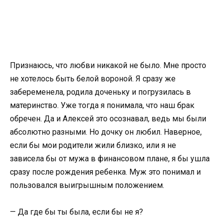
Признаюсь, что любви никакой не было. Мне просто
не хотелось быть белой вороной. Я сразу же
забеременела, родила доченьку и погрузилась в
материнство. Уже тогда я понимала, что наш брак
обречен. Да и Алексей это осознавал, ведь мы были
абсолютно разными. Но дочку он любил. Наверное,
если бы мои родители жили близко, или я не
зависела бы от мужа в финансовом плане, я бы ушла
сразу после рождения ребенка. Муж это понимал и
пользовался выигрышным положением.
— Да где бы ты была, если бы не я?