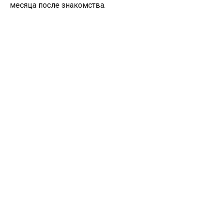
месяца после знакомства.