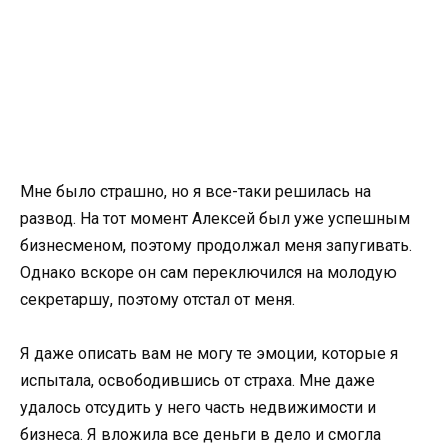
Мне было страшно, но я все-таки решилась на
развод. На тот момент Алексей был уже успешным
бизнесменом, поэтому продолжал меня запугивать.
Однако вскоре он сам переключился на молодую
секретаршу, поэтому отстал от меня.
Я даже описать вам не могу те эмоции, которые я
испытала, освободившись от страха. Мне даже
удалось отсудить у него часть недвижимости и
бизнеса. Я вложила все деньги в дело и смогла