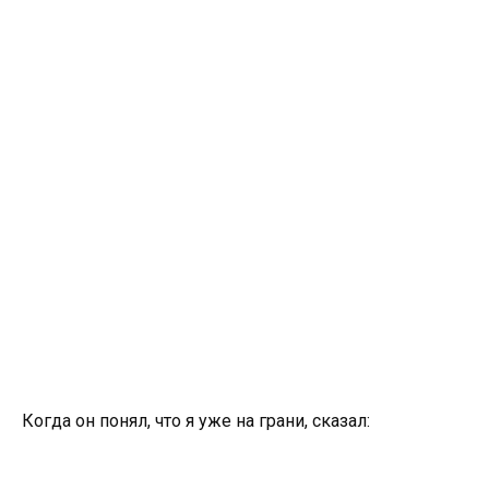
Когда он понял, что я уже на грани, сказал: