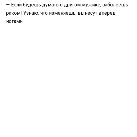
— Если будешь думать о другом мужике, заболеешь
раком! Узнаю, что изменяешь, вынесут вперед
ногами.