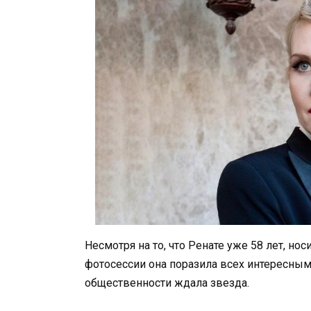
Несмотря на то, что Ренате уже 58 лет, но
фотосессии она поразила всех интересным
общественности ждала звезда.