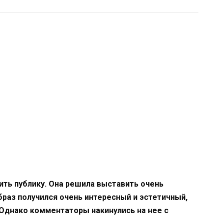
ить публику. Она решила выставить очень
браз получился очень интересный и эстетичный,
 Однако комментаторы накинулись на нее с