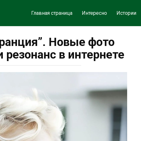
Главная страница
Интересно
Истории
Франция”. Новые фото
 резонанс в интернете